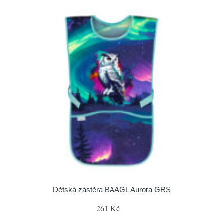
Dětská zástěra BAAGL Aurora GRS
261 Kč