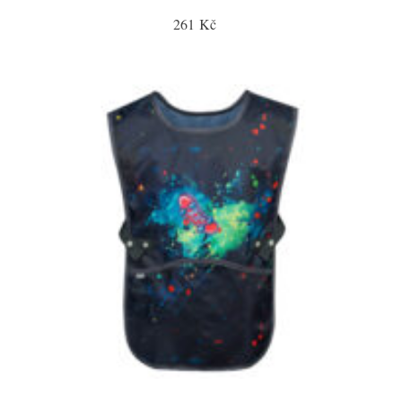
261 Kč