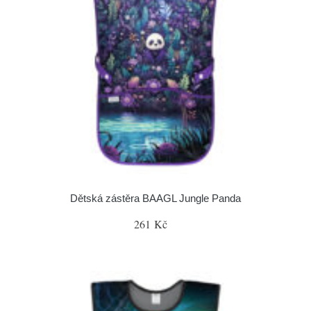
Dětská zástěra BAAGL Jungle Panda
261 Kč