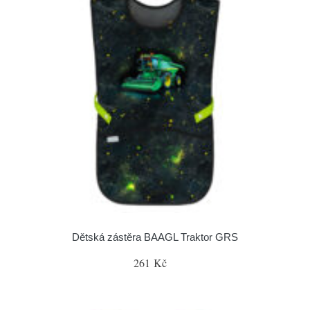
Dětská zástěra BAAGL Traktor GRS
261 Kč