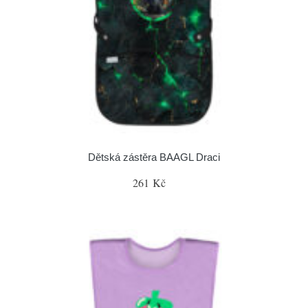
Dětská zástěra BAAGL Draci
261 Kč