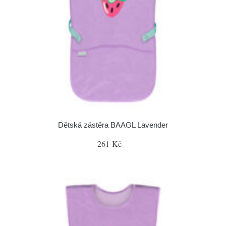
Dětská zástěra BAAGL Lavender
261 Kč