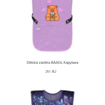
Dětská zástěra BAAGL Kapybara
261 Kč