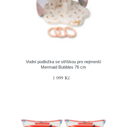
Vodní podložka se stříškou pro nejmenší
Mermaid Bubbles 76 cm
1 099 Kč