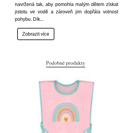
navržená tak, aby pomohla malým dětem získat
jistotu ve vodě a zároveň jim dopřála volnost
pohybu. Dík
...
Zobrazit více
Podobné produkty