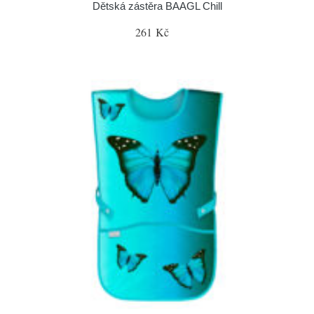
Dětská zástěra BAAGL Chill
261 Kč