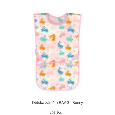
Dětská zástěra BAAGL Bunny
261 Kč