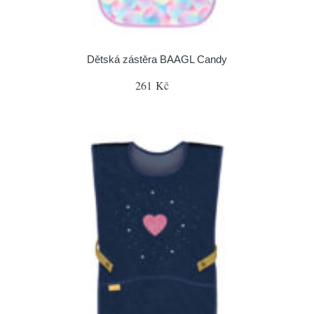
Dětská zástěra BAAGL Candy
261 Kč