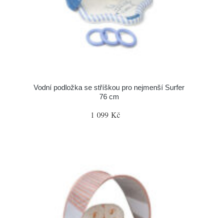
Vodní podložka se stříškou pro nejmenší Surfer
76 cm
1 099 Kč