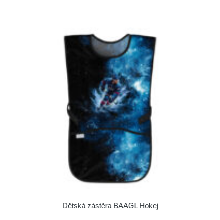
Dětská zástěra BAAGL Hokej