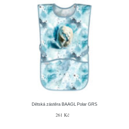
Dětská zástěra BAAGL Polar GRS
261 Kč