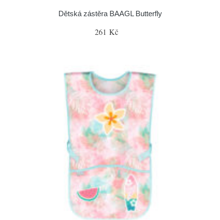
Dětská zástěra BAAGL Butterfly
261 Kč