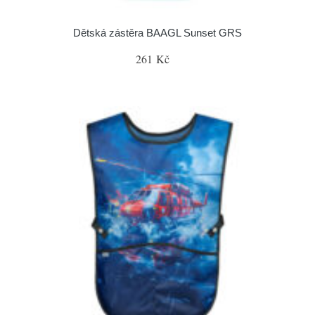
Dětská zástěra BAAGL Sunset GRS
261 Kč