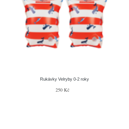
Rukávky Velryby 0-2 roky
250 Kč