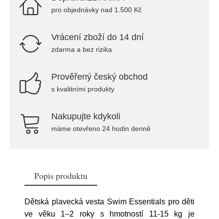
pro objednávky nad 1.500 Kč
Vrácení zboží do 14 dní
zdarma a bez rizika
Prověřený český obchod
s kvalitními produkty
Nakupujte kdykoli
máme otevřeno 24 hodin denně
Popis produktu
Dětská plavecká vesta Swim Essentials pro děti
ve věku 1–2 roky s hmotností 11-15 kg je