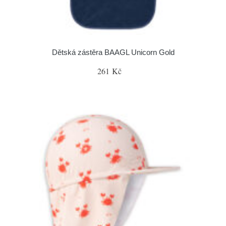
Dětská zástěra BAAGL Unicorn Gold
261 Kč