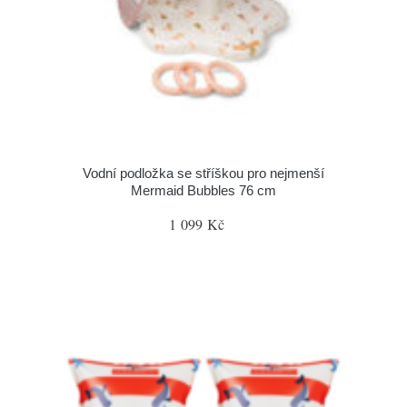
Vodní podložka se stříškou pro nejmenší
Mermaid Bubbles 76 cm
1 099 Kč