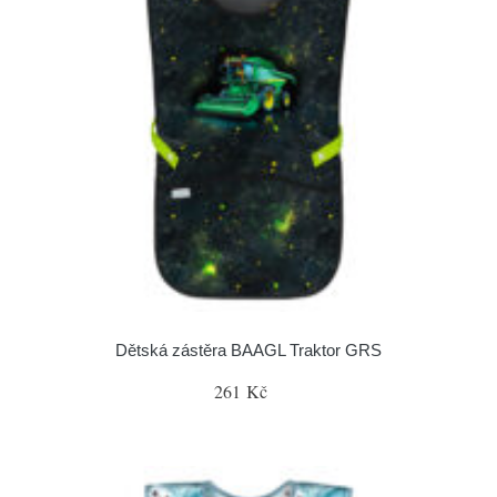
Dětská zástěra BAAGL Traktor GRS
261 Kč