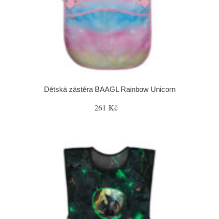
Dětská zástěra BAAGL Rainbow Unicorn
261 Kč