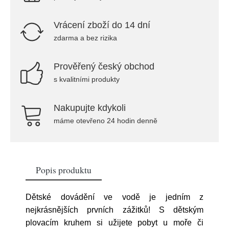
Vrácení zboží do 14 dní
zdarma a bez rizika
Prověřený český obchod
s kvalitními produkty
Nakupujte kdykoli
máme otevřeno 24 hodin denně
Popis produktu
Dětské dovádění ve vodě je jedním z
nejkrásnějších prvních zážitků! S dětským
plovacím kruhem si užijete pobyt u moře či