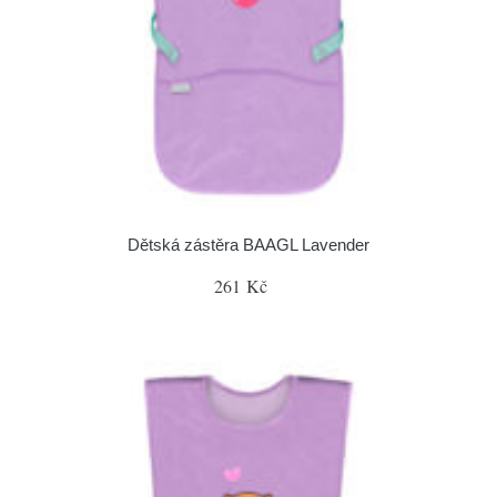
Dětská zástěra BAAGL Lavender
261 Kč