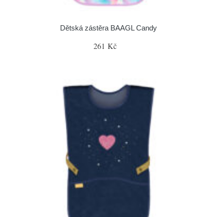
Dětská zástěra BAAGL Candy
261 Kč