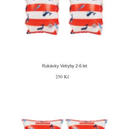
Rukávky Velryby 2-6 let
250 Kč