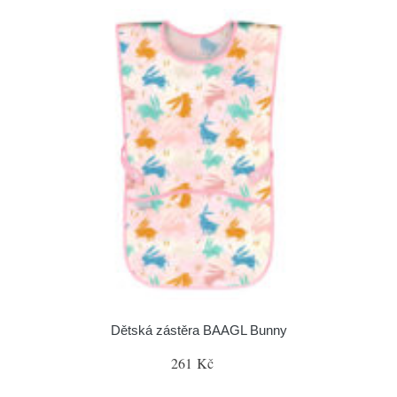
Dětská zástěra BAAGL Bunny
261 Kč