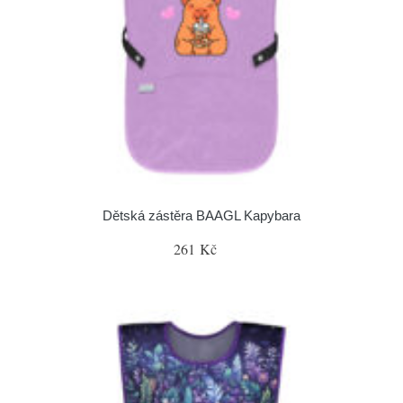
Dětská zástěra BAAGL Kapybara
261 Kč