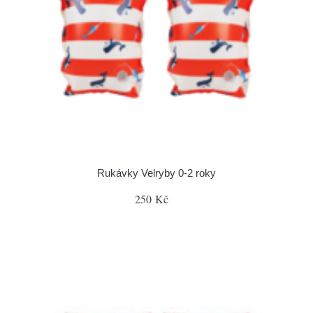
Rukávky Velryby 0-2 roky
250 Kč