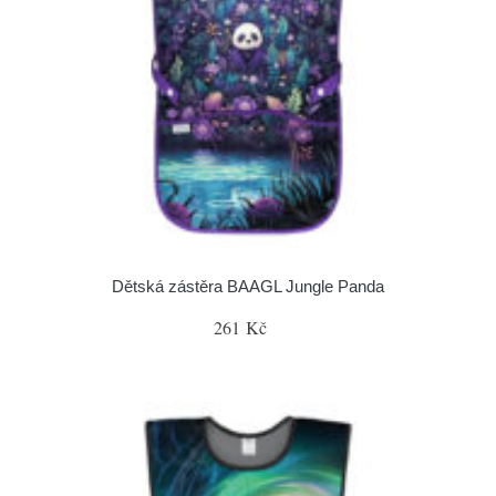
Dětská zástěra BAAGL Jungle Panda
261 Kč