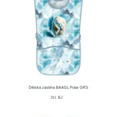
Dětská zástěra BAAGL Polar GRS
261 Kč