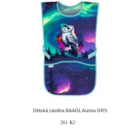
Dětská zástěra BAAGL Aurora GRS
261 Kč