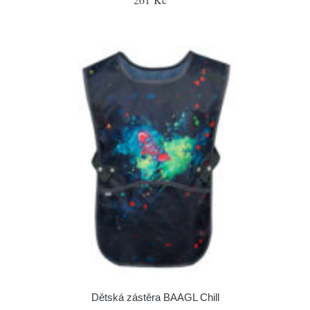
Dětská zástěra BAAGL Chill