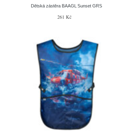
Dětská zástěra BAAGL Sunset GRS
261 Kč