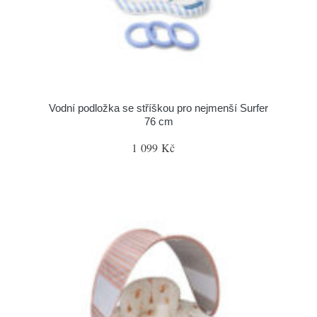
Vodní podložka se stříškou pro nejmenší Surfer
76 cm
1 099 Kč