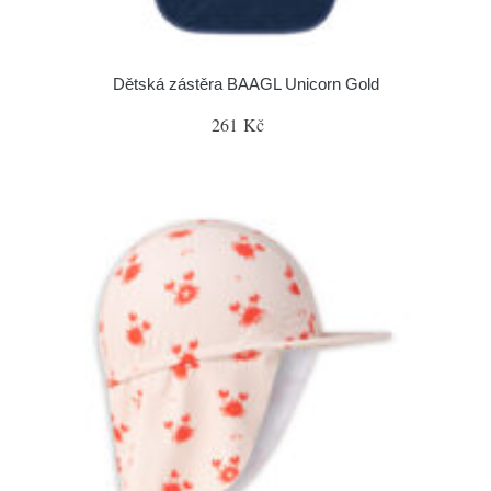
Dětská zástěra BAAGL Unicorn Gold
261 Kč