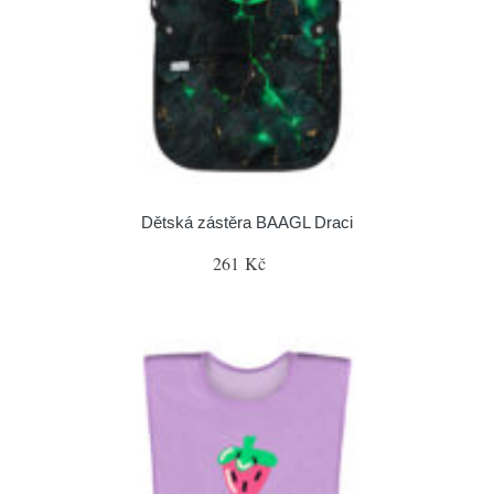
Dětská zástěra BAAGL Draci
261 Kč