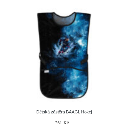
Dětská zástěra BAAGL Hokej
261 Kč