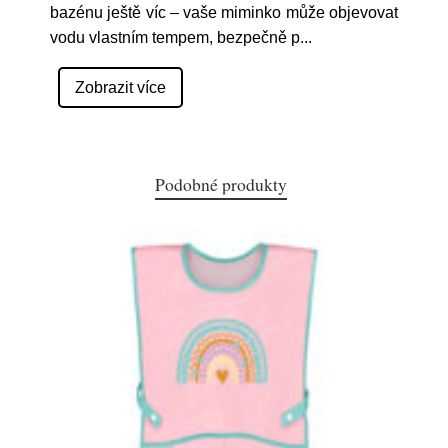
bazénu ještě víc – vaše miminko může objevovat
vodu vlastním tempem, bezpečně p
...
Zobrazit více
Podobné produkty