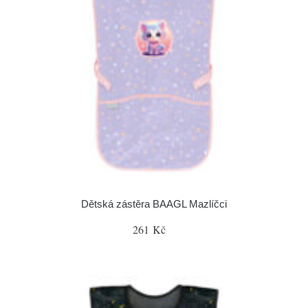
Dětská zástěra BAAGL Mazlíčci
261 Kč