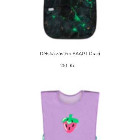
Dětská zástěra BAAGL Draci
261 Kč