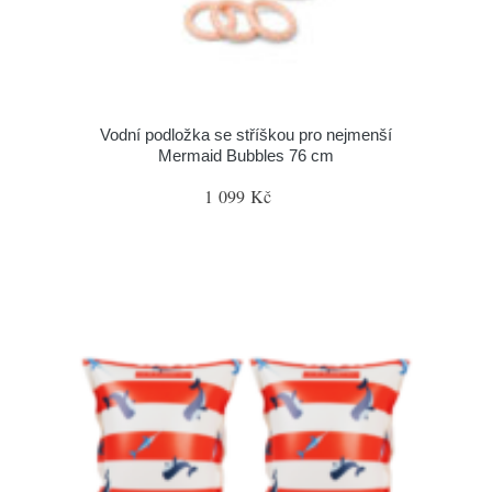
Vodní podložka se stříškou pro nejmenší
Mermaid Bubbles 76 cm
1 099 Kč