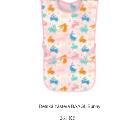
Dětská zástěra BAAGL Bunny
261 Kč