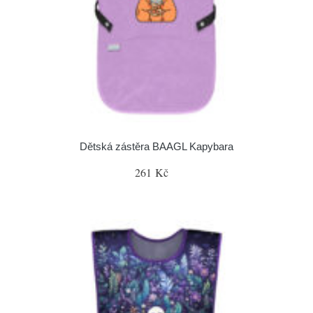
Dětská zástěra BAAGL Kapybara
261 Kč