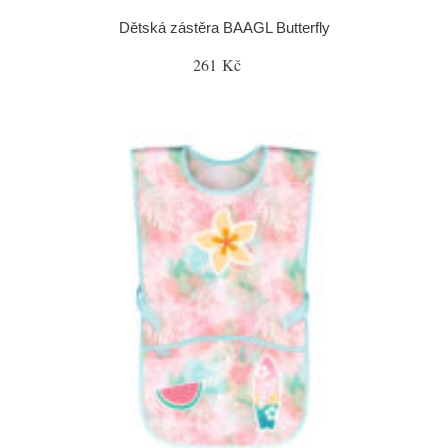
Dětská zástěra BAAGL Butterfly
261 Kč