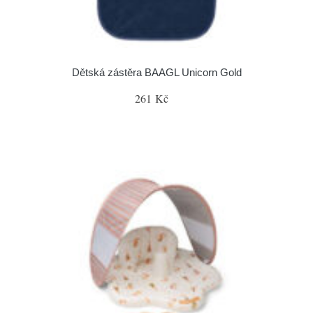
Dětská zástěra BAAGL Unicorn Gold
261 Kč