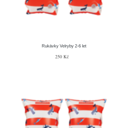
Rukávky Velryby 2-6 let
250 Kč