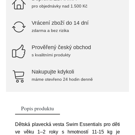
pro objednávky nad 1.500 Kč
Vrácení zboží do 14 dní
zdarma a bez rizika
Prověřený český obchod
s kvalitními produkty
Nakupujte kdykoli
máme otevřeno 24 hodin denně
Popis produktu
Dětská plavecká vesta Swim Essentials pro děti
ve věku 1–2 roky s hmotností 11-15 kg je