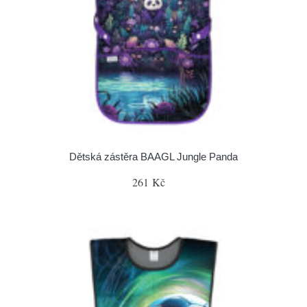
Dětská zástěra BAAGL Jungle Panda
261 Kč