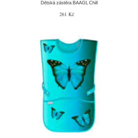
Dětská zástěra BAAGL Chill
261 Kč