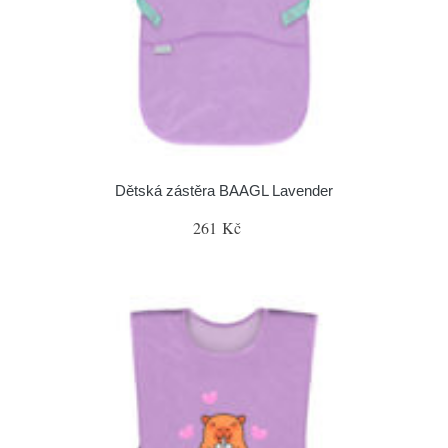
Dětská zástěra BAAGL Lavender
261 Kč