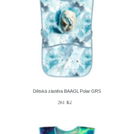
Dětská zástěra BAAGL Polar GRS
261 Kč