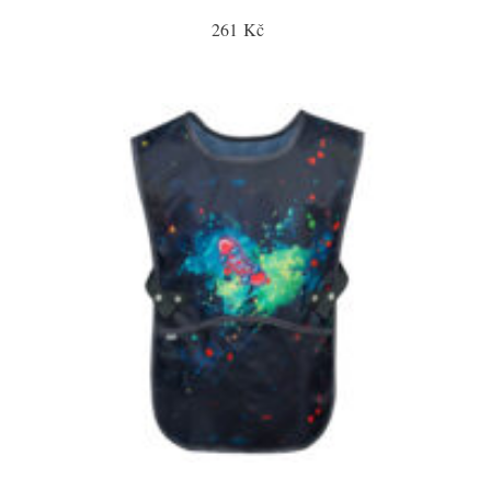
261 Kč