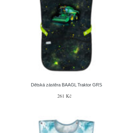
Dětská zástěra BAAGL Traktor GRS
261 Kč