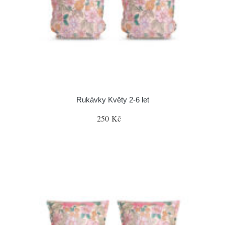
Rukávky Květy 2-6 let
250 Kč