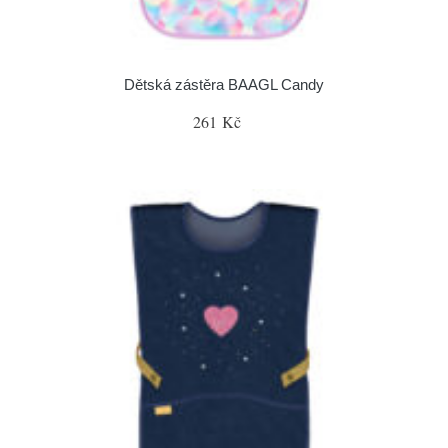
Dětská zástěra BAAGL Candy
261 Kč