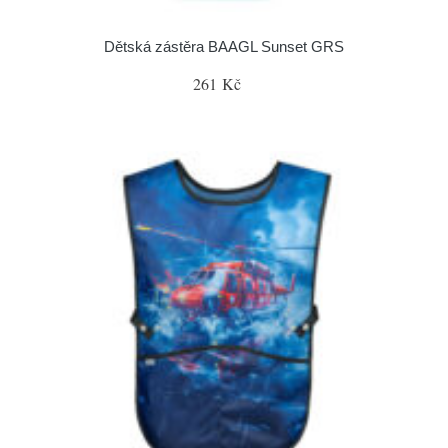
Dětská zástěra BAAGL Sunset GRS
261 Kč