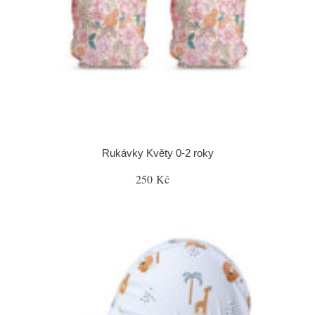
Rukávky Květy 0-2 roky
250 Kč