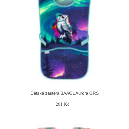
Dětská zástěra BAAGL Aurora GRS
261 Kč