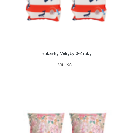
Rukávky Velryby 0-2 roky
250 Kč