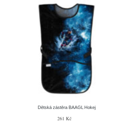
Dětská zástěra BAAGL Hokej
261 Kč