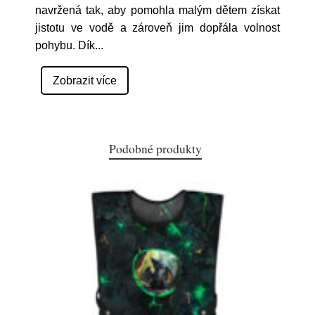
navržená tak, aby pomohla malým dětem získat
jistotu ve vodě a zároveň jim dopřála volnost
pohybu. Dík
...
Zobrazit více
Podobné produkty