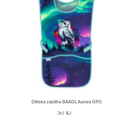
Dětská zástěra BAAGL Aurora GRS
261 Kč