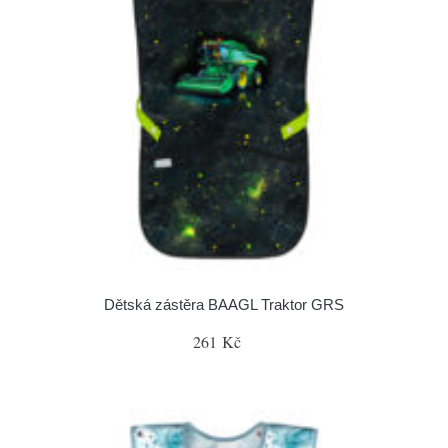
Dětská zástěra BAAGL Traktor GRS
261 Kč