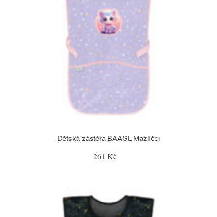
Dětská zástěra BAAGL Mazlíčci
261 Kč