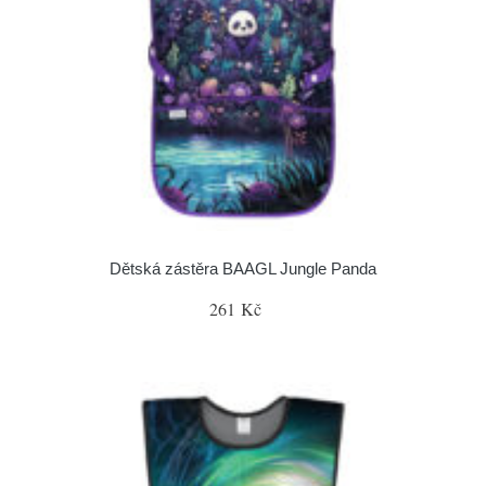
Dětská zástěra BAAGL Jungle Panda
261 Kč