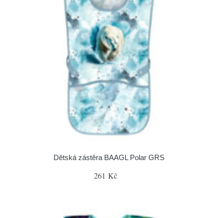
Dětská zástěra BAAGL Polar GRS
261 Kč