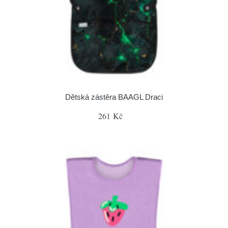
Dětská zástěra BAAGL Draci
261 Kč