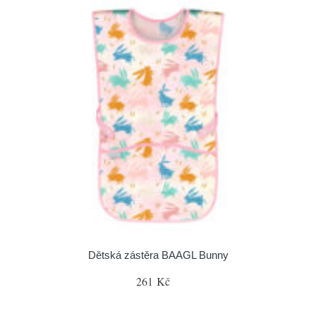
Dětská zástěra BAAGL Bunny
261 Kč