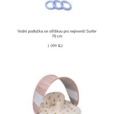
Vodní podložka se stříškou pro nejmenší Surfer
76 cm
1 099 Kč