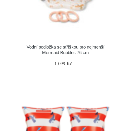
Vodní podložka se stříškou pro nejmenší
Mermaid Bubbles 76 cm
1 099 Kč