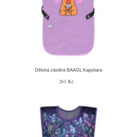
Dětská zástěra BAAGL Kapybara
261 Kč