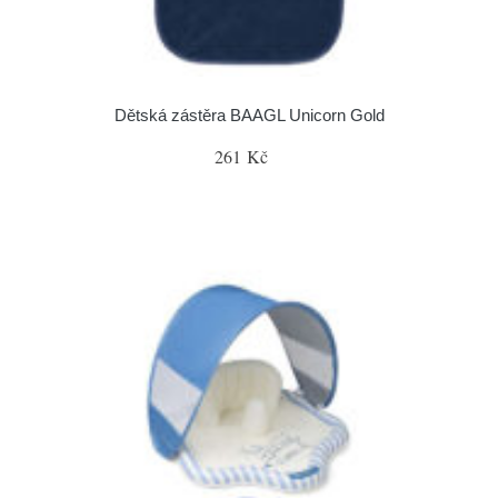
Dětská zástěra BAAGL Unicorn Gold
261 Kč