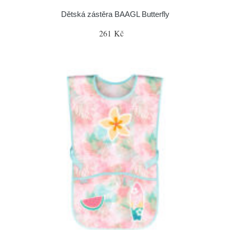
Dětská zástěra BAAGL Butterfly
261 Kč