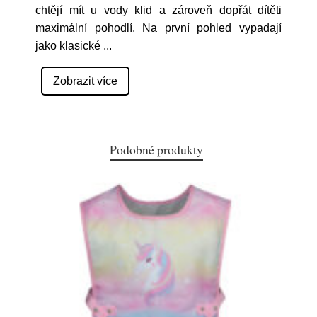
chtějí mít u vody klid a zároveň dopřát dítěti
maximální pohodlí. Na první pohled vypadají
jako klasické
...
Zobrazit více
Podobné produkty