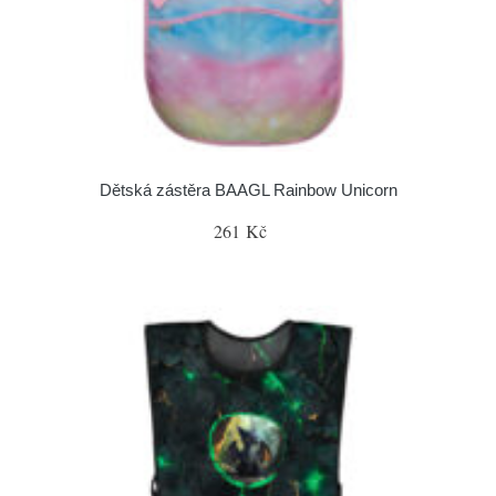
Dětská zástěra BAAGL Rainbow Unicorn
261 Kč