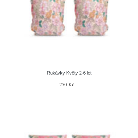
Rukávky Květy 2-6 let
250 Kč