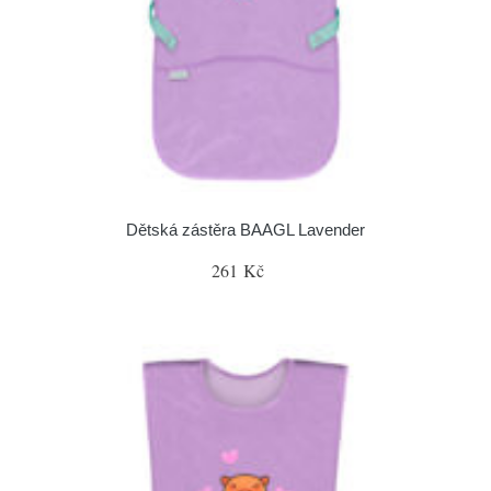
Dětská zástěra BAAGL Lavender
261 Kč