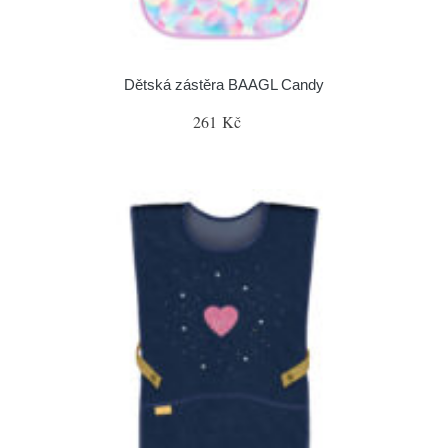
Dětská zástěra BAAGL Candy
261 Kč