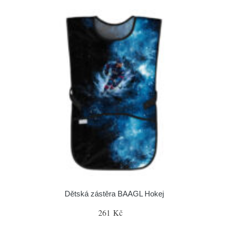
Dětská zástěra BAAGL Hokej
261 Kč