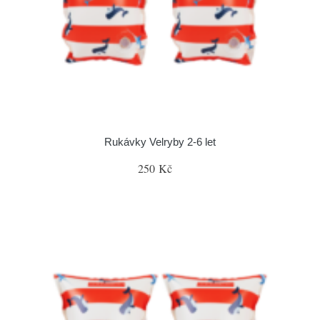
Rukávky Velryby 2-6 let
250 Kč