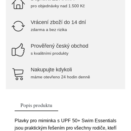
pro objednávky nad 1.500 Kč
Vrácení zboží do 14 dní
zdarma a bez rizika
Prověřený český obchod
s kvalitními produkty
Nakupujte kdykoli
máme otevřeno 24 hodin denně
Popis produktu
Plavky pro miminka s UPF 50+ Swim Essentials
jsou praktickým řešením pro všechny rodiče, kteří