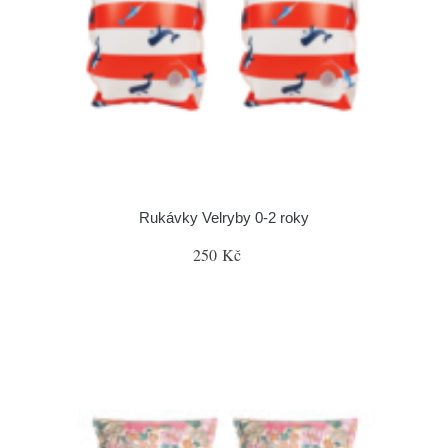
Rukávky Velryby 0-2 roky
250 Kč