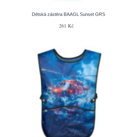
Dětská zástěra BAAGL Sunset GRS
261 Kč