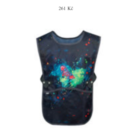
261 Kč