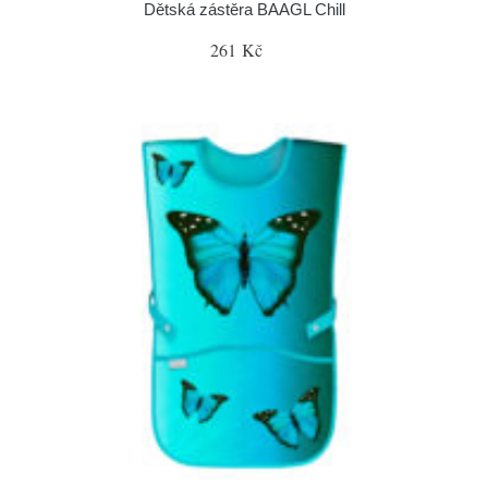
Dětská zástěra BAAGL Chill
261 Kč