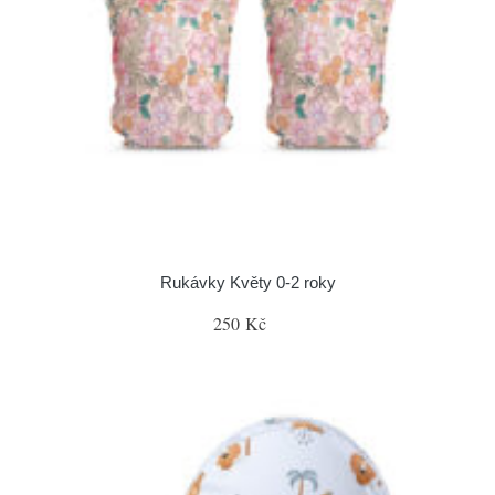
Rukávky Květy 0-2 roky
250 Kč