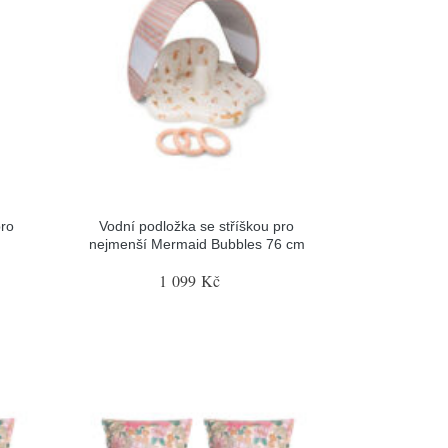
pro
Vodní podložka se stříškou pro
nejmenší Mermaid Bubbles 76 cm
1 099 Kč