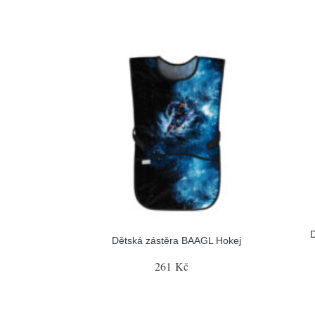
Dětská zástěra BAAGL Hokej
261 Kč