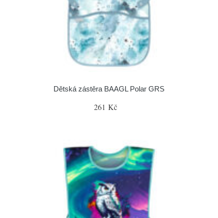
Dětská zástěra BAAGL Polar GRS
261 Kč