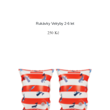
Rukávky Velryby 2-6 let
250 Kč