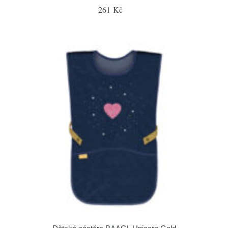
261 Kč