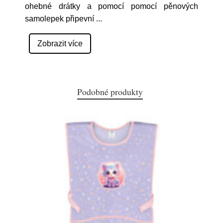
ohebné drátky a pomocí pomocí pěnových
samolepek připevní
...
Zobrazit více
Podobné produkty