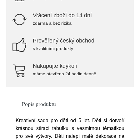
Vrácení zboží do 14 dní
zdarma a bez rizika
Prověřený český obchod
s kvalitními produkty
Nakupujte kdykoli
máme otevřeno 24 hodin denně
Popis produktu
Kreativní sada pro děti od 5 let. Děti si dotvoří
krásnou stírací tabulku s vesmírnou tématikou
pro své výtvory. Děti nalepí malé dekorace na