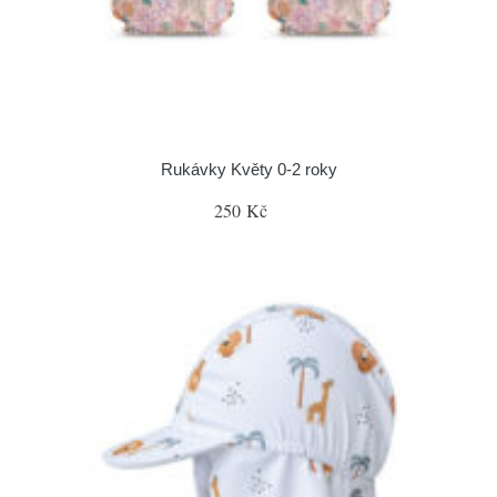
Rukávky Květy 0-2 roky
250 Kč