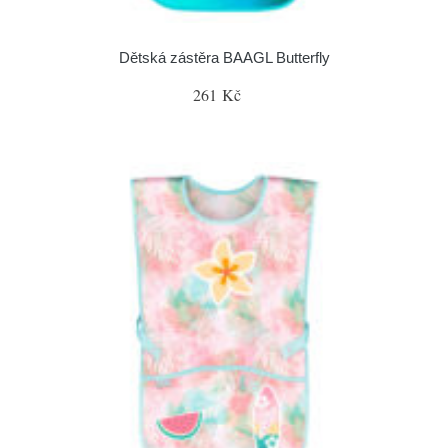
Dětská zástěra BAAGL Butterfly
261 Kč