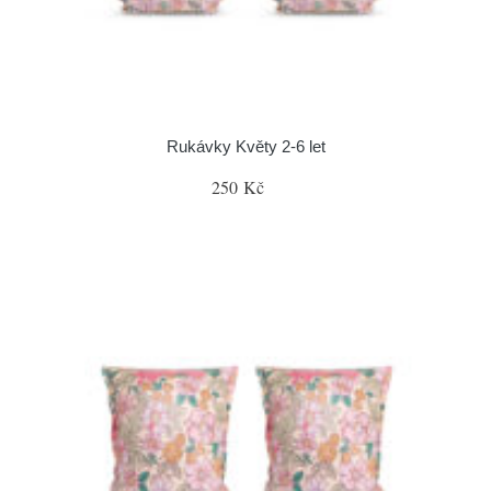
Rukávky Květy 2-6 let
250 Kč