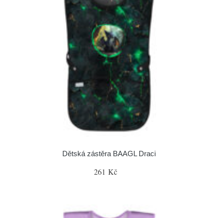
Dětská zástěra BAAGL Draci
261 Kč