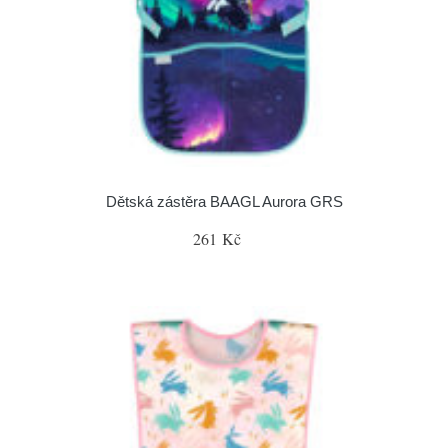
Dětská zástěra BAAGL Aurora GRS
261 Kč