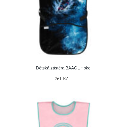
Dětská zástěra BAAGL Hokej
261 Kč