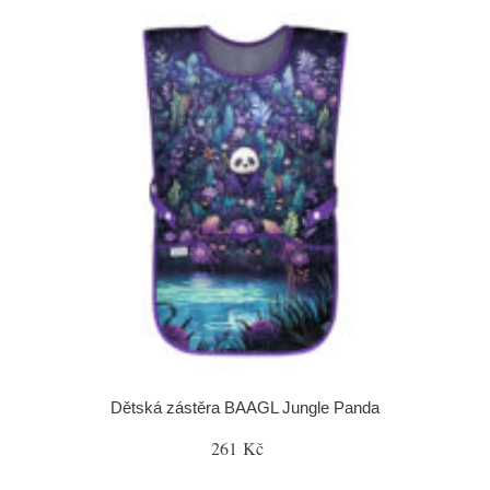
Dětská zástěra BAAGL Jungle Panda
261 Kč