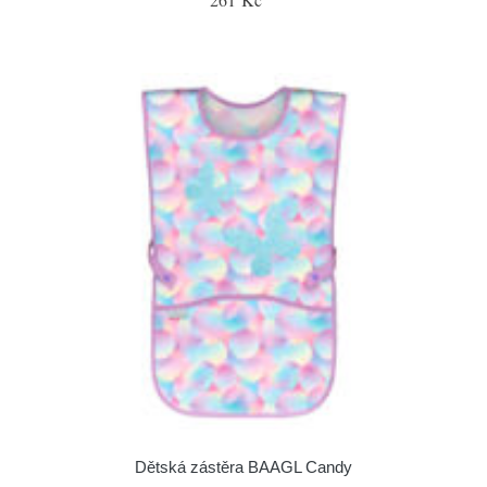
Dětská zástěra BAAGL Candy