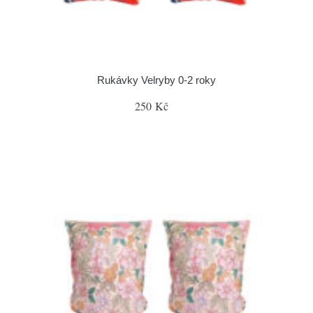
Rukávky Velryby 0-2 roky
250 Kč