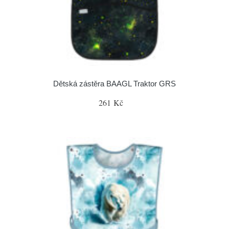
Dětská zástěra BAAGL Traktor GRS
261 Kč