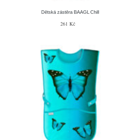
Dětská zástěra BAAGL Chill
261 Kč