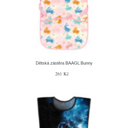
Dětská zástěra BAAGL Bunny
261 Kč