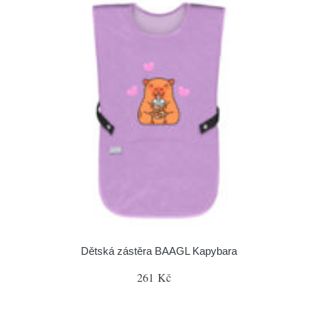
Dětská zástěra BAAGL Kapybara
261 Kč