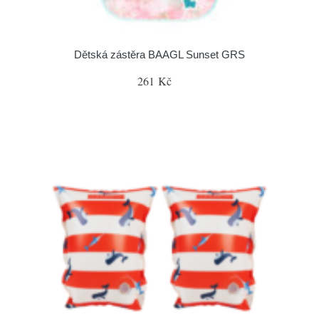
Dětská zástěra BAAGL Sunset GRS
261 Kč