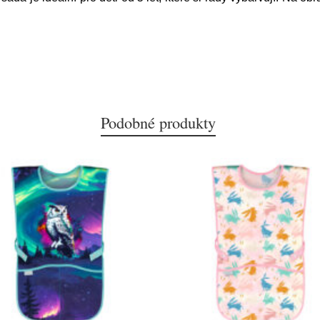
Podobné produkty