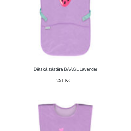
Dětská zástěra BAAGL Lavender
261 Kč