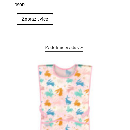
osob
...
Zobrazit více
Podobné produkty