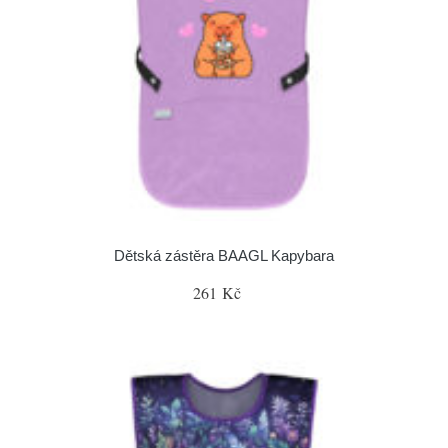
Dětská zástěra BAAGL Kapybara
261 Kč