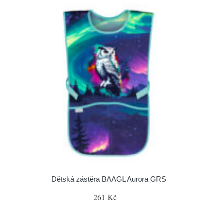
Dětská zástěra BAAGL Aurora GRS
261 Kč