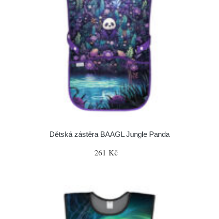
Dětská zástěra BAAGL Jungle Panda
261 Kč