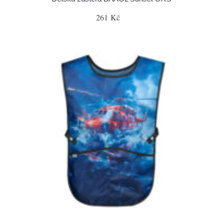
261 Kč