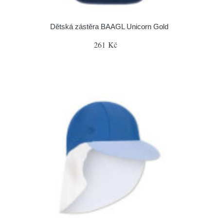
Dětská zástěra BAAGL Unicorn Gold
261 Kč