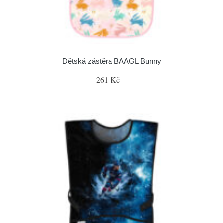
Dětská zástěra BAAGL Bunny
261 Kč