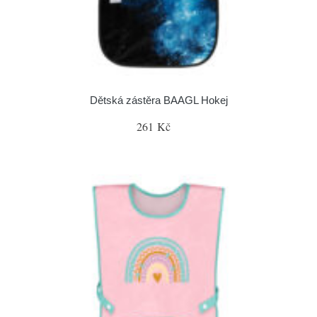
Dětská zástěra BAAGL Hokej
261 Kč