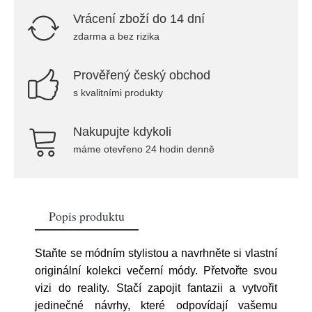
Vrácení zboží do 14 dní
zdarma a bez rizika
Prověřený český obchod
s kvalitními produkty
Nakupujte kdykoli
máme otevřeno 24 hodin denně
Popis produktu
Staňte se módním stylistou a navrhněte si vlastní
originální kolekci večerní módy. Přetvořte svou
vizi do reality. Stačí zapojit fantazii a vytvořit
jedinečné návrhy, které odpovídají vašemu