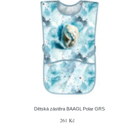
Dětská zástěra BAAGL Polar GRS
261 Kč