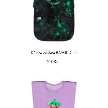
Dětská zástěra BAAGL Draci
261 Kč