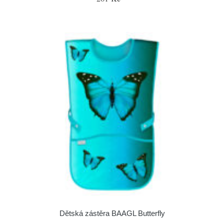
Dětská zástěra BAAGL Butterfly