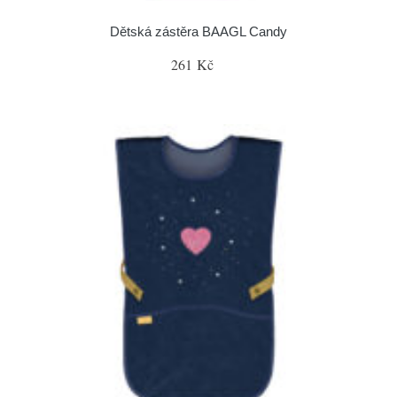
Dětská zástěra BAAGL Candy
261 Kč