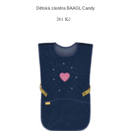
Dětská zástěra BAAGL Candy
261 Kč