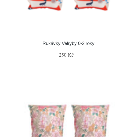
Rukávky Velryby 0-2 roky
250 Kč