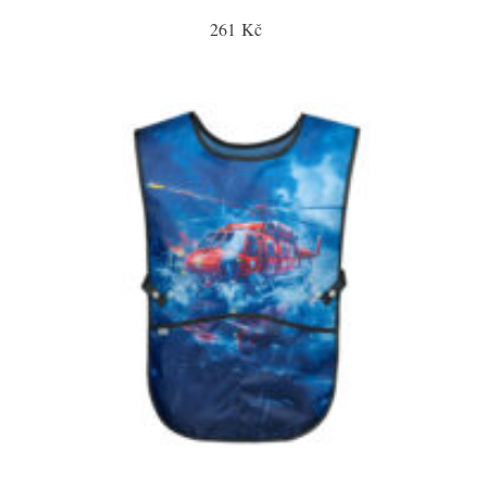
261 Kč