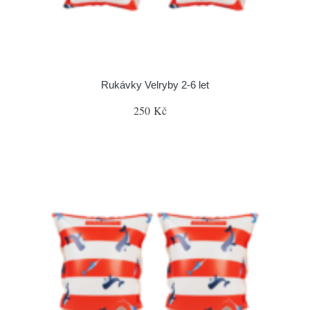
Rukávky Velryby 2-6 let
250 Kč