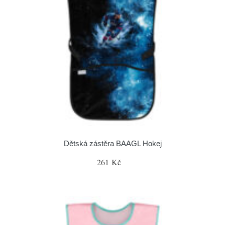
Dětská zástěra BAAGL Hokej
261 Kč