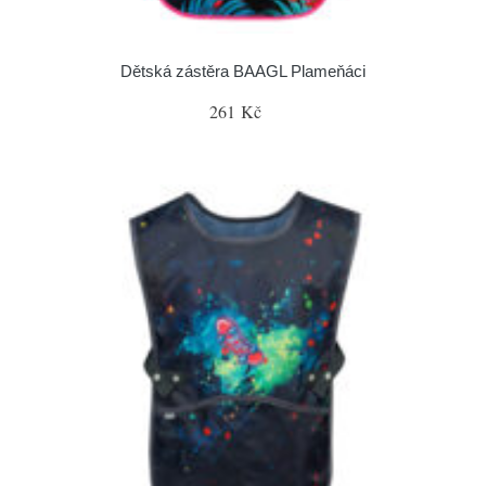
Dětská zástěra BAAGL Plameňáci
261 Kč