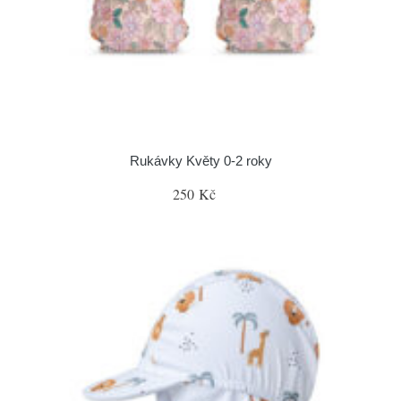
Rukávky Květy 0-2 roky
250 Kč