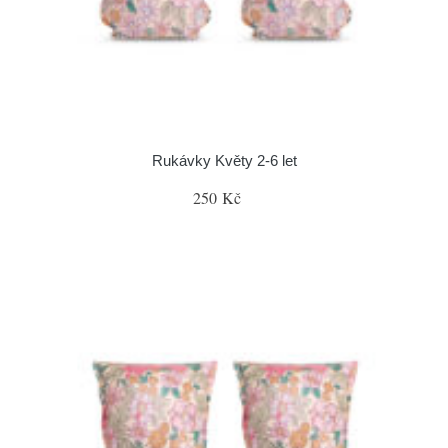
Rukávky Květy 2-6 let
250 Kč