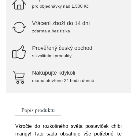
pro objednávky nad 1.500 Kč
Vrácení zboží do 14 dní
zdarma a bez rizika
Prověřený český obchod
s kvalitními produkty
Nakupujte kdykoli
máme otevřeno 24 hodin denně
Popis produktu
Vkročte do rozkošného světa postaviček chibi
mangy! Tato sada obsahuje vše potřebné ke