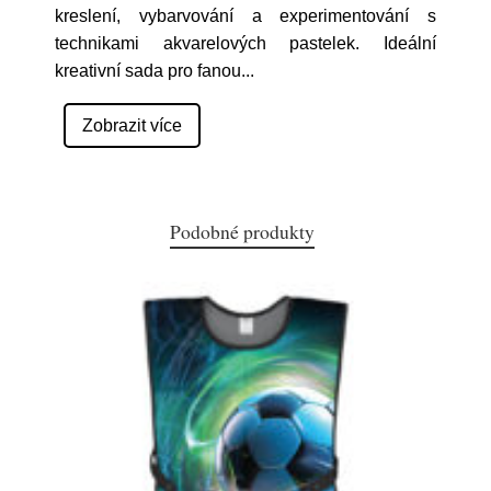
kreslení, vybarvování a experimentování s
technikami akvarelových pastelek. Ideální
kreativní sada pro fanou
...
Zobrazit více
Podobné produkty