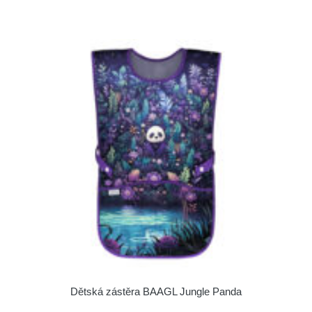
Dětská zástěra BAAGL Jungle Panda