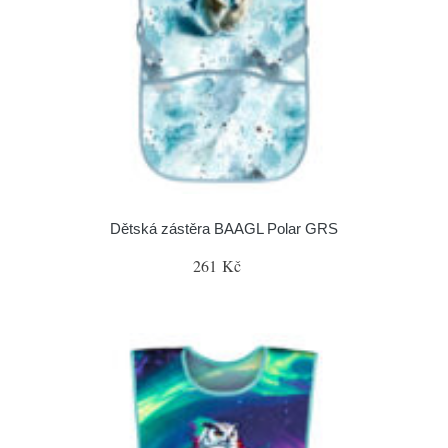
Dětská zástěra BAAGL Polar GRS
261 Kč