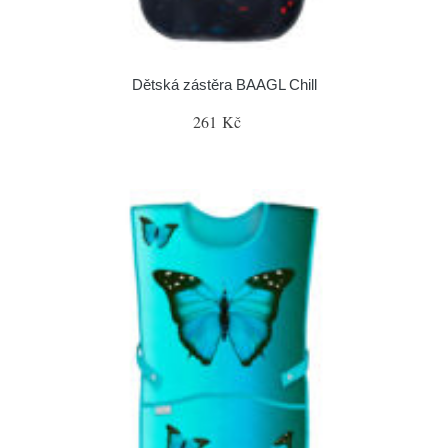
Dětská zástěra BAAGL Chill
261 Kč