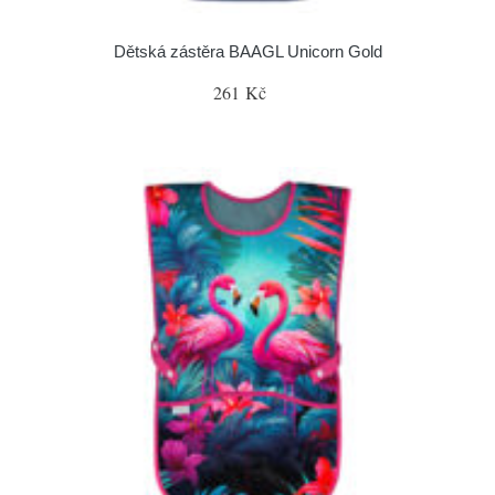
Dětská zástěra BAAGL Unicorn Gold
261 Kč