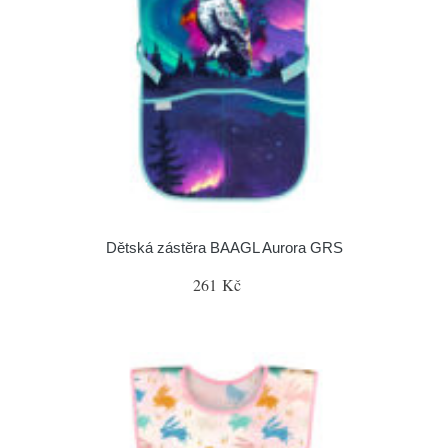
Dětská zástěra BAAGL Aurora GRS
261 Kč