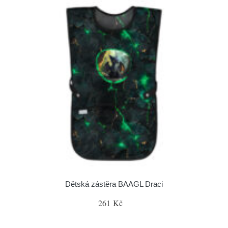
Dětská zástěra BAAGL Draci
261 Kč