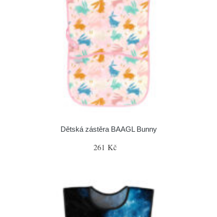
Dětská zástěra BAAGL Bunny
261 Kč