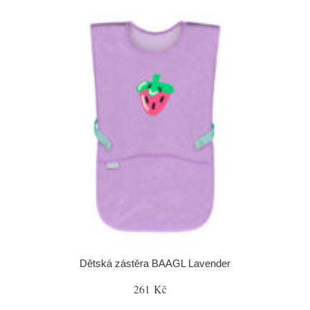
Dětská zástěra BAAGL Lavender
261 Kč