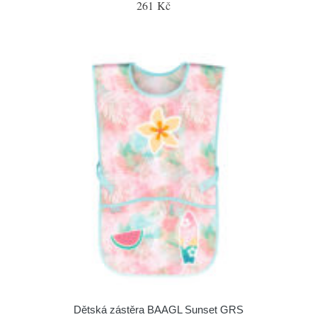
261 Kč
Dětská zástěra BAAGL Sunset GRS