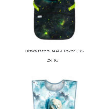
Dětská zástěra BAAGL Traktor GRS
261 Kč