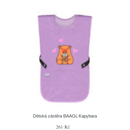
Dětská zástěra BAAGL Kapybara
261 Kč