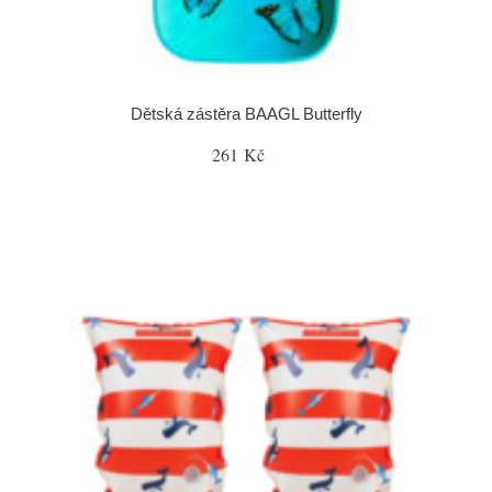
Dětská zástěra BAAGL Butterfly
261 Kč