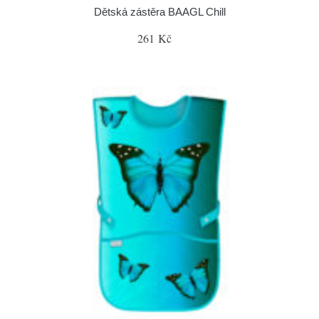
Dětská zástěra BAAGL Chill
261 Kč