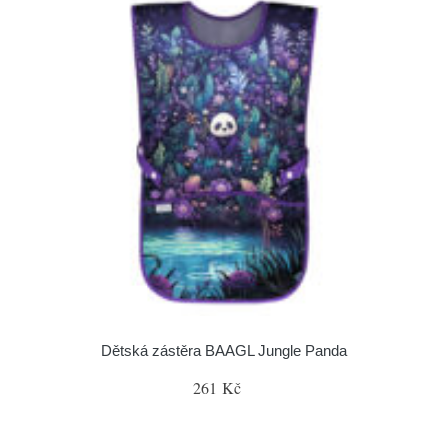
Dětská zástěra BAAGL Jungle Panda
261 Kč