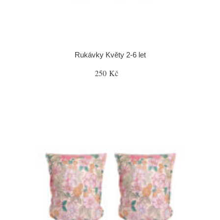
Rukávky Květy 2-6 let
250 Kč