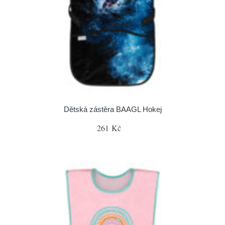
Dětská zástěra BAAGL Hokej
261 Kč