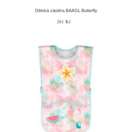
Dětská zástěra BAAGL Butterfly
261 Kč