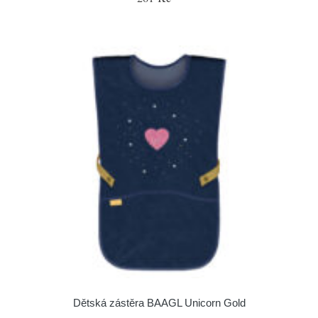
Dětská zástěra BAAGL Unicorn Gold