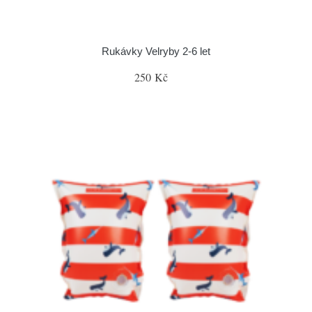
Rukávky Velryby 2-6 let
250 Kč