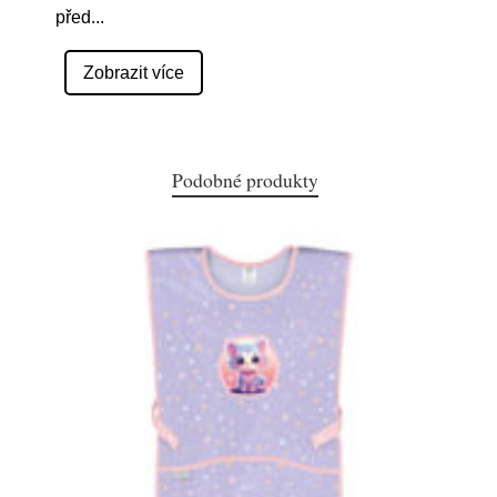
před
...
Zobrazit více
Podobné produkty