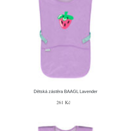
Dětská zástěra BAAGL Lavender
261 Kč