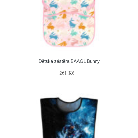
Dětská zástěra BAAGL Bunny
261 Kč