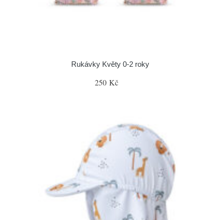
Rukávky Květy 0-2 roky
250 Kč