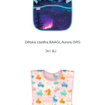
Dětská zástěra BAAGL Aurora GRS
261 Kč