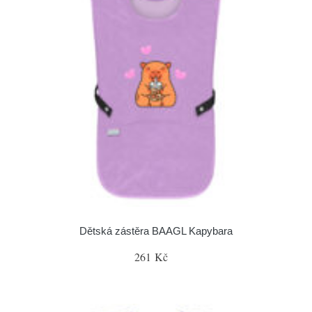
Dětská zástěra BAAGL Kapybara
261 Kč