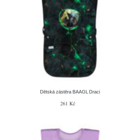
Dětská zástěra BAAGL Draci
261 Kč