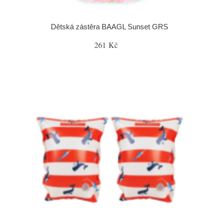
Dětská zástěra BAAGL Sunset GRS
261 Kč