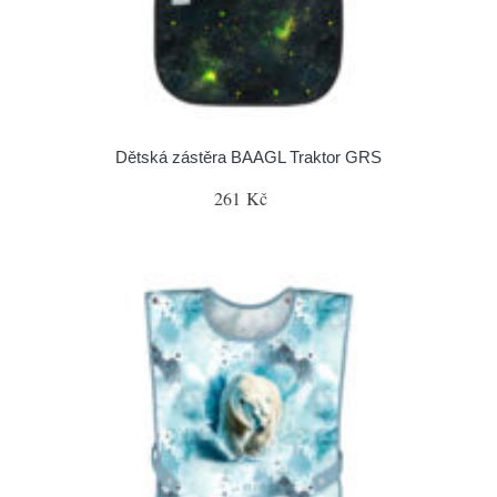
Dětská zástěra BAAGL Traktor GRS
261 Kč