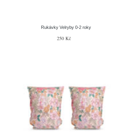
Rukávky Velryby 0-2 roky
250 Kč