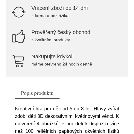
Vrácení zboží do 14 dní
zdarma a bez rizika
Prověřený český obchod
s kvalitními produkty
Nakupujte kdykoli
máme otevřeno 24 hodin denně
Popis produktu
Kreativní hra pro děti od 5 do 8 let. Hlavy zvířat
zdobí děti 3D dekorativními květinovými věnci. K
dotvoření 4 obrázků je pro děti k dispozici více
než 100 reliéfních papírových okvětních lístků