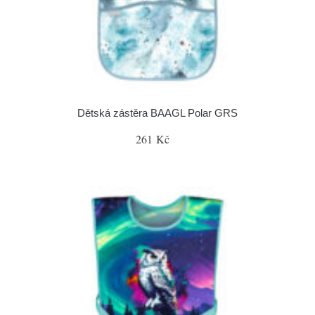
Dětská zástěra BAAGL Polar GRS
261 Kč