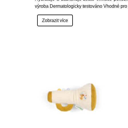
výroba Dermatologicky testováno Vhodné pr
Zobrazit více