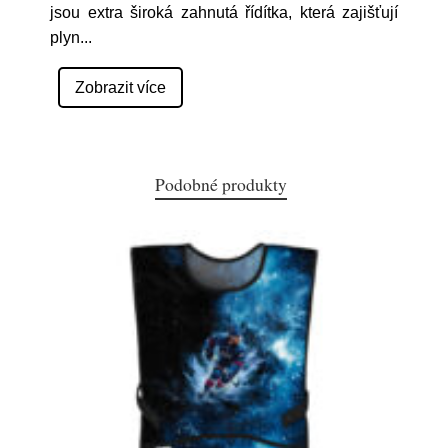
jsou extra široká zahnutá řídítka, která zajišťují
plyn
...
Zobrazit více
Podobné produkty