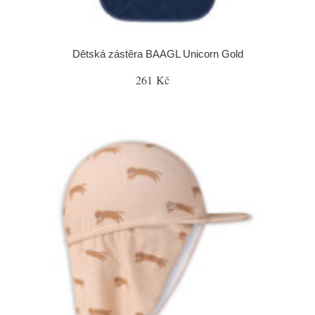
Dětská zástěra BAAGL Unicorn Gold
261 Kč