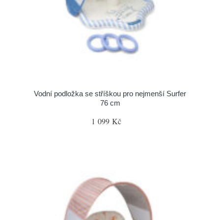
Vodní podložka se stříškou pro nejmenší Surfer
76 cm
1 099 Kč