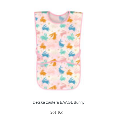
Dětská zástěra BAAGL Bunny
261 Kč