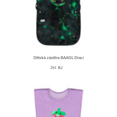
Dětská zástěra BAAGL Draci
261 Kč