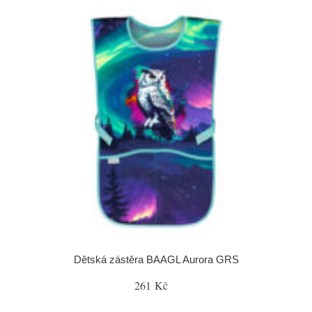
Dětská zástěra BAAGL Aurora GRS
261 Kč