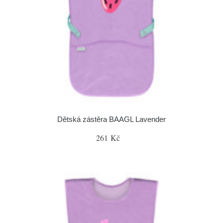
Dětská zástěra BAAGL Lavender
261 Kč