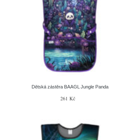
Dětská zástěra BAAGL Jungle Panda
261 Kč