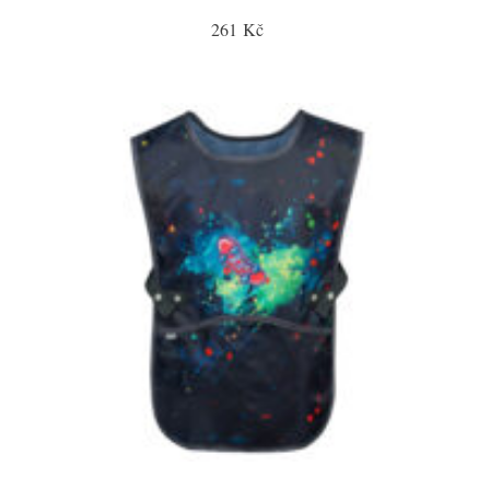
261 Kč