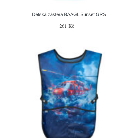
Dětská zástěra BAAGL Sunset GRS
261 Kč