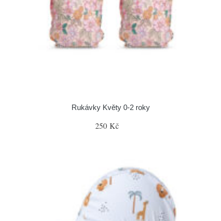
Rukávky Květy 0-2 roky
250 Kč