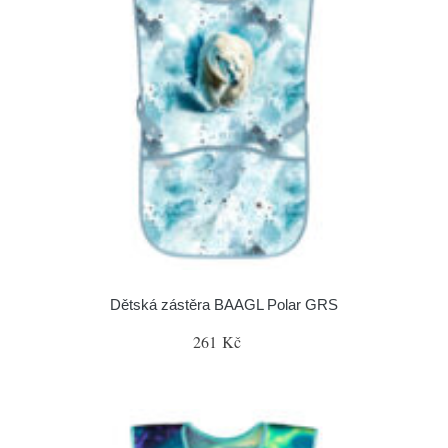
Dětská zástěra BAAGL Polar GRS
261 Kč