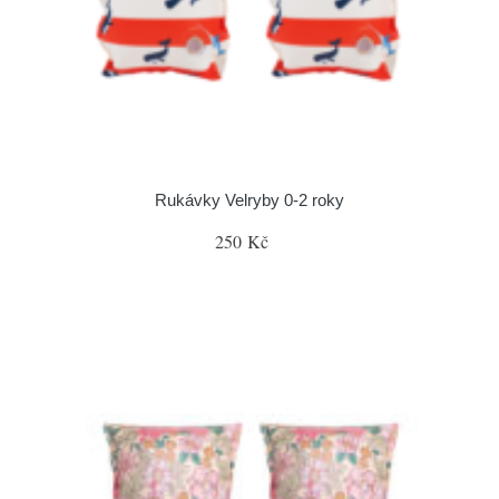
Rukávky Velryby 0-2 roky
250 Kč