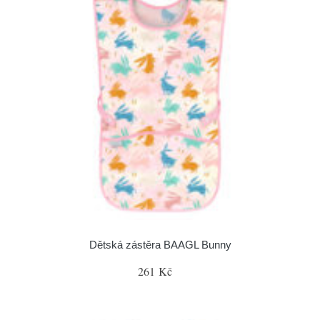
Dětská zástěra BAAGL Bunny
261 Kč