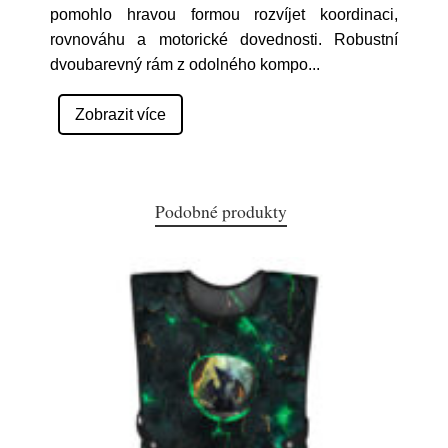
pomohlo hravou formou rozvíjet koordinaci,
rovnováhu a motorické dovednosti. Robustní
dvoubarevný rám z odolného kompo
...
Zobrazit více
Podobné produkty