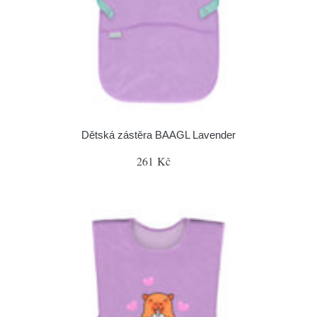
Dětská zástěra BAAGL Lavender
261 Kč