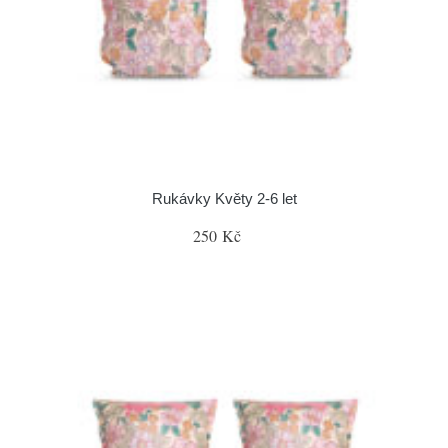
Rukávky Květy 2-6 let
250 Kč