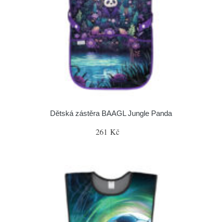
Dětská zástěra BAAGL Jungle Panda
261 Kč