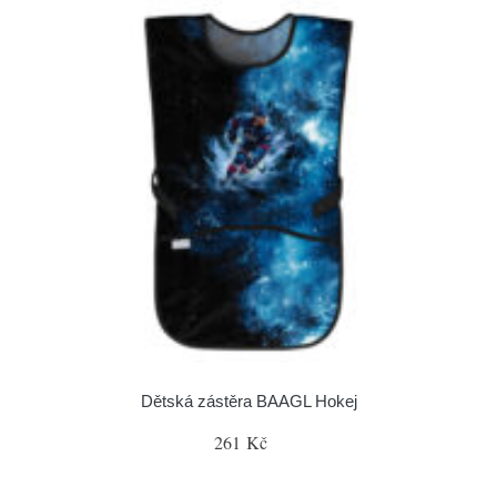
Dětská zástěra BAAGL Hokej
261 Kč