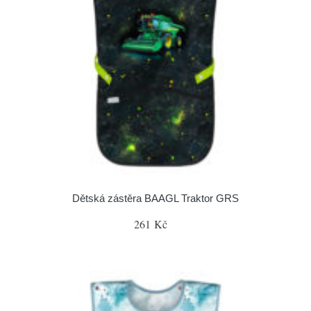
Dětská zástěra BAAGL Traktor GRS
261 Kč