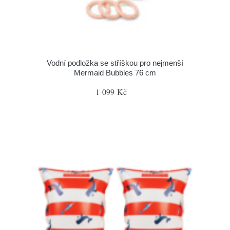
Vodní podložka se stříškou pro nejmenší
Mermaid Bubbles 76 cm
1 099 Kč