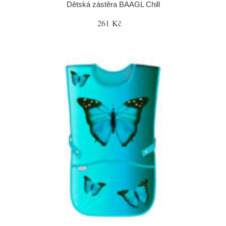
Dětská zástěra BAAGL Chill
261 Kč