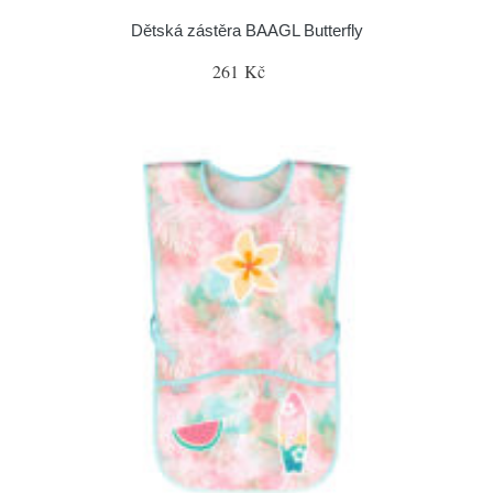
Dětská zástěra BAAGL Butterfly
261 Kč