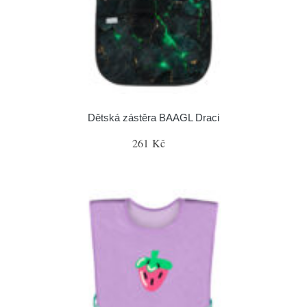
Dětská zástěra BAAGL Draci
261 Kč