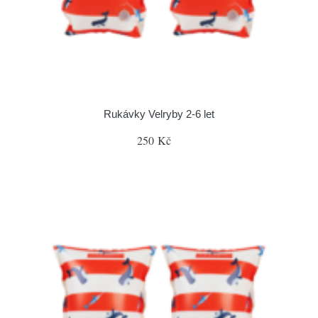
Rukávky Velryby 2-6 let
250 Kč