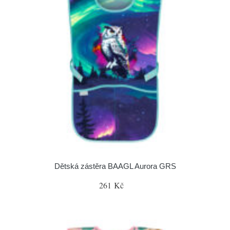
Dětská zástěra BAAGL Aurora GRS
261 Kč