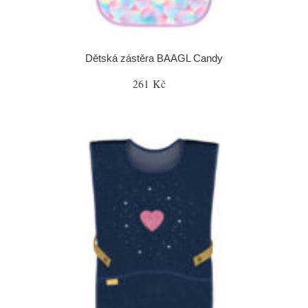
Dětská zástěra BAAGL Candy
261 Kč