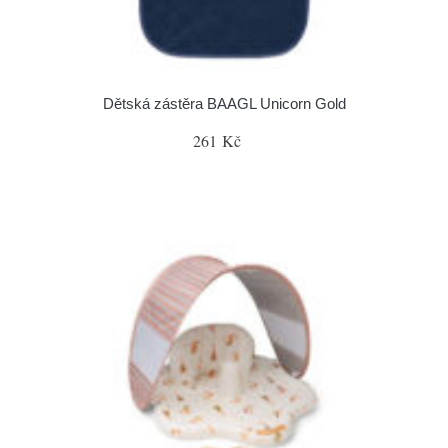
Dětská zástěra BAAGL Unicorn Gold
261 Kč