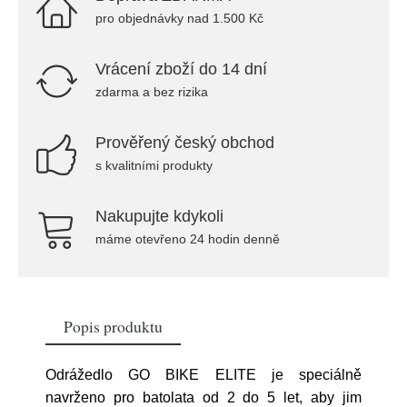
pro objednávky nad 1.500 Kč
Vrácení zboží do 14 dní
zdarma a bez rizika
Prověřený český obchod
s kvalitními produkty
Nakupujte kdykoli
máme otevřeno 24 hodin denně
Popis produktu
Odrážedlo GO BIKE ELITE je speciálně
navrženo pro batolata od 2 do 5 let, aby jim