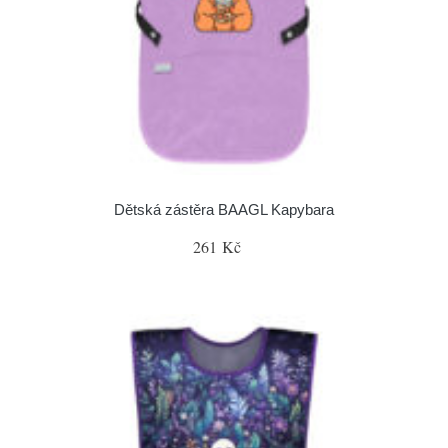
Dětská zástěra BAAGL Kapybara
261 Kč