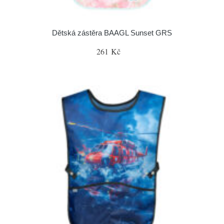
Dětská zástěra BAAGL Sunset GRS
261 Kč