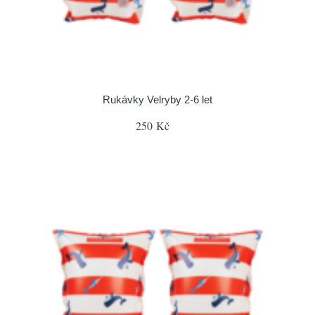
Rukávky Velryby 2-6 let
250 Kč