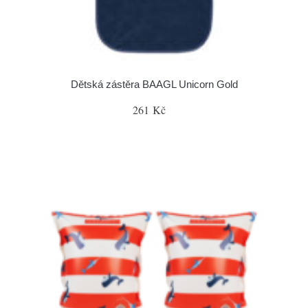
Dětská zástěra BAAGL Unicorn Gold
261 Kč