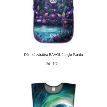
Dětská zástěra BAAGL Jungle Panda
261 Kč