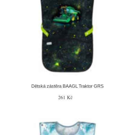
Dětská zástěra BAAGL Traktor GRS
261 Kč