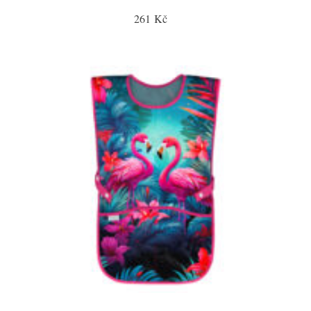
261 Kč