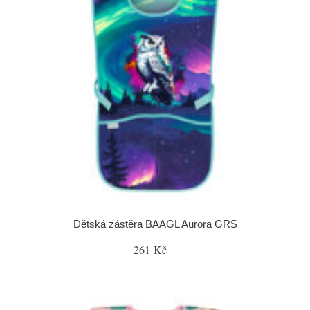
Dětská zástěra BAAGL Aurora GRS
261 Kč