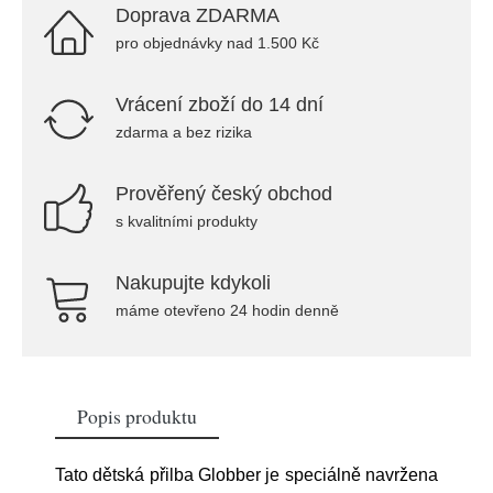
Doprava ZDARMA
pro objednávky nad 1.500 Kč
Vrácení zboží do 14 dní
zdarma a bez rizika
Prověřený český obchod
s kvalitními produkty
Nakupujte kdykoli
máme otevřeno 24 hodin denně
Popis produktu
Tato dětská přilba Globber je speciálně navržena