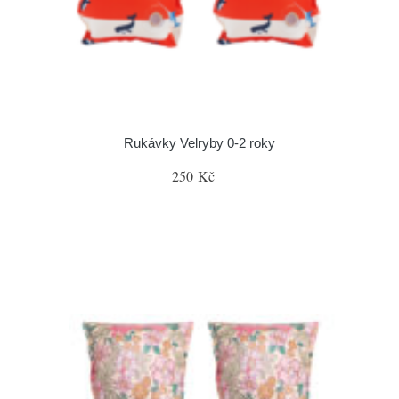
Rukávky Velryby 0-2 roky
250 Kč