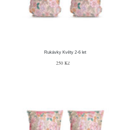
Rukávky Květy 2-6 let
250 Kč