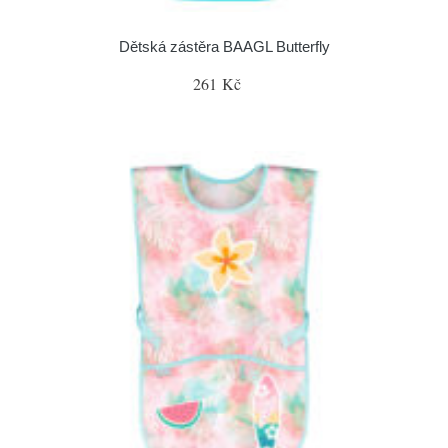
Dětská zástěra BAAGL Butterfly
261 Kč