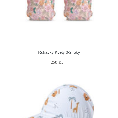
Rukávky Květy 0-2 roky
250 Kč