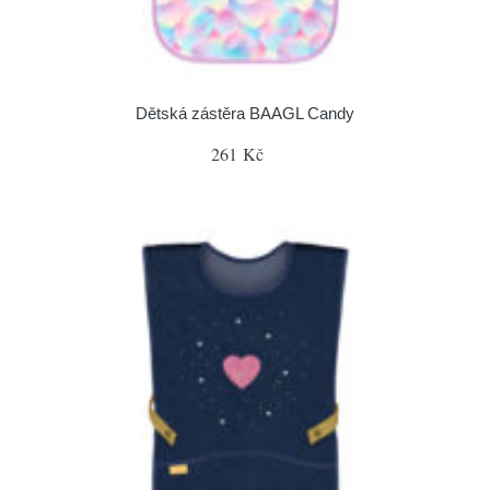
Dětská zástěra BAAGL Candy
261 Kč