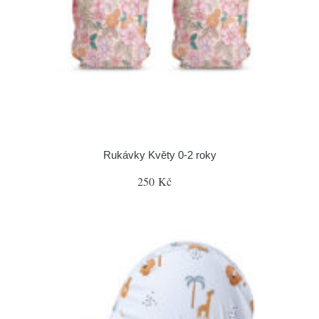
Rukávky Květy 0-2 roky
250 Kč