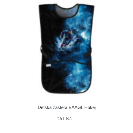
Dětská zástěra BAAGL Hokej
261 Kč