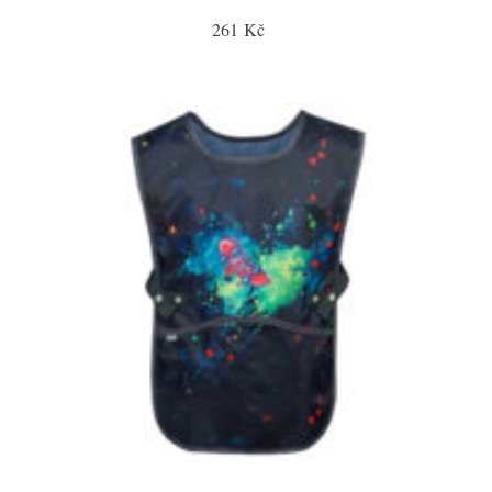
261 Kč