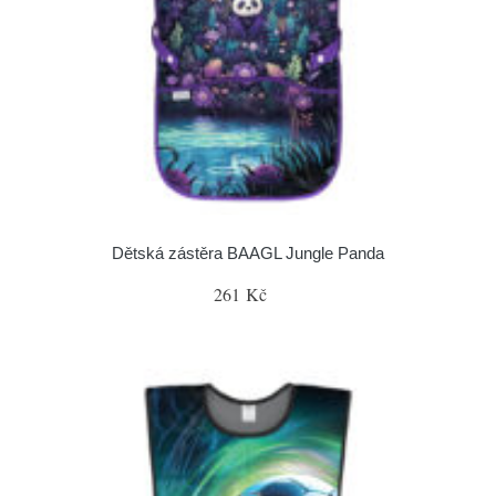
Dětská zástěra BAAGL Jungle Panda
261 Kč