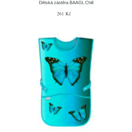
Dětská zástěra BAAGL Chill
261 Kč