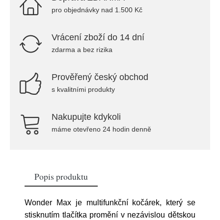
pro objednávky nad 1.500 Kč
Vrácení zboží do 14 dní
zdarma a bez rizika
Prověřený český obchod
s kvalitními produkty
Nakupujte kdykoli
máme otevřeno 24 hodin denně
Popis produktu
Wonder Max je multifunkční kočárek, který se
stisknutím tlačítka promění v nezávislou dětskou