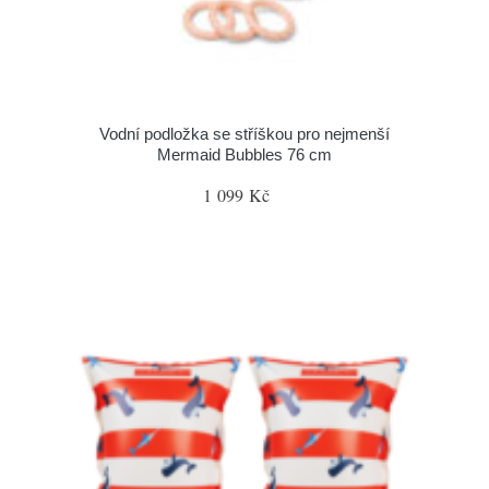
Vodní podložka se stříškou pro nejmenší
Mermaid Bubbles 76 cm
1 099 Kč