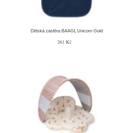
Dětská zástěra BAAGL Unicorn Gold
261 Kč