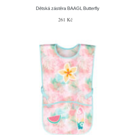
Dětská zástěra BAAGL Butterfly
261 Kč