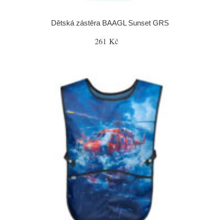
Dětská zástěra BAAGL Sunset GRS
261 Kč