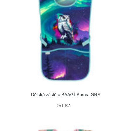
Dětská zástěra BAAGL Aurora GRS
261 Kč