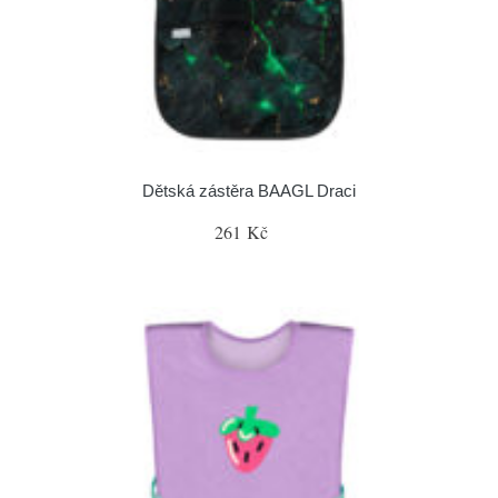
Dětská zástěra BAAGL Draci
261 Kč