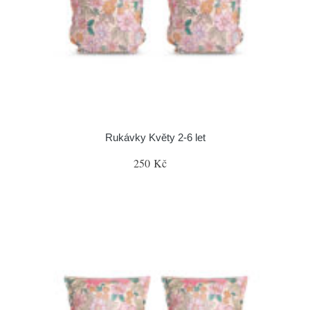
Rukávky Květy 2-6 let
250 Kč