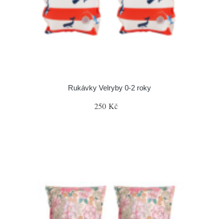
Rukávky Velryby 0-2 roky
250 Kč