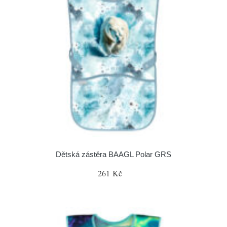
Dětská zástěra BAAGL Polar GRS
261 Kč