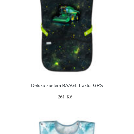
Dětská zástěra BAAGL Traktor GRS
261 Kč