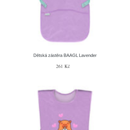
Dětská zástěra BAAGL Lavender
261 Kč