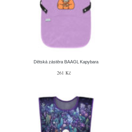
Dětská zástěra BAAGL Kapybara
261 Kč