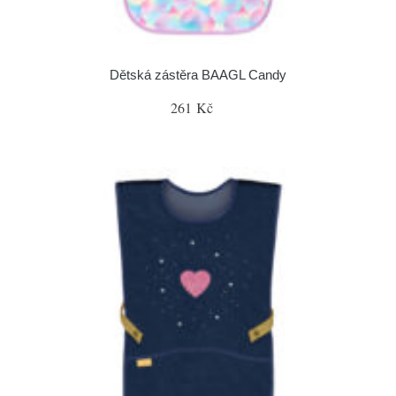
Dětská zástěra BAAGL Candy
261 Kč