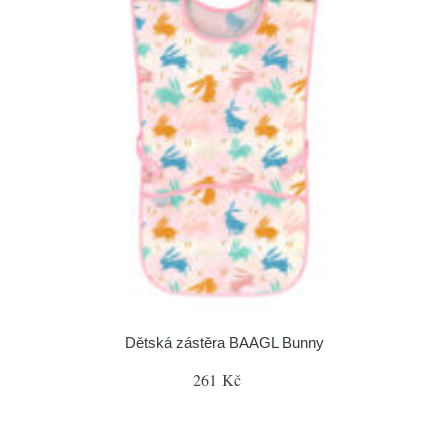
Dětská zástěra BAAGL Bunny
261 Kč