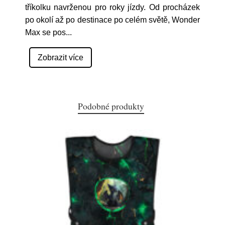
tříkolku navrženou pro roky jízdy. Od procházek
po okolí až po destinace po celém světě, Wonder
Max se pos
...
Zobrazit více
Podobné produkty