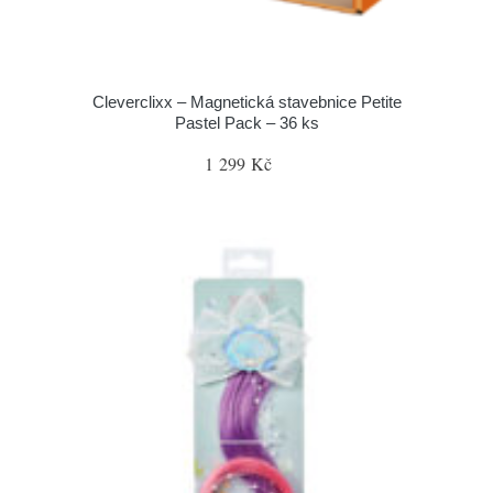
Cleverclixx – Magnetická stavebnice Petite
Pastel Pack – 36 ks
1 299 Kč