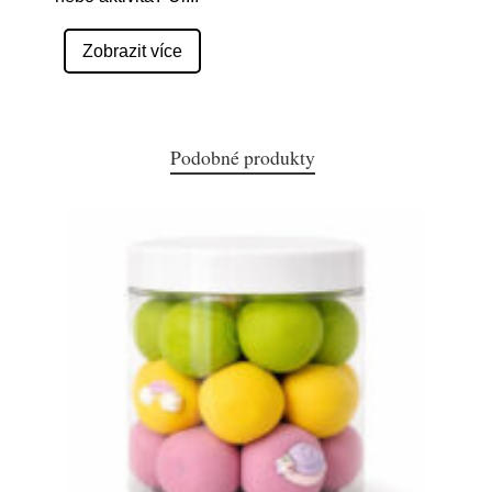
Zobrazit více
Podobné produkty