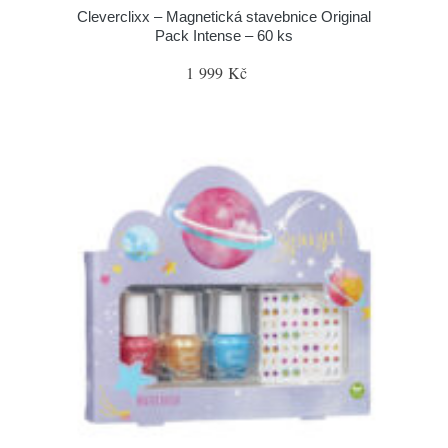
Cleverclixx – Magnetická stavebnice Original
Pack Intense – 60 ks
1 999 Kč