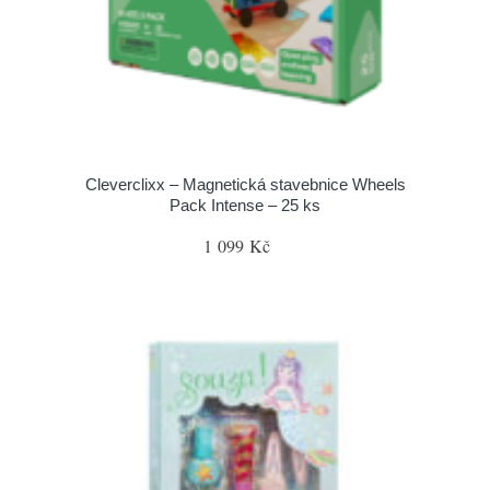
Cleverclixx – Magnetická stavebnice Wheels
Pack Intense – 25 ks
1 099 Kč