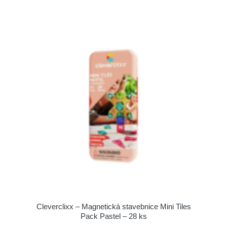
Cleverclixx – Magnetická stavebnice Mini Tiles
Pack Pastel – 28 ks