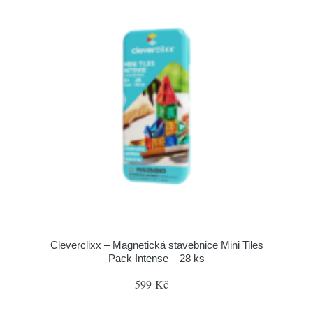
Cleverclixx – Magnetická stavebnice Mini Tiles
Pack Intense – 28 ks
599 Kč