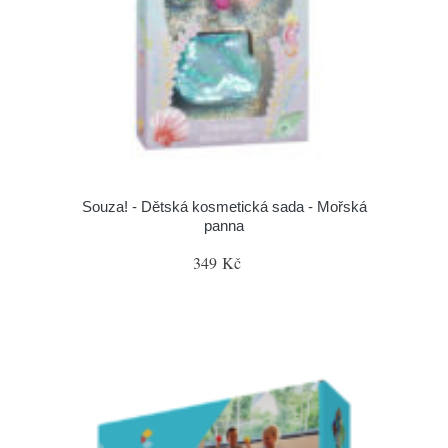
Souza! - Dětská kosmetická sada - Mořská
panna
349 Kč