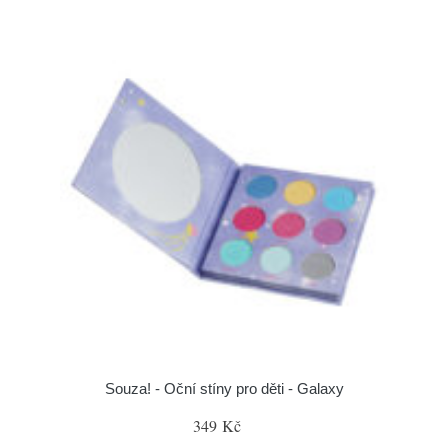
Souza! - Oční stíny pro děti - Galaxy
349 Kč