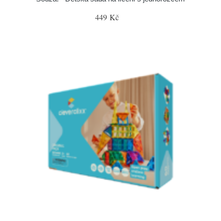
449 Kč