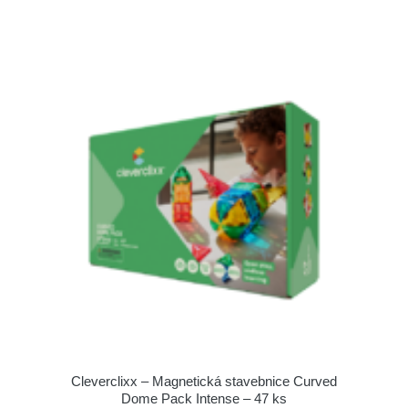
Cleverclixx – Magnetická stavebnice Curved
Dome Pack Intense – 47 ks