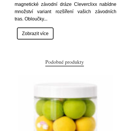
magnetické závodní dráze Cleverclixx nabídne
množství variant rozšíření vašich závodních
tras. Obloučky
...
Zobrazit více
Podobné produkty