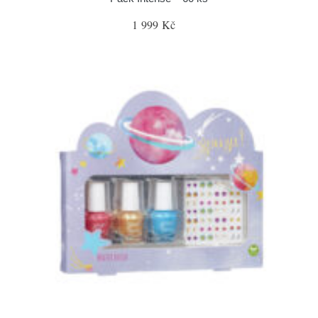
1 999 Kč