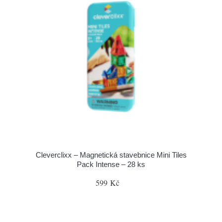
Cleverclixx – Magnetická stavebnice Mini Tiles
Pack Intense – 28 ks
599 Kč