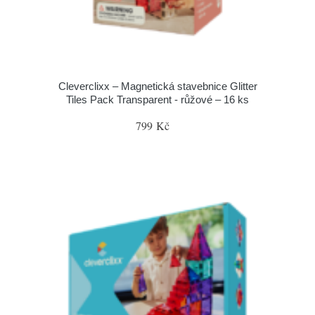
Cleverclixx – Magnetická stavebnice Glitter
Tiles Pack Transparent - růžové – 16 ks
799 Kč