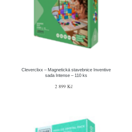
Cleverclixx – Magnetická stavebnice Inventive
sada Intense – 110 ks
2 899 Kč