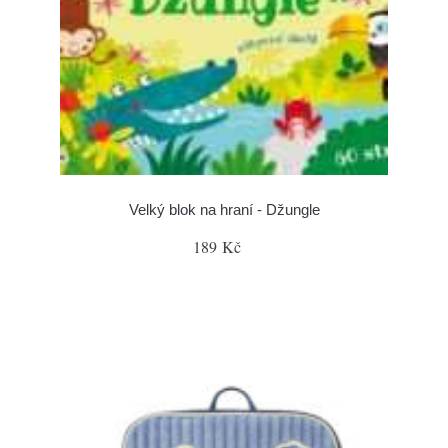
Velký blok na hraní - Džungle
189 Kč