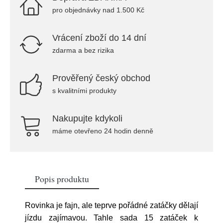
pro objednávky nad 1.500 Kč
Vrácení zboží do 14 dní
zdarma a bez rizika
Prověřený český obchod
s kvalitními produkty
Nakupujte kdykoli
máme otevřeno 24 hodin denně
Popis produktu
Rovinka je fajn, ale teprve pořádné zatáčky dělají
jízdu zajímavou. Tahle sada 15 zatáček k