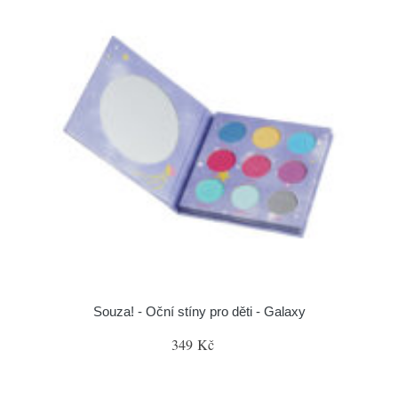
Souza! - Oční stíny pro děti - Galaxy
349 Kč