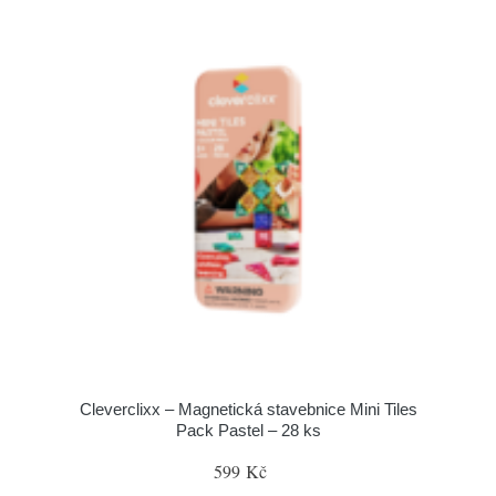
Cleverclixx – Magnetická stavebnice Mini Tiles
Pack Pastel – 28 ks
599 Kč