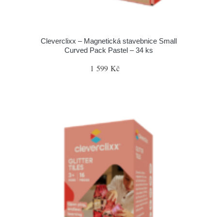
Cleverclixx – Magnetická stavebnice Small
Curved Pack Pastel – 34 ks
1 599 Kč