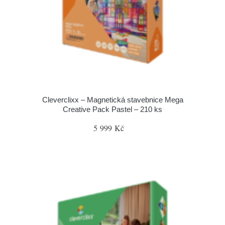
Cleverclixx – Magnetická stavebnice Mega
Creative Pack Pastel – 210 ks
5 999 Kč