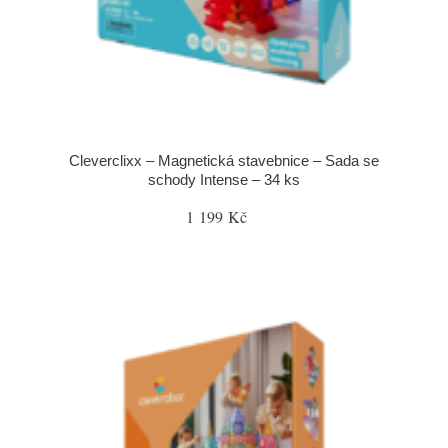
Cleverclixx – Magnetická stavebnice – Sada se
schody Intense – 34 ks
1 199 Kč