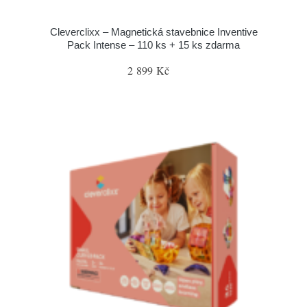
Cleverclixx – Magnetická stavebnice Inventive
Pack Intense – 110 ks + 15 ks zdarma
2 899 Kč