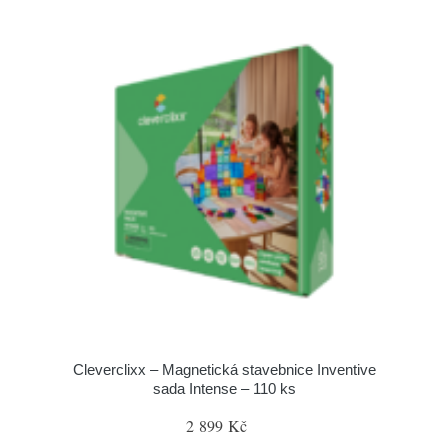
Cleverclixx – Magnetická stavebnice Inventive
sada Intense – 110 ks
2 899 Kč