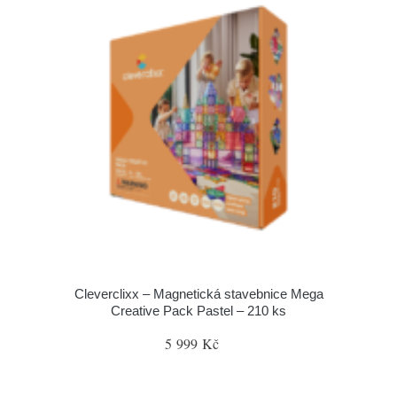
Cleverclixx – Magnetická stavebnice Mega
Creative Pack Pastel – 210 ks
5 999 Kč