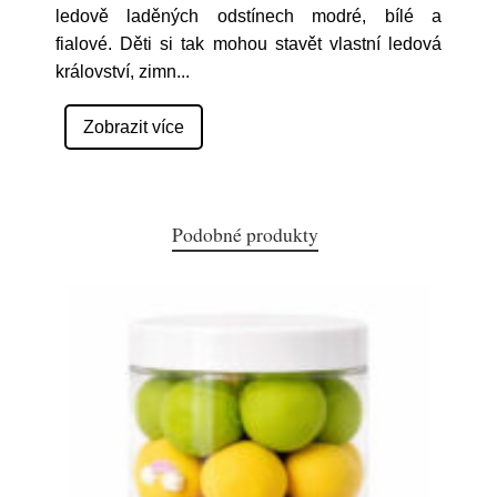
ledově laděných odstínech modré, bílé a
fialové. Děti si tak mohou stavět vlastní ledová
království, zimn
...
Zobrazit více
Podobné produkty