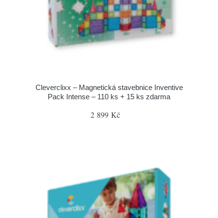
Cleverclixx – Magnetická stavebnice Inventive
Pack Intense – 110 ks + 15 ks zdarma
2 899 Kč