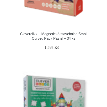
Cleverclixx – Magnetická stavebnice Small
Curved Pack Pastel – 34 ks
1 599 Kč