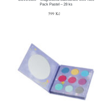
Pack Pastel – 28 ks
599 Kč