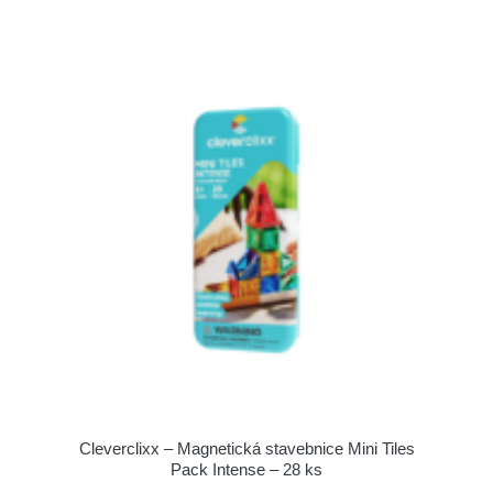
Cleverclixx – Magnetická stavebnice Mini Tiles
Pack Intense – 28 ks