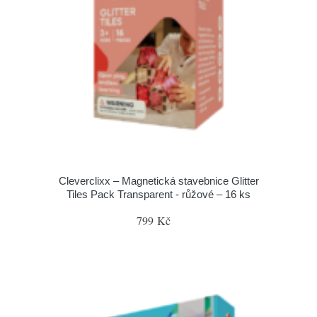
Cleverclixx – Magnetická stavebnice Glitter
Tiles Pack Transparent - růžové – 16 ks
799 Kč