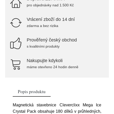
pro objednávky nad 1.500 Kč
Vrácení zboží do 14 dní
zdarma a bez rizika
Prověřený český obchod
s kvalitními produkty
Nakupujte kdykoli
máme otevřeno 24 hodin denně
Popis produktu
Magnetická stavebnice Cleverclixx Mega Ice
Crystal Pack obsahuje 180 dílků v průhledných,