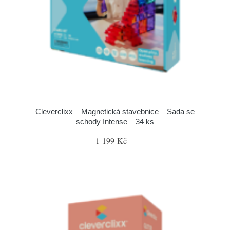
Cleverclixx – Magnetická stavebnice – Sada se
schody Intense – 34 ks
1 199 Kč