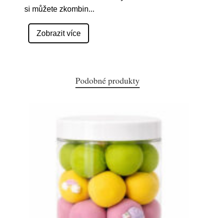
si můžete zkombin
...
Zobrazit více
Podobné produkty