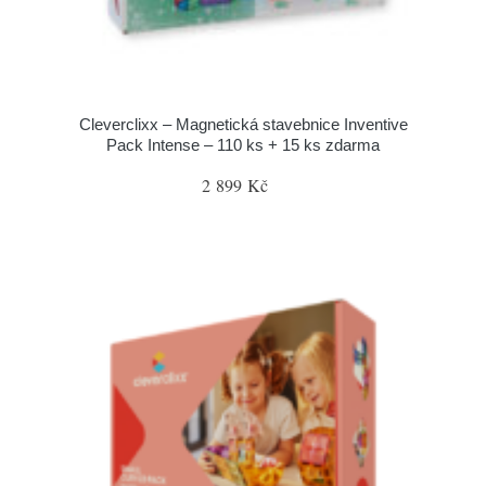
Cleverclixx – Magnetická stavebnice Inventive
Pack Intense – 110 ks + 15 ks zdarma
2 899 Kč