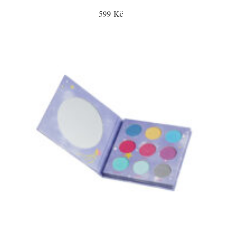
599 Kč