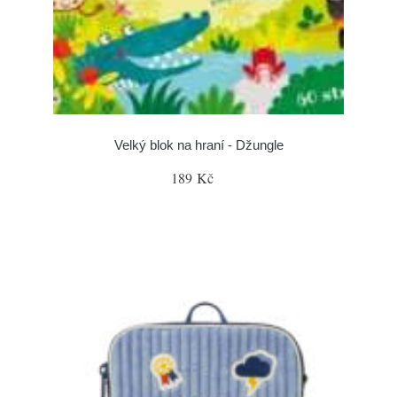
Velký blok na hraní - Džungle
189 Kč