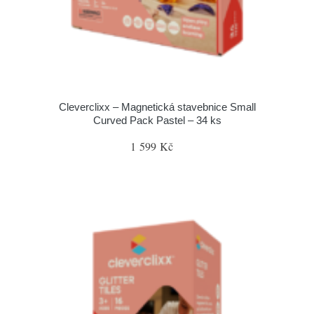
Cleverclixx – Magnetická stavebnice Small
Curved Pack Pastel – 34 ks
1 599 Kč