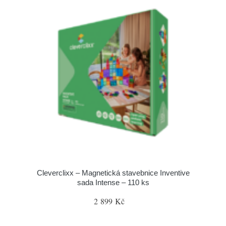
Cleverclixx – Magnetická stavebnice Inventive
sada Intense – 110 ks
2 899 Kč