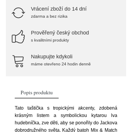
Vrácení zboží do 14 dní
zdarma a bez rizika
Prověřený český obchod
s kvalitními produkty
Nakupujte kdykoli
máme otevřeno 24 hodin denně
Popis produktu
Tato taštička s tropickými akcenty, zdobená
krásným listem a symbolickou kytarou lva
hudebníčka, zve děti, aby se ponořily do Jackova
dobrodružného světa. Každý batoh Mix & Match