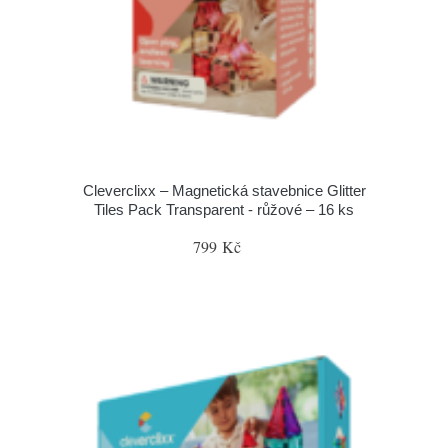
Cleverclixx – Magnetická stavebnice Glitter
Tiles Pack Transparent - růžové – 16 ks
799 Kč