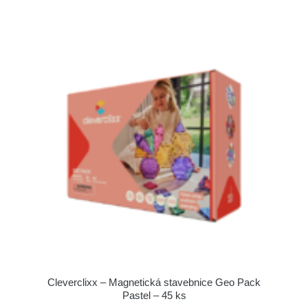
Cleverclixx – Magnetická stavebnice Geo Pack
Pastel – 45 ks