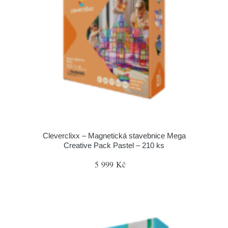
Cleverclixx – Magnetická stavebnice Mega
Creative Pack Pastel – 210 ks
5 999 Kč