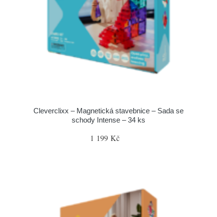
Cleverclixx – Magnetická stavebnice – Sada se
schody Intense – 34 ks
1 199 Kč