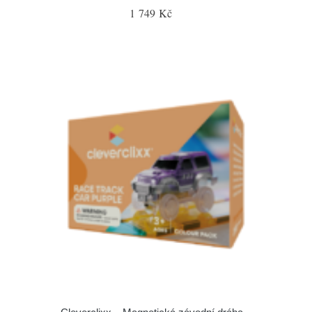
1 749 Kč