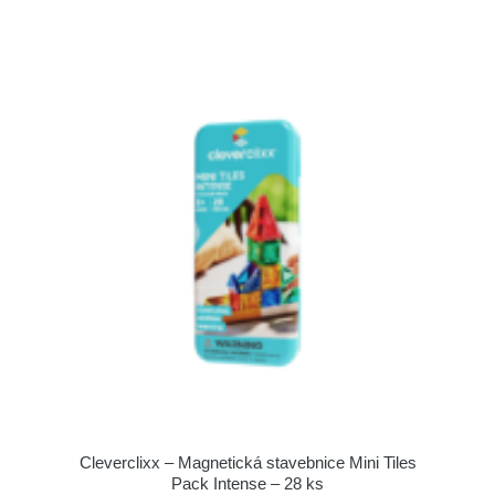
Cleverclixx – Magnetická stavebnice Mini Tiles
Pack Intense – 28 ks