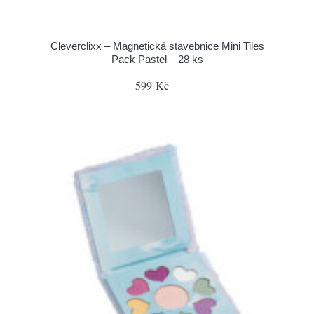
Cleverclixx – Magnetická stavebnice Mini Tiles
Pack Pastel – 28 ks
599 Kč