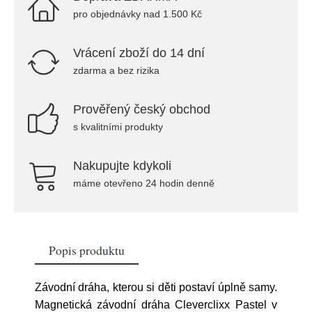
pro objednávky nad 1.500 Kč
Vrácení zboží do 14 dní
zdarma a bez rizika
Prověřený český obchod
s kvalitními produkty
Nakupujte kdykoli
máme otevřeno 24 hodin denně
Popis produktu
Závodní dráha, kterou si děti postaví úplně samy.
Magnetická závodní dráha Cleverclixx Pastel v