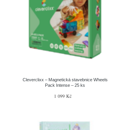
Cleverclixx – Magnetická stavebnice Wheels
Pack Intense – 25 ks
1 099 Kč