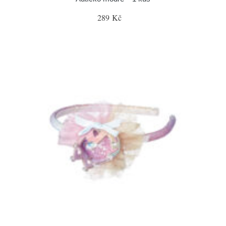
289 Kč