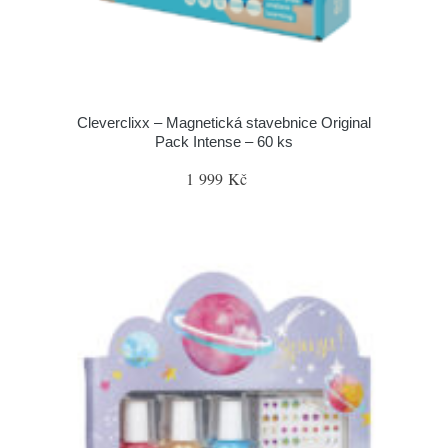
Cleverclixx – Magnetická stavebnice Original
Pack Intense – 60 ks
1 999 Kč