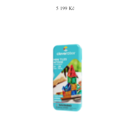
5 199 Kč