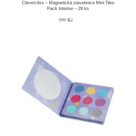
Cleverclixx – Magnetická stavebnice Mini Tiles
Pack Intense – 28 ks
599 Kč