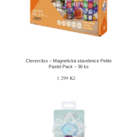
Cleverclixx – Magnetická stavebnice Petite
Pastel Pack – 36 ks
1 299 Kč