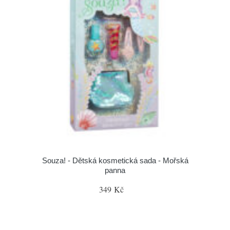
Souza! - Dětská kosmetická sada - Mořská
panna
349 Kč