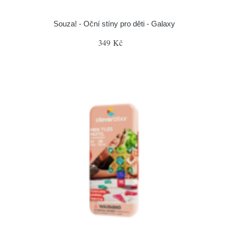
Souza! - Oční stíny pro děti - Galaxy
349 Kč