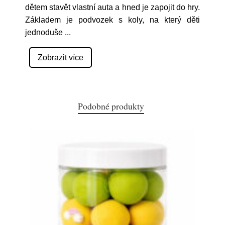
dětem stavět vlastní auta a hned je zapojit do hry.
Základem je podvozek s koly, na který děti
jednoduše
...
Zobrazit více
Podobné produkty