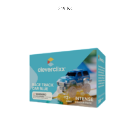
349 Kč