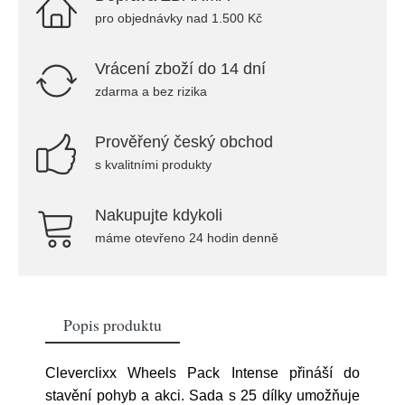
pro objednávky nad 1.500 Kč
Vrácení zboží do 14 dní
zdarma a bez rizika
Prověřený český obchod
s kvalitními produkty
Nakupujte kdykoli
máme otevřeno 24 hodin denně
Popis produktu
Cleverclixx Wheels Pack Intense přináší do
stavění pohyb a akci. Sada s 25 dílky umožňuje