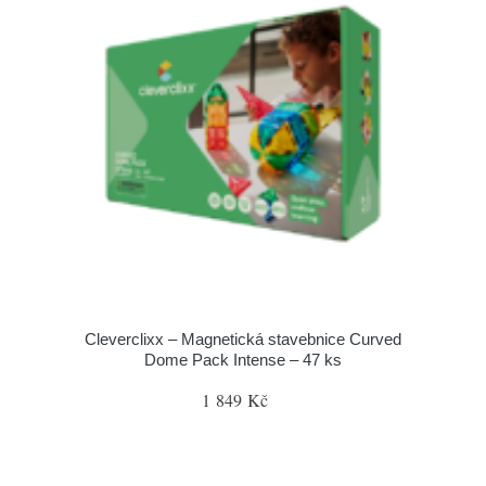
Cleverclixx – Magnetická stavebnice Curved
Dome Pack Intense – 47 ks
1 849 Kč