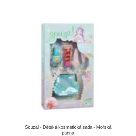
Souza! - Dětská kosmetická sada - Mořská
panna