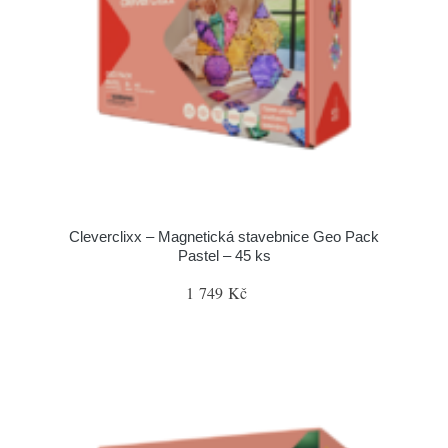
Cleverclixx – Magnetická stavebnice Geo Pack
Pastel – 45 ks
1 749 Kč