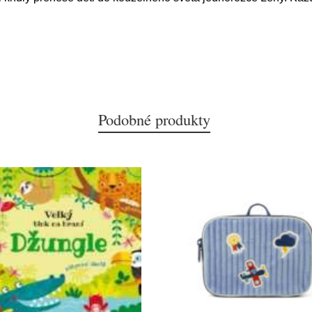
Podobné produkty