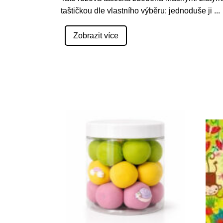
taštičkou dle vlastního výběru: jednoduše ji
...
Zobrazit více