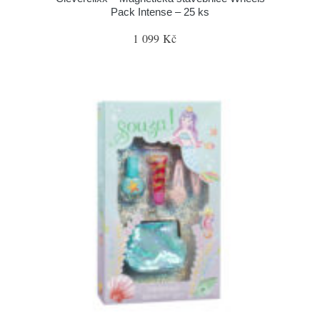
Pack Intense – 25 ks
1 099 Kč