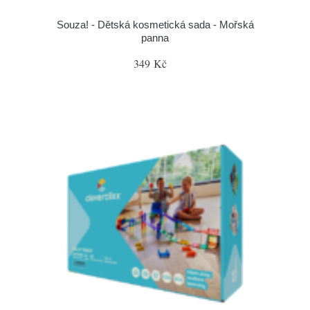
Souza! - Dětská kosmetická sada - Mořská
panna
349 Kč