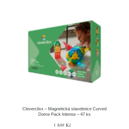
Cleverclixx – Magnetická stavebnice Curved
Dome Pack Intense – 47 ks
1 849 Kč