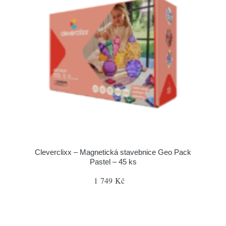
Cleverclixx – Magnetická stavebnice Geo Pack
Pastel – 45 ks
1 749 Kč