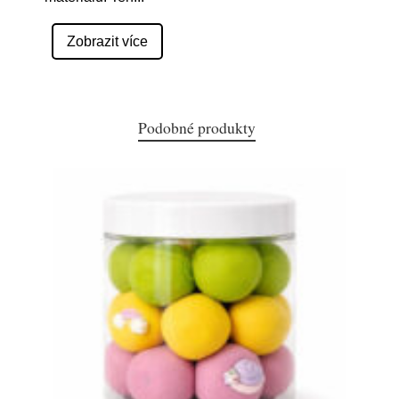
Zobrazit více
Podobné produkty