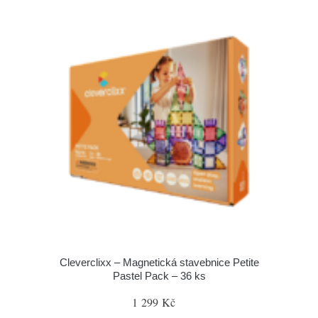
Cleverclixx – Magnetická stavebnice Petite
Pastel Pack – 36 ks
1 299 Kč