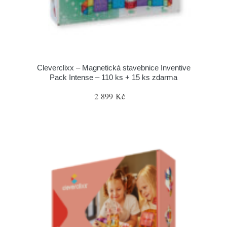
Cleverclixx – Magnetická stavebnice Inventive
Pack Intense – 110 ks + 15 ks zdarma
2 899 Kč