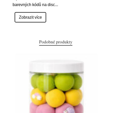
barevných kódů na disc
...
Zobrazit více
Podobné produkty