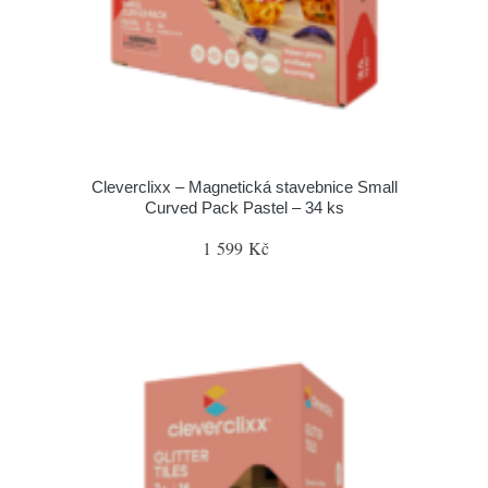
Cleverclixx – Magnetická stavebnice Small
Curved Pack Pastel – 34 ks
1 599 Kč