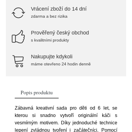
Vrácení zboží do 14 dní
zdarma a bez rizika
Prověřený český obchod
s kvalitními produkty
Nakupujte kdykoli
máme otevřeno 24 hodin denně
Popis produktu
Zábavná kreativní sada pro děti od 6 let, se
kterou si snadno vytvoří originální káči s
vesmírným motivem. Díky jednoduché technice
lepení zvládnou tvoření i začátečníci. Pomocí