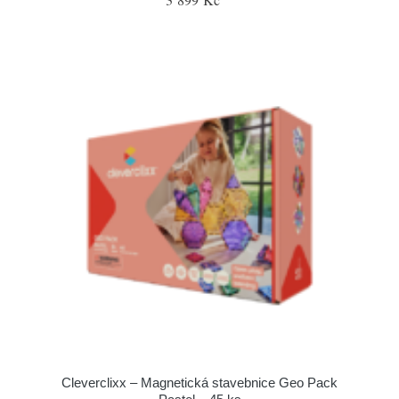
Cleverclixx – Magnetická stavebnice Geo Pack