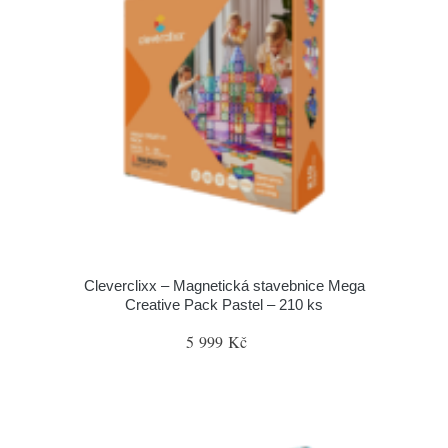
Cleverclixx – Magnetická stavebnice Mega
Creative Pack Pastel – 210 ks
5 999 Kč