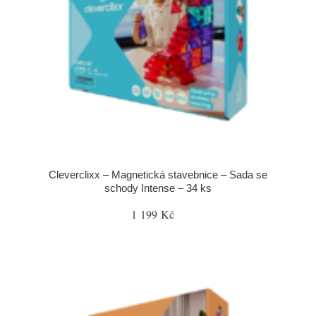
Cleverclixx – Magnetická stavebnice – Sada se
schody Intense – 34 ks
1 199 Kč