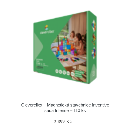
Cleverclixx – Magnetická stavebnice Inventive
sada Intense – 110 ks
2 899 Kč