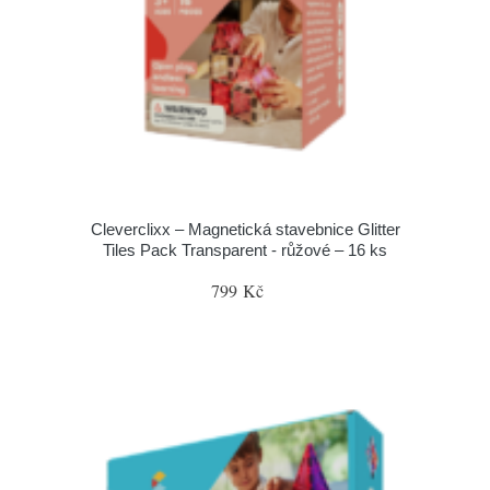
Cleverclixx – Magnetická stavebnice Glitter
Tiles Pack Transparent - růžové – 16 ks
799 Kč