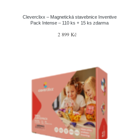
Cleverclixx – Magnetická stavebnice Inventive
Pack Intense – 110 ks + 15 ks zdarma
2 899 Kč