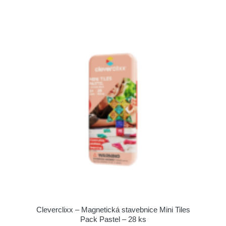
Cleverclixx – Magnetická stavebnice Mini Tiles
Pack Pastel – 28 ks