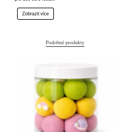
Zobrazit více
Podobné produkty