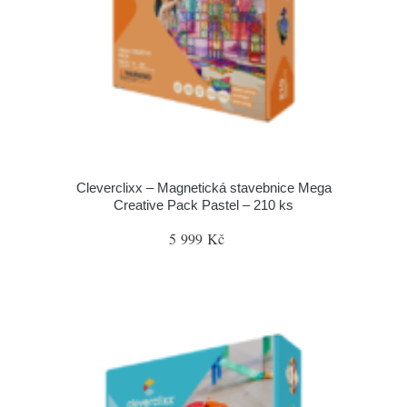
Cleverclixx – Magnetická stavebnice Mega
Creative Pack Pastel – 210 ks
5 999 Kč