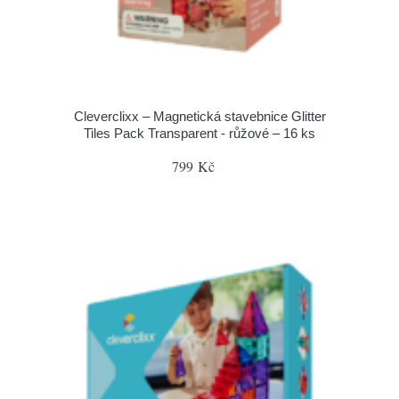
Cleverclixx – Magnetická stavebnice Glitter
Tiles Pack Transparent - růžové – 16 ks
799 Kč