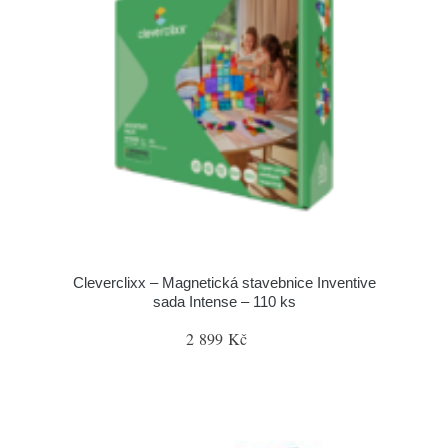
Cleverclixx – Magnetická stavebnice Inventive
sada Intense – 110 ks
2 899 Kč