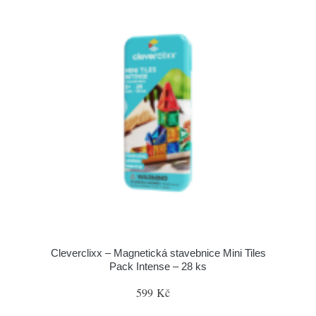
Cleverclixx – Magnetická stavebnice Mini Tiles
Pack Intense – 28 ks
599 Kč