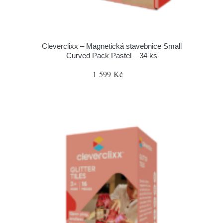
Cleverclixx – Magnetická stavebnice Small
Curved Pack Pastel – 34 ks
1 599 Kč