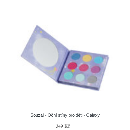
Souza! - Oční stíny pro děti - Galaxy
349 Kč