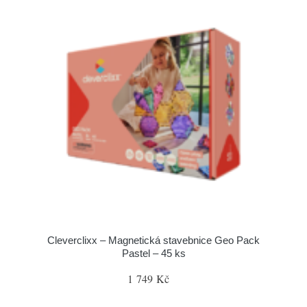
Cleverclixx – Magnetická stavebnice Geo Pack
Pastel – 45 ks
1 749 Kč