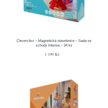
Cleverclixx – Magnetická stavebnice – Sada se
schody Intense – 34 ks
1 199 Kč