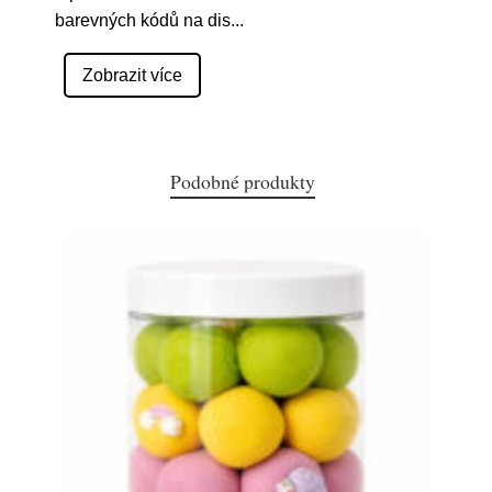
barevných kódů na dis
...
Zobrazit více
Podobné produkty