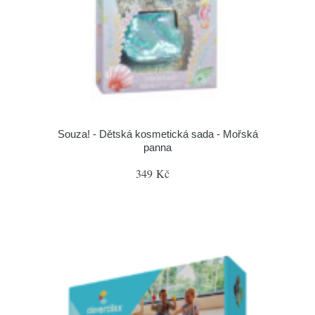
Souza! - Dětská kosmetická sada - Mořská
panna
349 Kč