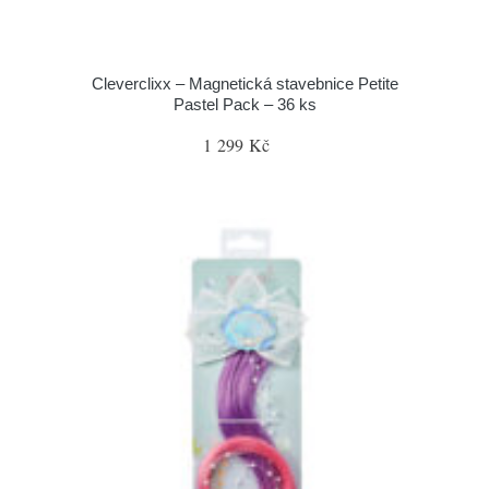
Cleverclixx – Magnetická stavebnice Petite
Pastel Pack – 36 ks
1 299 Kč