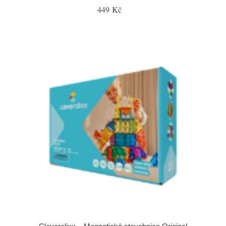
449 Kč