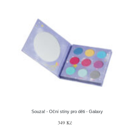
Souza! - Oční stíny pro děti - Galaxy
349 Kč