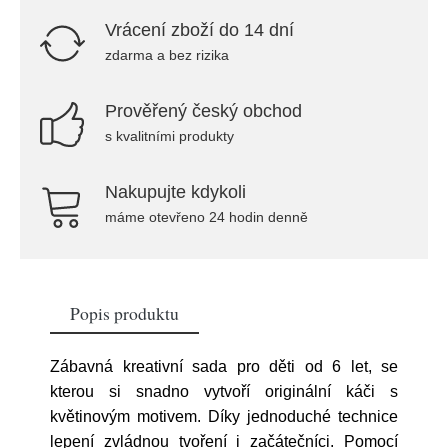
Vrácení zboží do 14 dní
zdarma a bez rizika
Prověřený český obchod
s kvalitními produkty
Nakupujte kdykoli
máme otevřeno 24 hodin denně
Popis produktu
Zábavná kreativní sada pro děti od 6 let, se
kterou si snadno vytvoří originální káči s
květinovým motivem. Díky jednoduché technice
lepení zvládnou tvoření i začátečníci. Pomocí