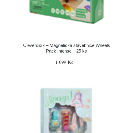
Cleverclixx – Magnetická stavebnice Wheels
Pack Intense – 25 ks
1 099 Kč