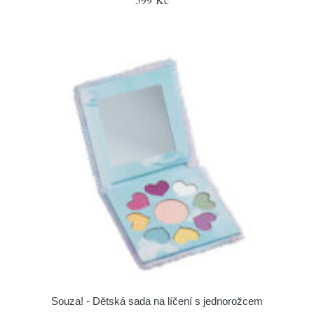
Souza! - Dětská sada na líčení s jednorožcem