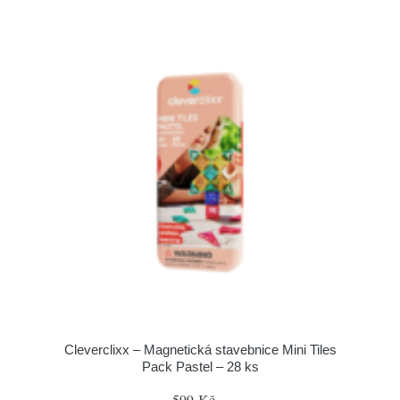
Cleverclixx – Magnetická stavebnice Mini Tiles
Pack Pastel – 28 ks
599 Kč