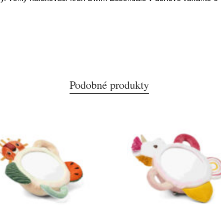
Podobné produkty