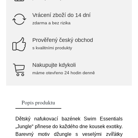
Vrácení zboží do 14 dní
zdarma a bez rizika
Prověřený český obchod
s kvalitními produkty
Nakupujte kdykoli
máme otevřeno 24 hodin denně
Popis produktu
Dětský nafukovací bazének Swim Essentials
„Jungle“ přinese do každého dne kousek exotiky.
Barevný motiv džungle s veselými zvířátky