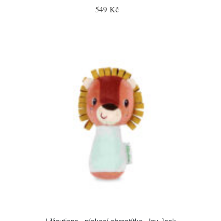
549 Kč