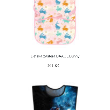
Dětská zástěra BAAGL Bunny
261 Kč