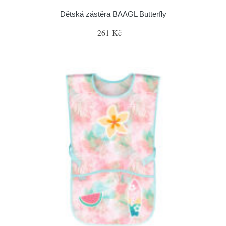
Dětská zástěra BAAGL Butterfly
261 Kč