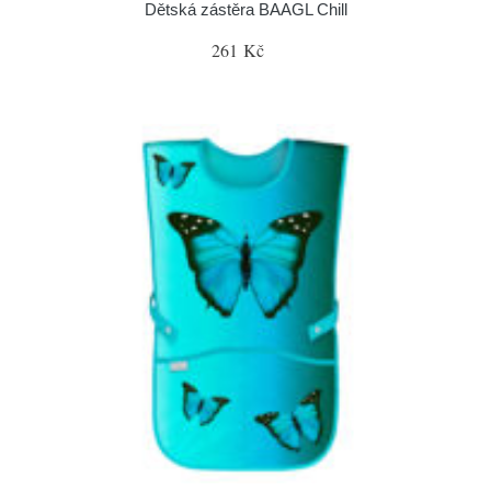
Dětská zástěra BAAGL Chill
261 Kč