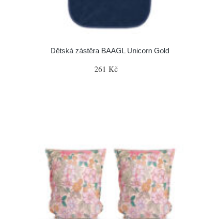
Dětská zástěra BAAGL Unicorn Gold
261 Kč