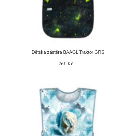
Dětská zástěra BAAGL Traktor GRS
261 Kč