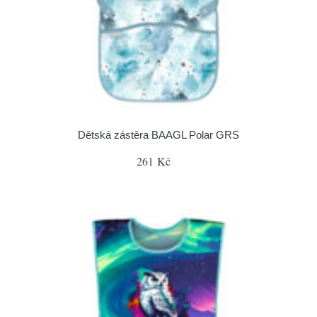
Dětská zástěra BAAGL Polar GRS
261 Kč