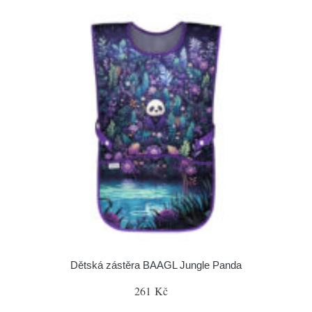
Dětská zástěra BAAGL Jungle Panda
261 Kč