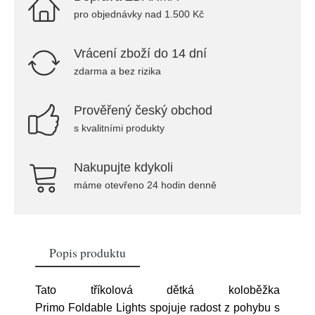
pro objednávky nad 1.500 Kč
Vrácení zboží do 14 dní
zdarma a bez rizika
Prověřený český obchod
s kvalitními produkty
Nakupujte kdykoli
máme otevřeno 24 hodin denně
Popis produktu
Tato tříkolová dětká koloběžka
Primo Foldable Lights spojuje radost z pohybu s