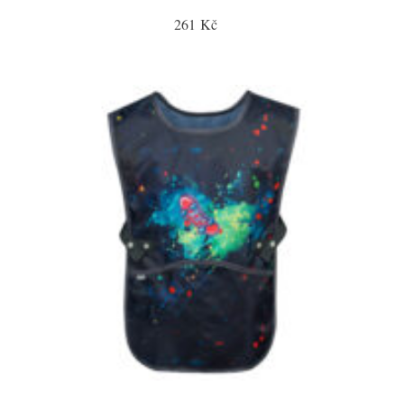
261 Kč