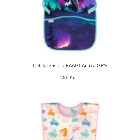
Dětská zástěra BAAGL Aurora GRS
261 Kč