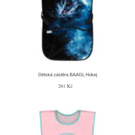
Dětská zástěra BAAGL Hokej
261 Kč