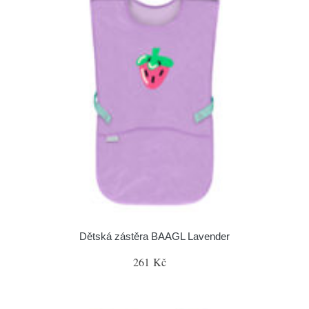
Dětská zástěra BAAGL Lavender
261 Kč