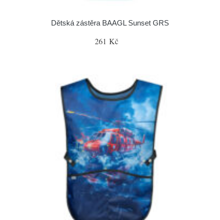
Dětská zástěra BAAGL Sunset GRS
261 Kč