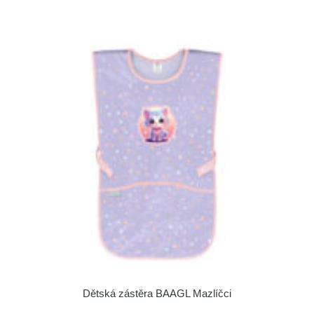
Dětská zástěra BAAGL Mazlíčci