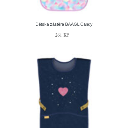
Dětská zástěra BAAGL Candy
261 Kč