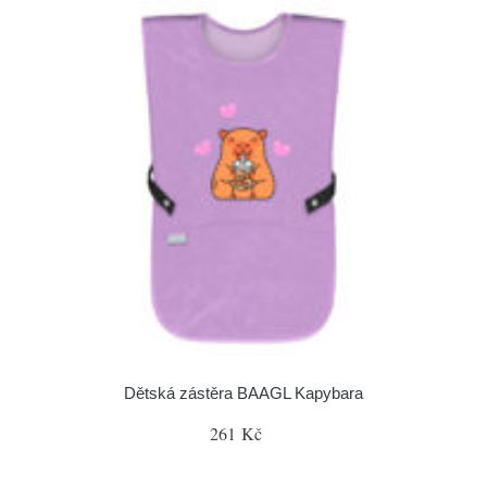
Dětská zástěra BAAGL Kapybara
261 Kč