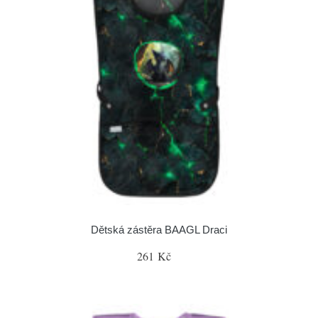
Dětská zástěra BAAGL Draci
261 Kč