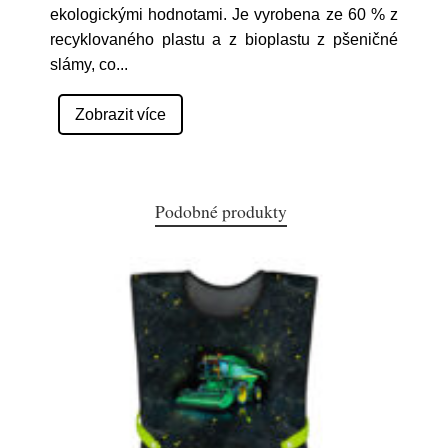
ekologickými hodnotami. Je vyrobena ze 60 % z
recyklovaného plastu a z bioplastu z pšeničné
slámy, co
...
Zobrazit více
Podobné produkty