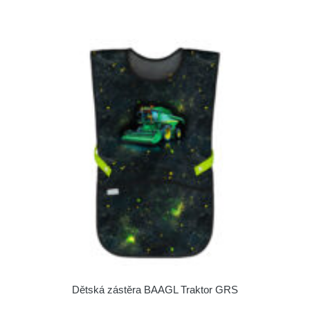
Dětská zástěra BAAGL Traktor GRS