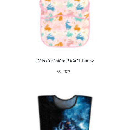
Dětská zástěra BAAGL Bunny
261 Kč