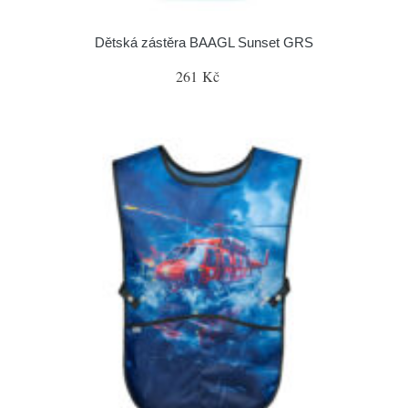
Dětská zástěra BAAGL Sunset GRS
261 Kč