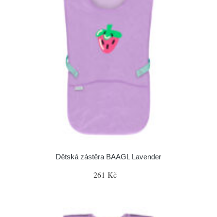
Dětská zástěra BAAGL Lavender
261 Kč