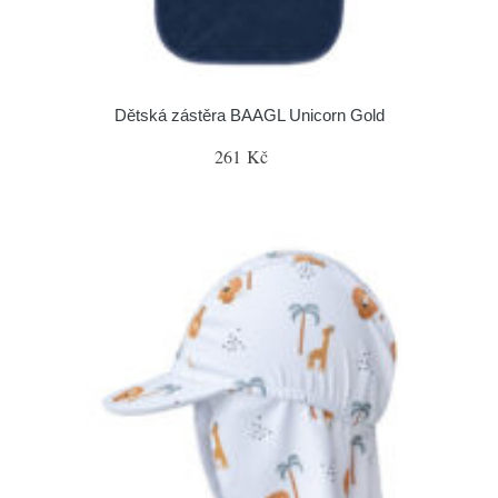
Dětská zástěra BAAGL Unicorn Gold
261 Kč