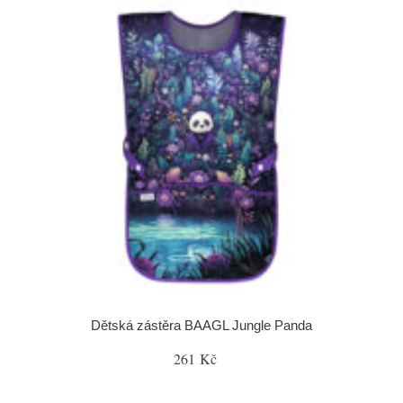
Dětská zástěra BAAGL Jungle Panda
261 Kč