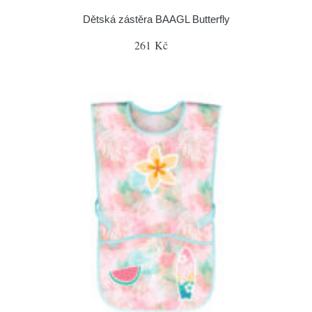
Dětská zástěra BAAGL Butterfly
261 Kč