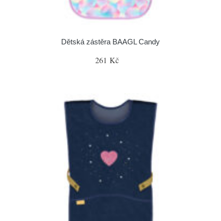
Dětská zástěra BAAGL Candy
261 Kč