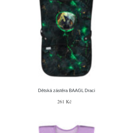
Dětská zástěra BAAGL Draci
261 Kč