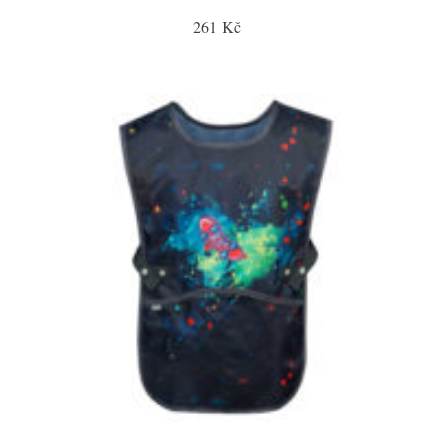
261 Kč