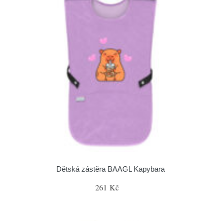
Dětská zástěra BAAGL Kapybara
261 Kč