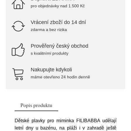
pro objednávky nad 1.500 Kč
Vrácení zboží do 14 dní
zdarma a bez rizika
Prověřený český obchod
s kvalitními produkty
Nakupujte kdykoli
máme otevřeno 24 hodin denně
Popis produktu
Dětské plavky pro miminka FILIBABBA udělají
letní dny u bazénu, na pláži i v zahradě ještě