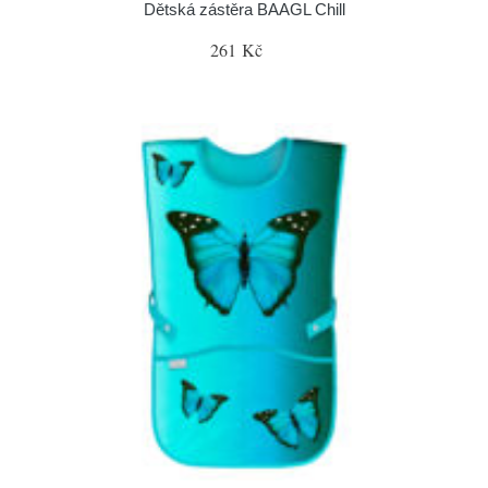
Dětská zástěra BAAGL Chill
261 Kč