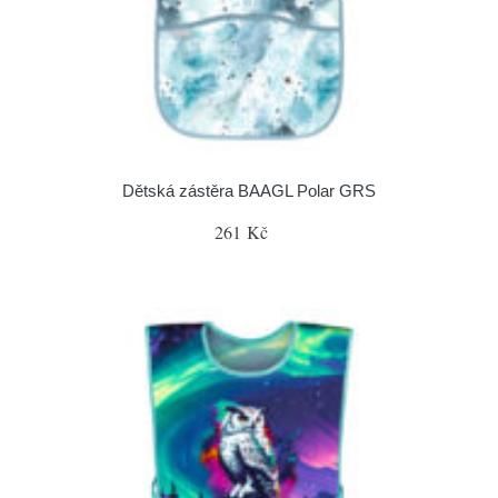
Dětská zástěra BAAGL Polar GRS
261 Kč