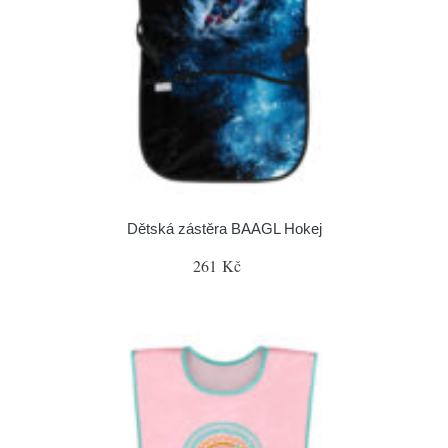
Dětská zástěra BAAGL Hokej
261 Kč