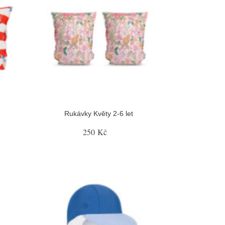
Rukávky Květy 2-6 let
250 Kč