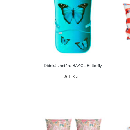
Dětská zástěra BAAGL Butterfly
261 Kč