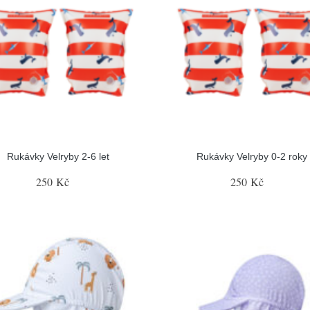
Rukávky Velryby 2-6 let
Rukávky Velryby 0-2 roky
250 Kč
250 Kč