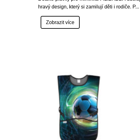
hravý design, který si zamilují děti i rodiče. P
...
Zobrazit více