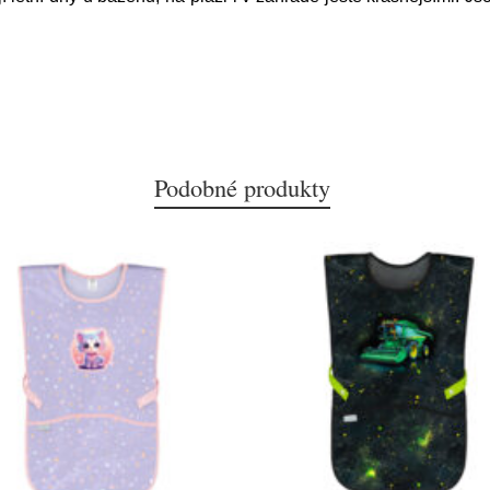
Podobné produkty