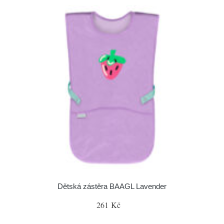
Dětská zástěra BAAGL Lavender
261 Kč