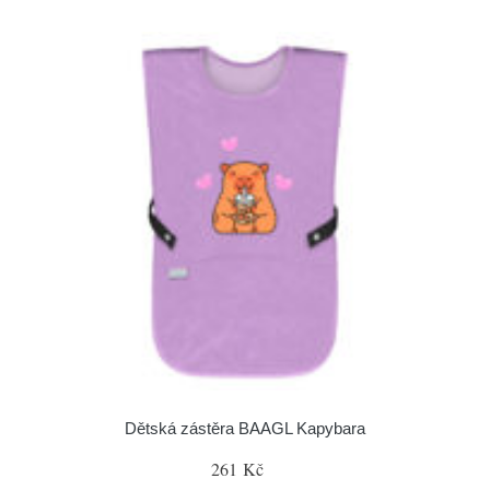
Dětská zástěra BAAGL Kapybara
261 Kč