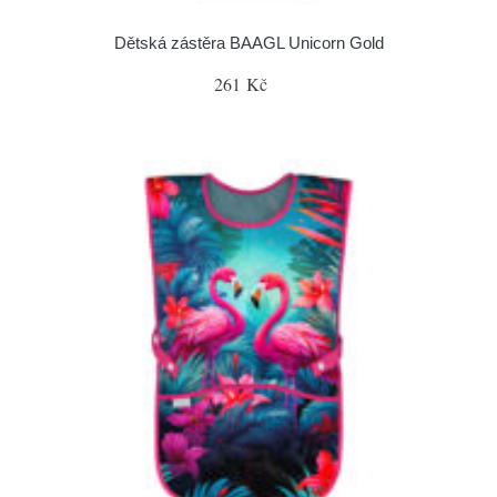
Dětská zástěra BAAGL Unicorn Gold
261 Kč