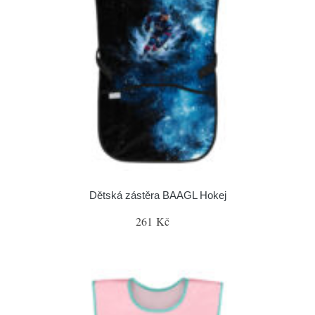
Dětská zástěra BAAGL Hokej
261 Kč