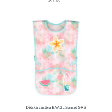
Dětská zástěra BAAGL Sunset GRS