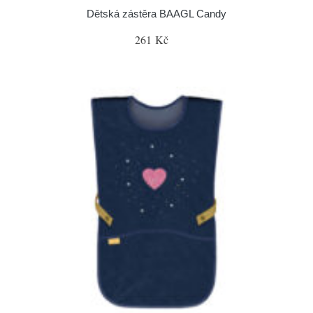
Dětská zástěra BAAGL Candy
261 Kč