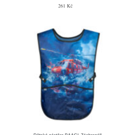
261 Kč