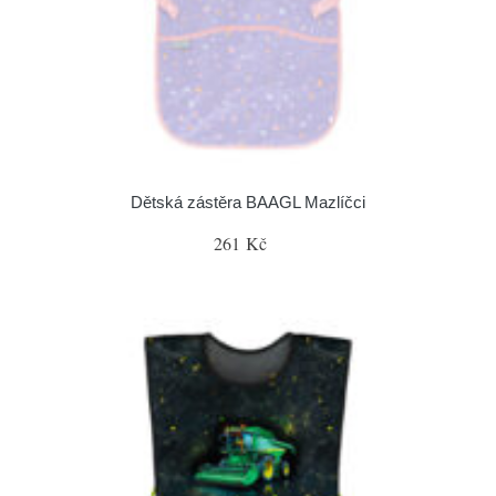
Dětská zástěra BAAGL Mazlíčci
261 Kč