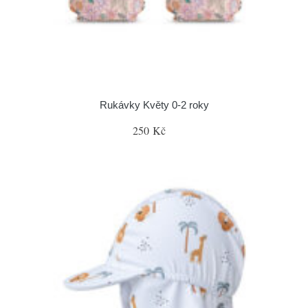
Rukávky Květy 0-2 roky
250 Kč