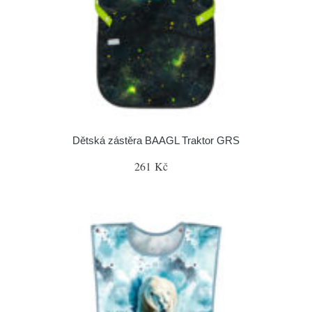
Dětská zástěra BAAGL Traktor GRS
261 Kč