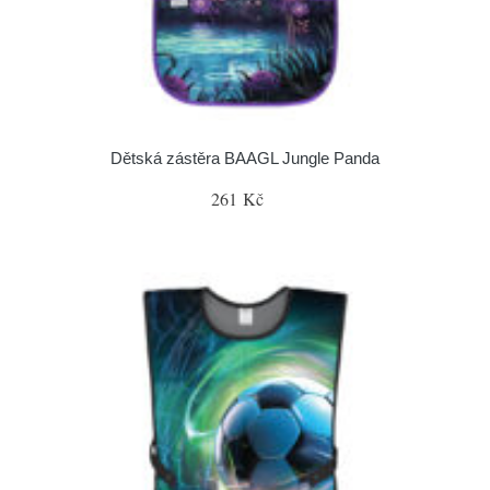
Dětská zástěra BAAGL Jungle Panda
261 Kč