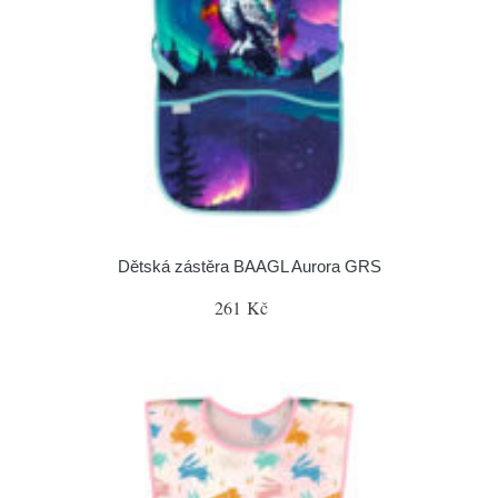
Dětská zástěra BAAGL Aurora GRS
261 Kč