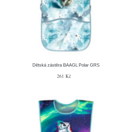
Dětská zástěra BAAGL Polar GRS
261 Kč