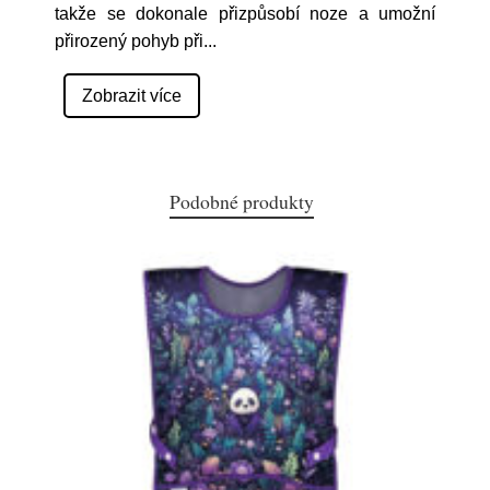
takže se dokonale přizpůsobí noze a umožní
přirozený pohyb při
...
Zobrazit více
Podobné produkty