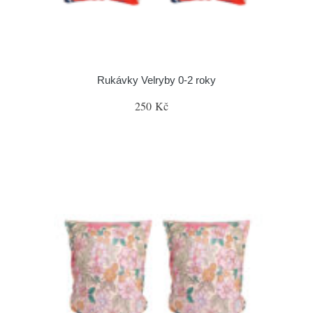
Rukávky Velryby 0-2 roky
250 Kč