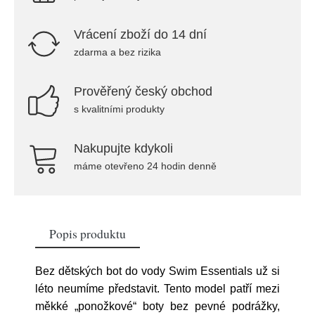
Vrácení zboží do 14 dní
zdarma a bez rizika
Prověřený český obchod
s kvalitními produkty
Nakupujte kdykoli
máme otevřeno 24 hodin denně
Popis produktu
Bez dětských bot do vody Swim Essentials už si
léto neumíme představit. Tento model patří mezi
měkké „ponožkové“ boty bez pevné podrážky,