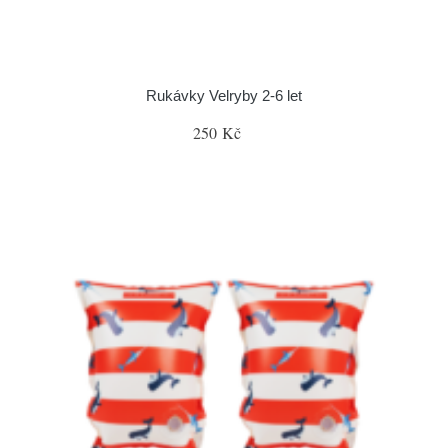
Rukávky Velryby 2-6 let
250 Kč