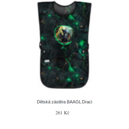
Dětská zástěra BAAGL Draci
261 Kč