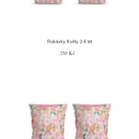
Rukávky Květy 2-6 let
250 Kč