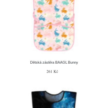
Dětská zástěra BAAGL Bunny
261 Kč