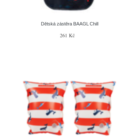
Dětská zástěra BAAGL Chill
261 Kč