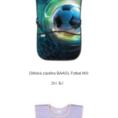
Dětská zástěra BAAGL Fotbal Míč
261 Kč