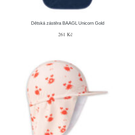
Dětská zástěra BAAGL Unicorn Gold
261 Kč