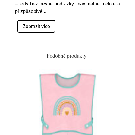
– tedy bez pevné podrážky, maximálně měkké a
přizpůsobivé
...
Zobrazit více
Podobné produkty