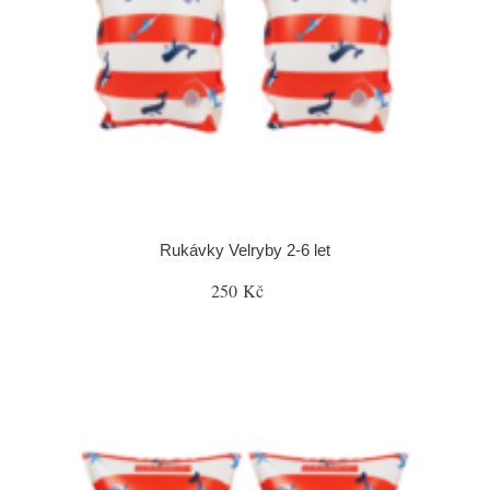
Rukávky Velryby 2-6 let
250 Kč