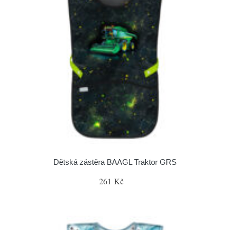
Dětská zástěra BAAGL Traktor GRS
261 Kč