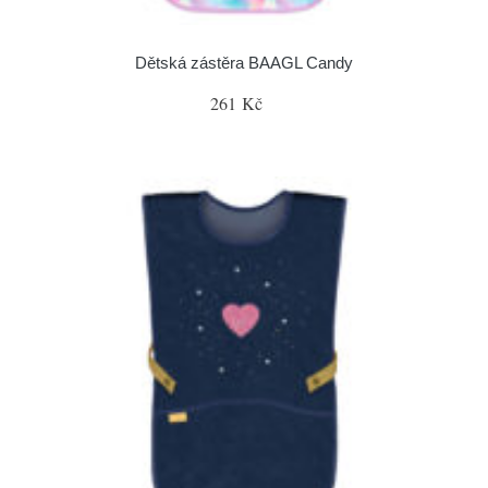
Dětská zástěra BAAGL Candy
261 Kč