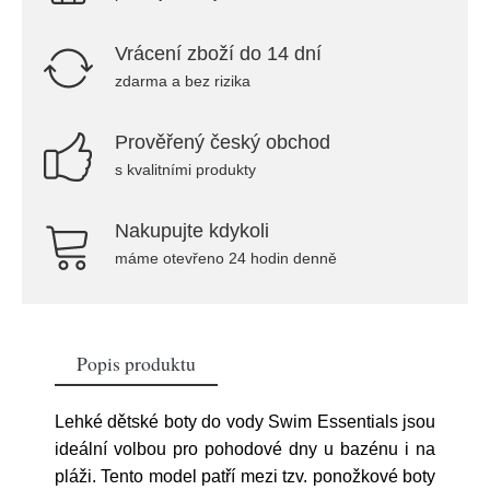
Vrácení zboží do 14 dní
zdarma a bez rizika
Prověřený český obchod
s kvalitními produkty
Nakupujte kdykoli
máme otevřeno 24 hodin denně
Popis produktu
Lehké dětské boty do vody Swim Essentials jsou
ideální volbou pro pohodové dny u bazénu i na
pláži. Tento model patří mezi tzv. ponožkové boty