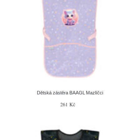
Dětská zástěra BAAGL Mazlíčci
261 Kč