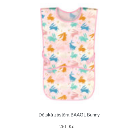
Dětská zástěra BAAGL Bunny
261 Kč