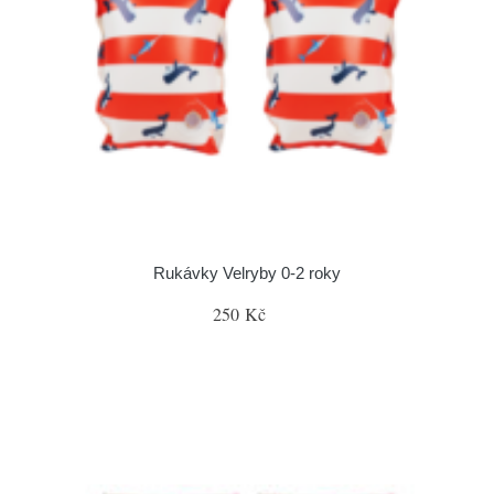
Rukávky Velryby 0-2 roky
250 Kč