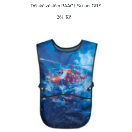
Dětská zástěra BAAGL Sunset GRS
261 Kč