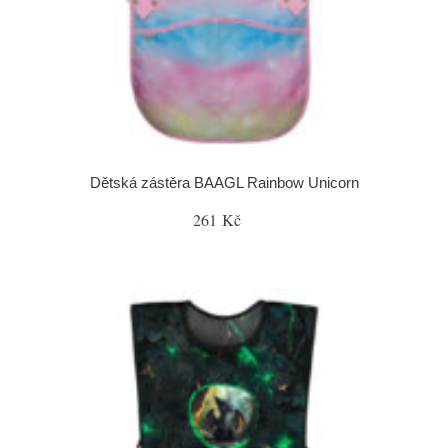
Dětská zástěra BAAGL Rainbow Unicorn
261 Kč