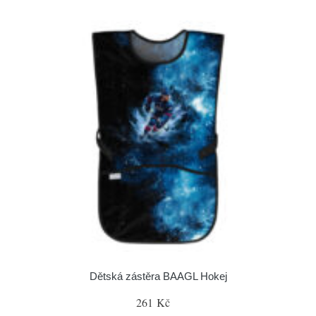
Dětská zástěra BAAGL Hokej
261 Kč