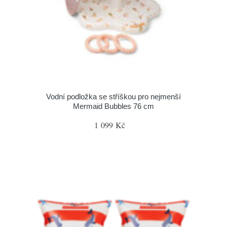
Vodní podložka se stříškou pro nejmenší
Mermaid Bubbles 76 cm
1 099 Kč