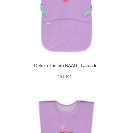
Dětská zástěra BAAGL Lavender
261 Kč