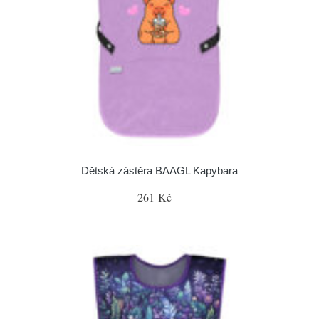
Dětská zástěra BAAGL Kapybara
261 Kč