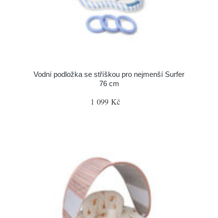
Vodní podložka se stříškou pro nejmenší Surfer
76 cm
1 099 Kč