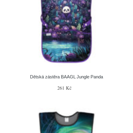
Dětská zástěra BAAGL Jungle Panda
261 Kč