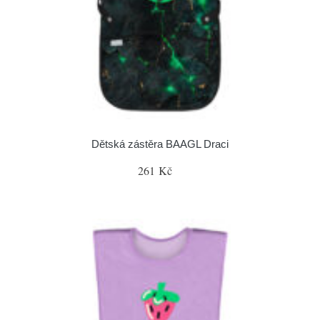
Dětská zástěra BAAGL Draci
261 Kč