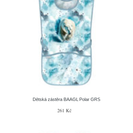
Dětská zástěra BAAGL Polar GRS
261 Kč