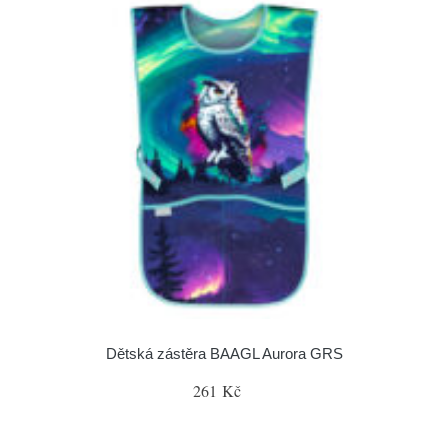
Dětská zástěra BAAGL Aurora GRS
261 Kč