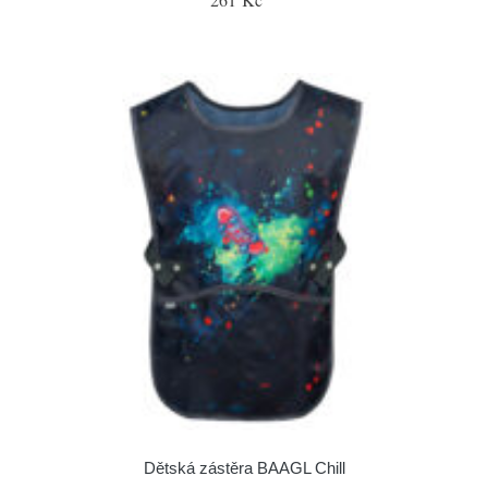
Dětská zástěra BAAGL Chill