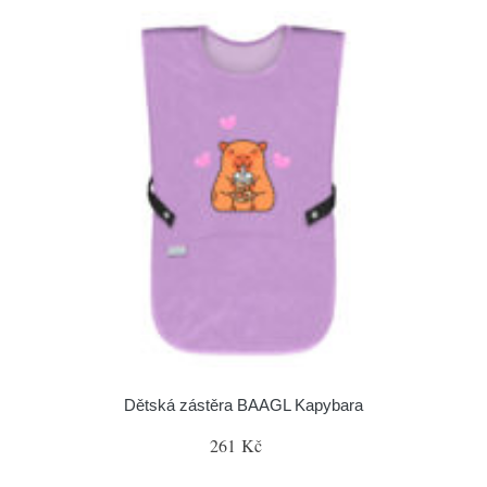
Dětská zástěra BAAGL Kapybara
261 Kč