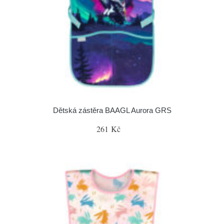
Dětská zástěra BAAGL Aurora GRS
261 Kč