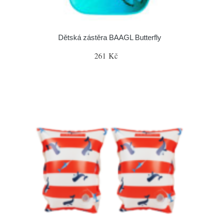
Dětská zástěra BAAGL Butterfly
261 Kč