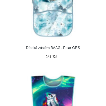
Dětská zástěra BAAGL Polar GRS
261 Kč