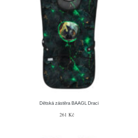
Dětská zástěra BAAGL Draci
261 Kč