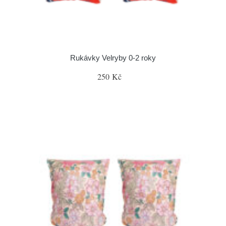
Rukávky Velryby 0-2 roky
250 Kč