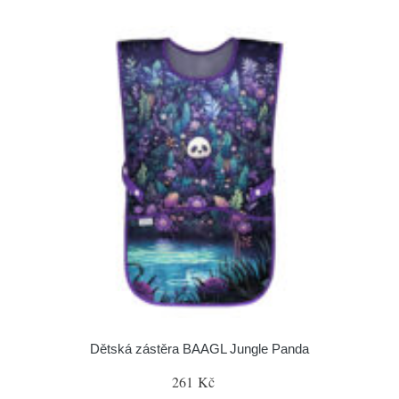
Dětská zástěra BAAGL Jungle Panda
261 Kč