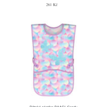
261 Kč