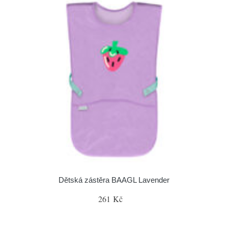
Dětská zástěra BAAGL Lavender
261 Kč