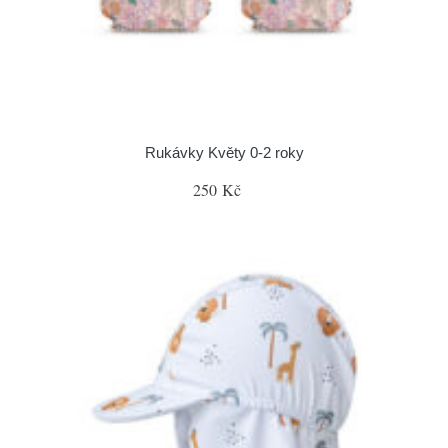
Rukávky Květy 0-2 roky
250 Kč