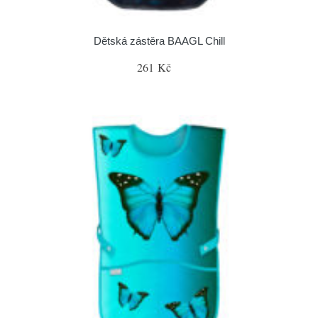
Dětská zástěra BAAGL Chill
261 Kč