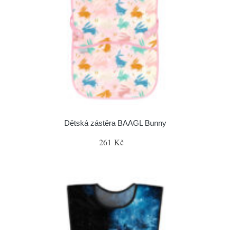
Dětská zástěra BAAGL Bunny
261 Kč