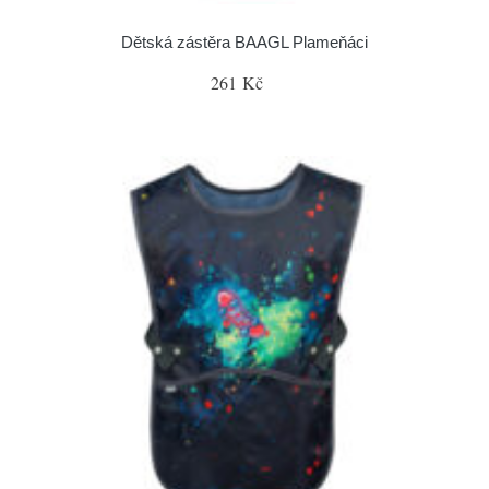
Dětská zástěra BAAGL Plameňáci
261 Kč