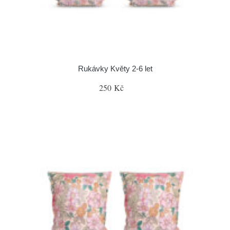
Rukávky Květy 2-6 let
250 Kč