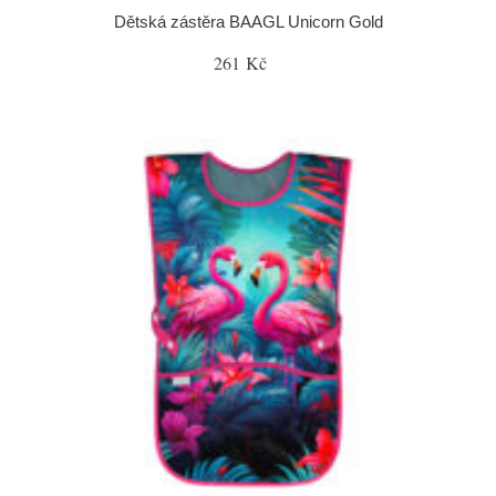
Dětská zástěra BAAGL Unicorn Gold
261 Kč