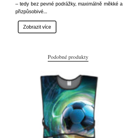
– tedy bez pevné podrážky, maximálně měkké a
přizpůsobivé
...
Zobrazit více
Podobné produkty