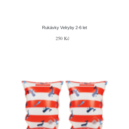
Rukávky Velryby 2-6 let
250 Kč