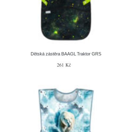
Dětská zástěra BAAGL Traktor GRS
261 Kč