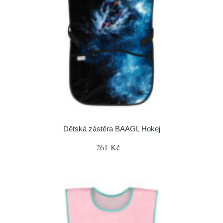
Dětská zástěra BAAGL Hokej
261 Kč