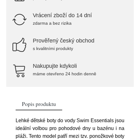
Vrácení zboží do 14 dní
zdarma a bez rizika
Prověřený český obchod
s kvalitními produkty
Nakupujte kdykoli
máme otevřeno 24 hodin denně
Popis produktu
Lehké dětské boty do vody Swim Essentials jsou
ideální volbou pro pohodové dny u bazénu i na
pláži. Tento model patří mezi tzv. ponožkové boty