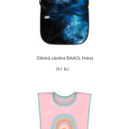
Dětská zástěra BAAGL Hokej
261 Kč