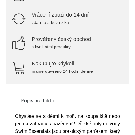
Vrácení zboží do 14 dní
zdarma a bez rizika
Prověřený český obchod
s kvalitními produkty
Nakupujte kdykoli
máme otevřeno 24 hodin denně
Popis produktu
Chystáte se s dětmi k moři, na koupaliště nebo
jen na zahradu s bazénem? Dětské boty do vody
Swim Essentials jsou praktickým parťákem, který