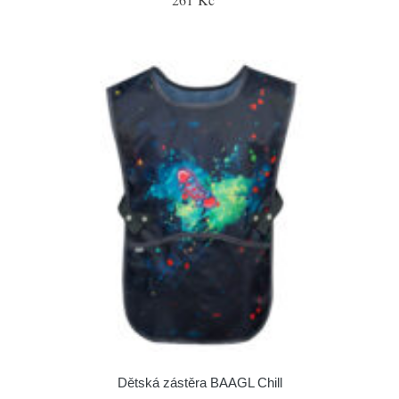
Dětská zástěra BAAGL Chill