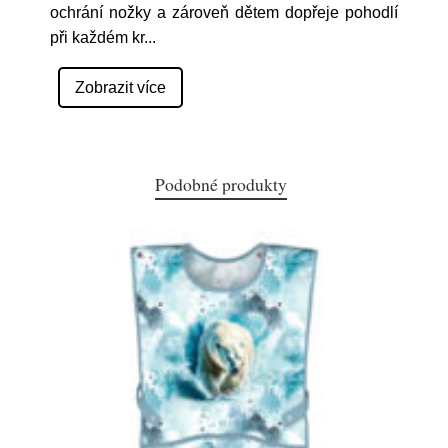
ochrání nožky a zároveň dětem dopřeje pohodlí
při každém kr
...
Zobrazit více
Podobné produkty