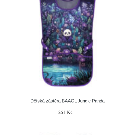
Dětská zástěra BAAGL Jungle Panda
261 Kč