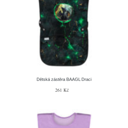
Dětská zástěra BAAGL Draci
261 Kč