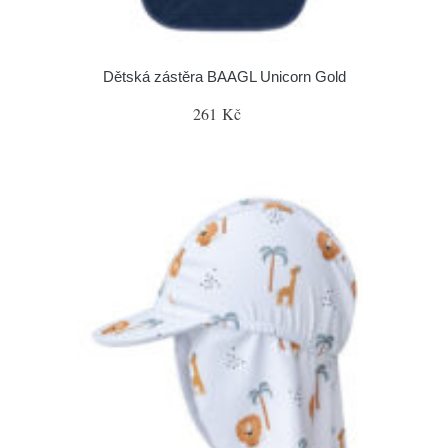
Dětská zástěra BAAGL Unicorn Gold
261 Kč