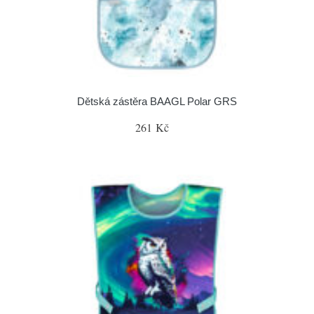
Dětská zástěra BAAGL Polar GRS
261 Kč