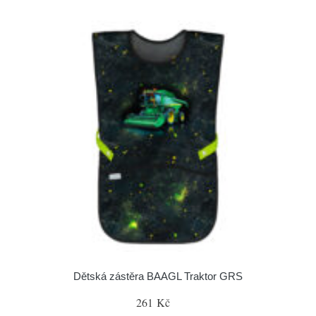
Dětská zástěra BAAGL Traktor GRS
261 Kč