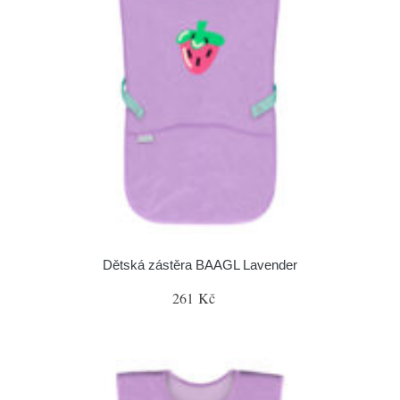
Dětská zástěra BAAGL Lavender
261 Kč