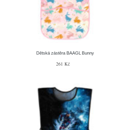
Dětská zástěra BAAGL Bunny
261 Kč