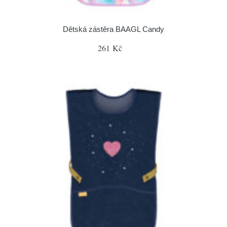
Dětská zástěra BAAGL Candy
261 Kč