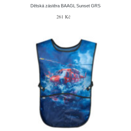
Dětská zástěra BAAGL Sunset GRS
261 Kč