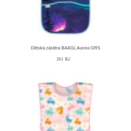
Dětská zástěra BAAGL Aurora GRS
261 Kč