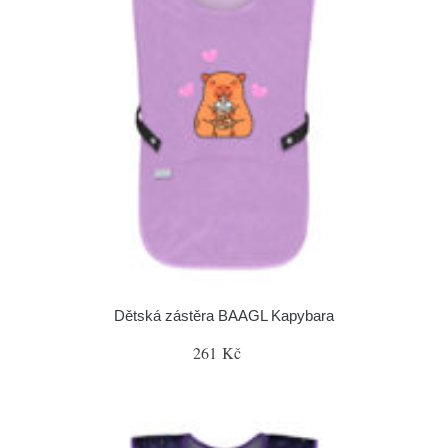
Dětská zástěra BAAGL Kapybara
261 Kč