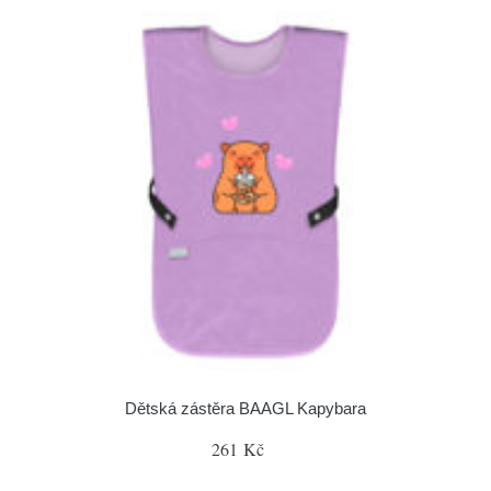
Dětská zástěra BAAGL Kapybara
261 Kč