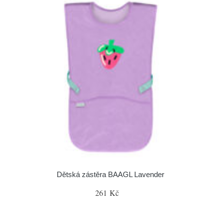
Dětská zástěra BAAGL Lavender
261 Kč