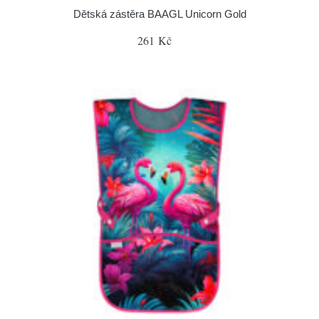
Dětská zástěra BAAGL Unicorn Gold
261 Kč