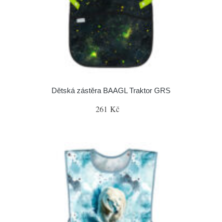
Dětská zástěra BAAGL Traktor GRS
261 Kč