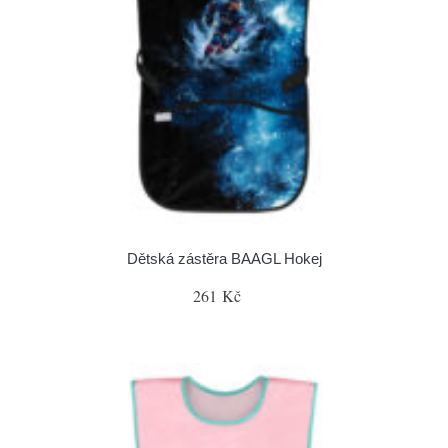
Dětská zástěra BAAGL Hokej
261 Kč