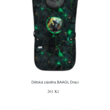
Dětská zástěra BAAGL Draci
261 Kč