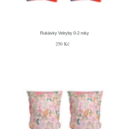
Rukávky Velryby 0-2 roky
250 Kč