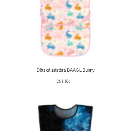
Dětská zástěra BAAGL Bunny
261 Kč