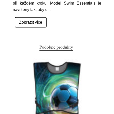
při každém kroku. Model Swim Essentials je
navržený tak, aby d
...
Zobrazit více
Podobné produkty