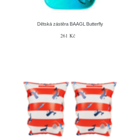
Dětská zástěra BAAGL Butterfly
261 Kč