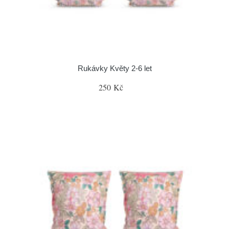
Rukávky Květy 2-6 let
250 Kč