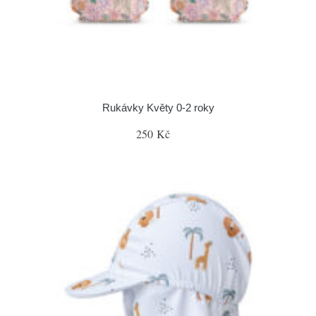
Rukávky Květy 0-2 roky
250 Kč