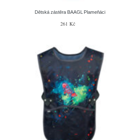
Dětská zástěra BAAGL Plameňáci
261 Kč