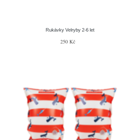
Rukávky Velryby 2-6 let
250 Kč