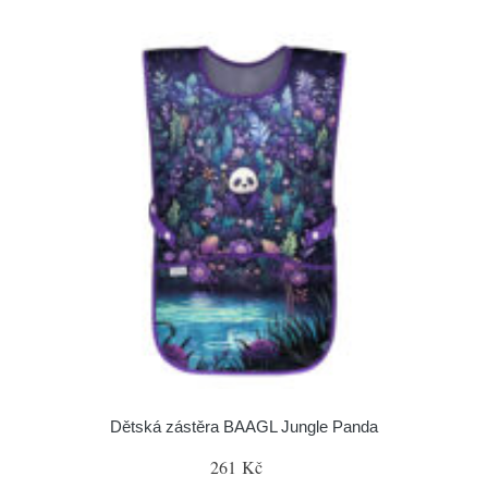
Dětská zástěra BAAGL Jungle Panda
261 Kč