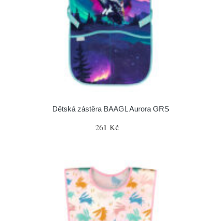
Dětská zástěra BAAGL Aurora GRS
261 Kč