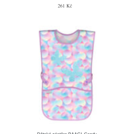
261 Kč