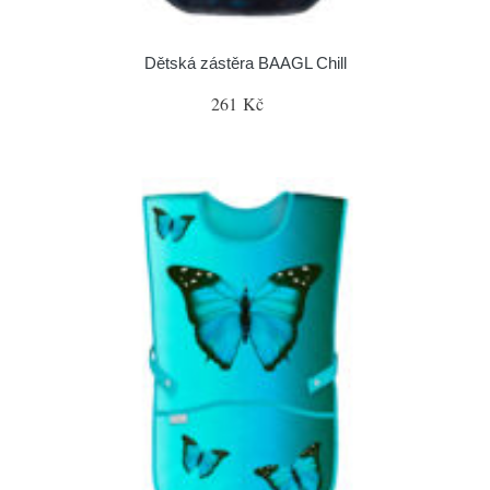
Dětská zástěra BAAGL Chill
261 Kč