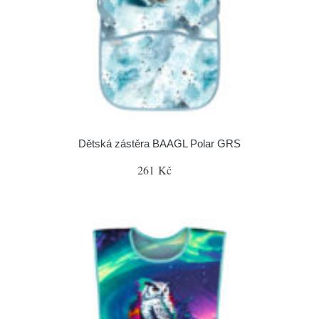
Dětská zástěra BAAGL Polar GRS
261 Kč