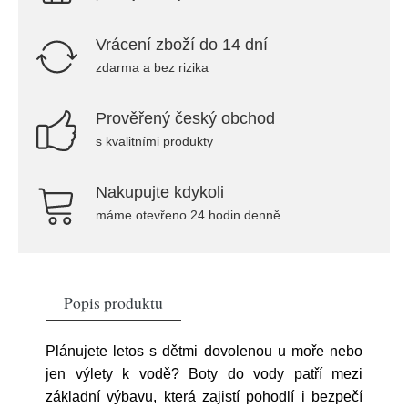
Vrácení zboží do 14 dní
zdarma a bez rizika
Prověřený český obchod
s kvalitními produkty
Nakupujte kdykoli
máme otevřeno 24 hodin denně
Popis produktu
Plánujete letos s dětmi dovolenou u moře nebo
jen výlety k vodě? Boty do vody patří mezi
základní výbavu, která zajistí pohodlí i bezpečí