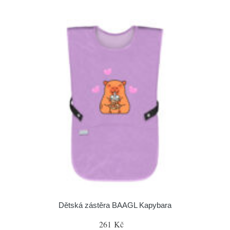
Dětská zástěra BAAGL Kapybara
261 Kč