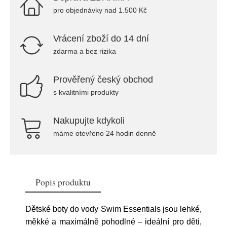
pro objednávky nad 1.500 Kč
Vrácení zboží do 14 dní
zdarma a bez rizika
Prověřený český obchod
s kvalitními produkty
Nakupujte kdykoli
máme otevřeno 24 hodin denně
Popis produktu
Dětské boty do vody Swim Essentials jsou lehké,
měkké a maximálně pohodlné – ideální pro děti,