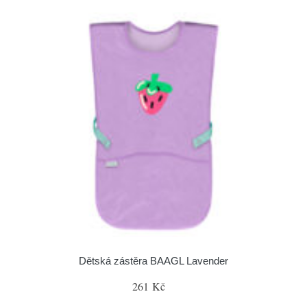
Dětská zástěra BAAGL Lavender
261 Kč