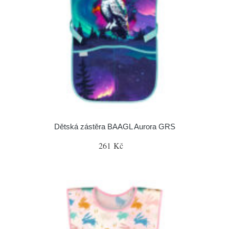
Dětská zástěra BAAGL Aurora GRS
261 Kč