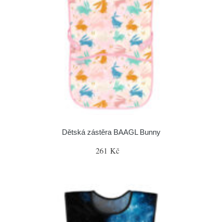
Dětská zástěra BAAGL Bunny
261 Kč