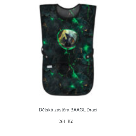
Dětská zástěra BAAGL Draci
261 Kč