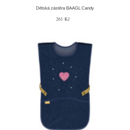
Dětská zástěra BAAGL Candy
261 Kč