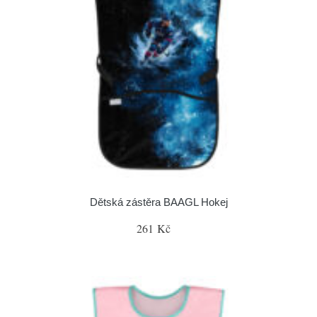
Dětská zástěra BAAGL Hokej
261 Kč