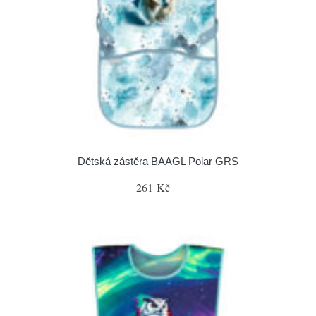
Dětská zástěra BAAGL Polar GRS
261 Kč