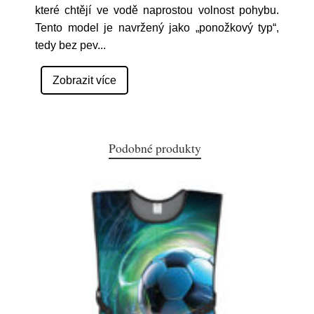
které chtějí ve vodě naprostou volnost pohybu.
Tento model je navržený jako „ponožkový typ“,
tedy bez pev
...
Zobrazit více
Podobné produkty