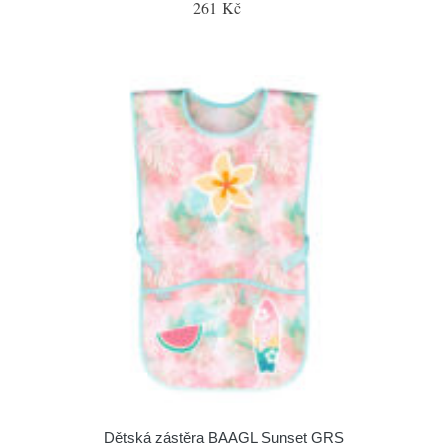
261 Kč
Dětská zástěra BAAGL Sunset GRS