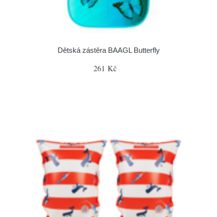
Dětská zástěra BAAGL Butterfly
261 Kč