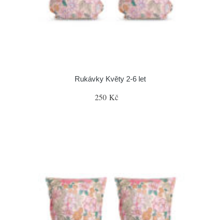
Rukávky Květy 2-6 let
250 Kč