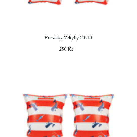
Rukávky Velryby 2-6 let
250 Kč