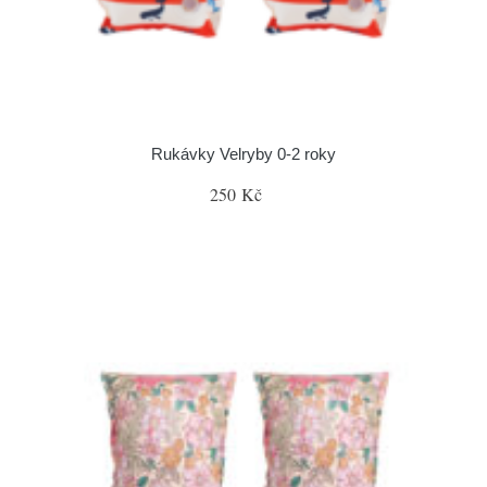
Rukávky Velryby 0-2 roky
250 Kč