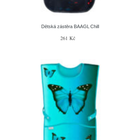
Dětská zástěra BAAGL Chill
261 Kč