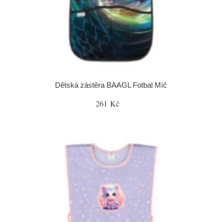
Dětská zástěra BAAGL Fotbal Míč
261 Kč