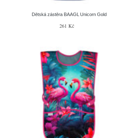
Dětská zástěra BAAGL Unicorn Gold
261 Kč