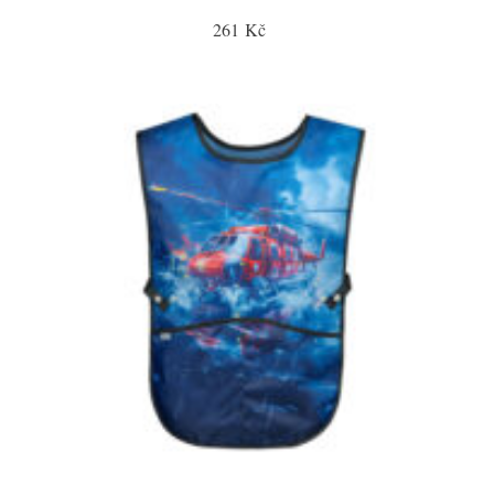
261 Kč