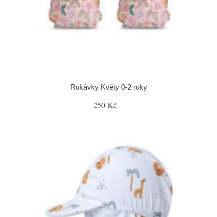
Rukávky Květy 0-2 roky
250 Kč