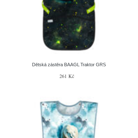
Dětská zástěra BAAGL Traktor GRS
261 Kč