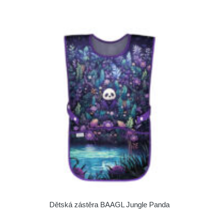
Dětská zástěra BAAGL Jungle Panda