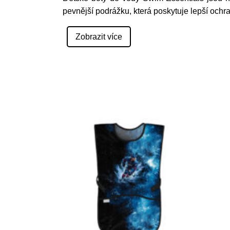
pevnější podrážku, která poskytuje lepší ochra
Zobrazit více