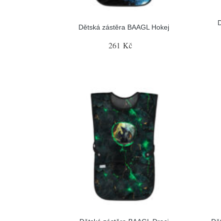
Dětská zástěra BAAGL Hokej
261 Kč