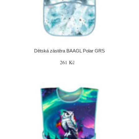
Dětská zástěra BAAGL Polar GRS
261 Kč