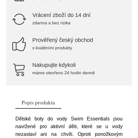
Vrácení zboží do 14 dní
zdarma a bez rizika
Prověřený český obchod
s kvalitními produkty
Nakupujte kdykoli
máme otevřeno 24 hodin denně
Popis produktu
Dětské boty do vody Swim Essentials jsou
navržené pro aktivní děti, které se u vody
nezastaví ani na chvíli. Oproti ponožkovým