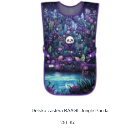
Dětská zástěra BAAGL Jungle Panda
261 Kč