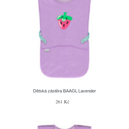
Dětská zástěra BAAGL Lavender
261 Kč