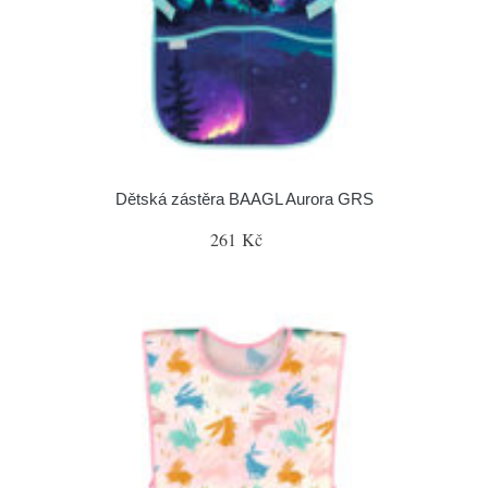
Dětská zástěra BAAGL Aurora GRS
261 Kč