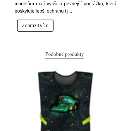
modelům mají vyšší a pevnější podrážku, která
poskytuje lepší ochranu i j
...
Zobrazit více
Podobné produkty