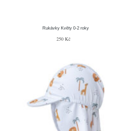
Rukávky Květy 0-2 roky
250 Kč