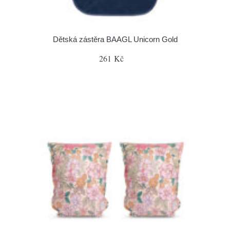
Dětská zástěra BAAGL Unicorn Gold
261 Kč