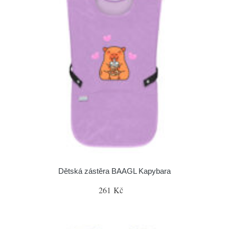
Dětská zástěra BAAGL Kapybara
261 Kč