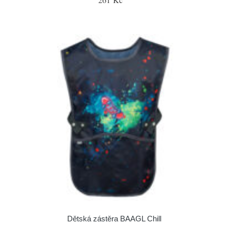
Dětská zástěra BAAGL Chill