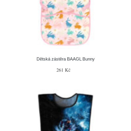
Dětská zástěra BAAGL Bunny
261 Kč