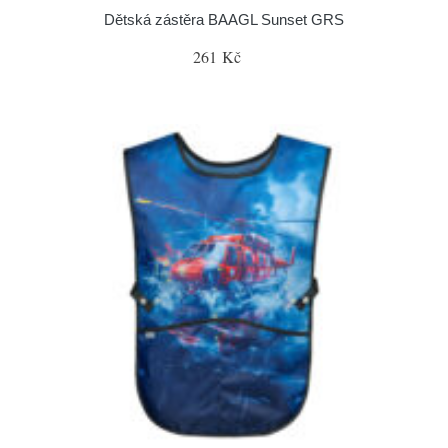
Dětská zástěra BAAGL Sunset GRS
261 Kč