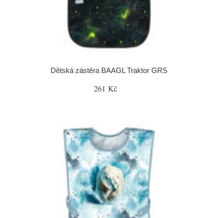
Dětská zástěra BAAGL Traktor GRS
261 Kč