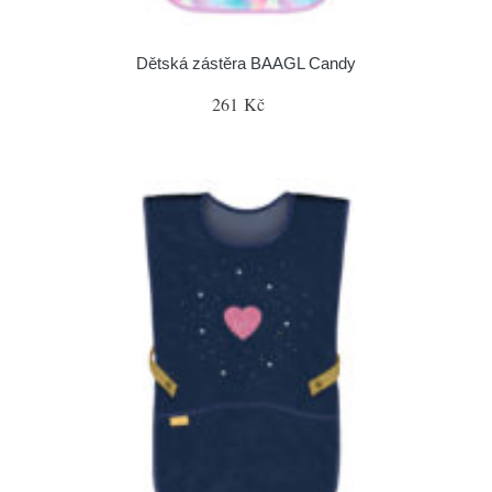
Dětská zástěra BAAGL Candy
261 Kč