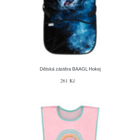
Dětská zástěra BAAGL Hokej
261 Kč