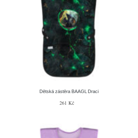
Dětská zástěra BAAGL Draci
261 Kč