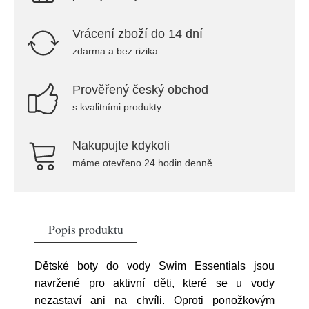
Vrácení zboží do 14 dní
zdarma a bez rizika
Prověřený český obchod
s kvalitními produkty
Nakupujte kdykoli
máme otevřeno 24 hodin denně
Popis produktu
Dětské boty do vody Swim Essentials jsou
navržené pro aktivní děti, které se u vody
nezastaví ani na chvíli. Oproti ponožkovým