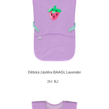
Dětská zástěra BAAGL Lavender
261 Kč