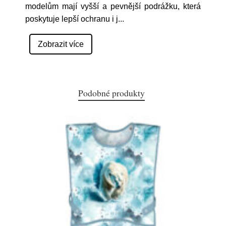
modelům mají vyšší a pevnější podrážku, která
poskytuje lepší ochranu i j
...
Zobrazit více
Podobné produkty