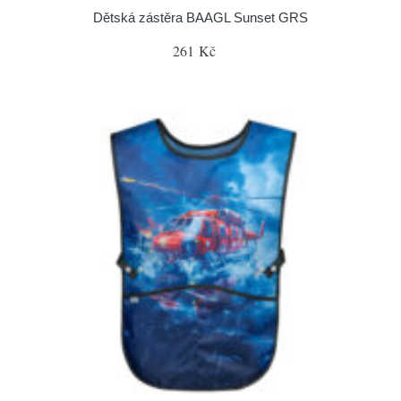
Dětská zástěra BAAGL Sunset GRS
261 Kč