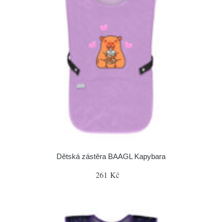
Dětská zástěra BAAGL Kapybara
261 Kč