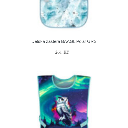
Dětská zástěra BAAGL Polar GRS
261 Kč