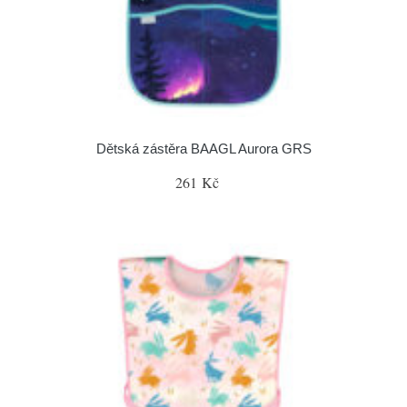
Dětská zástěra BAAGL Aurora GRS
261 Kč