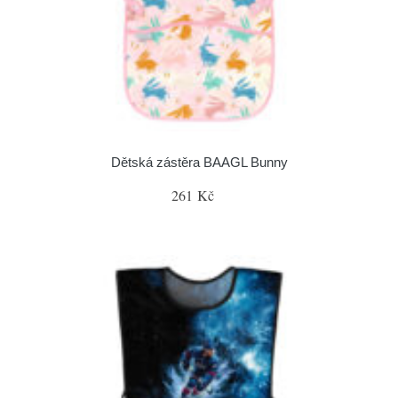
Dětská zástěra BAAGL Bunny
261 Kč