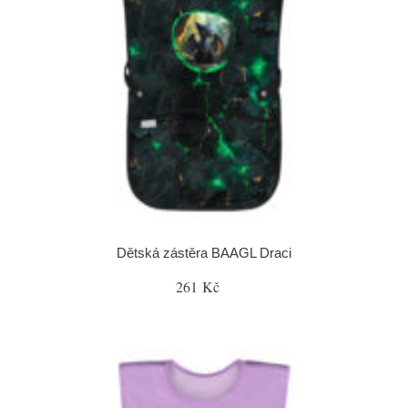
Dětská zástěra BAAGL Draci
261 Kč