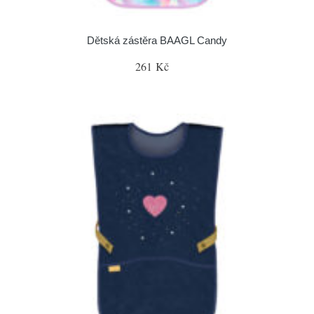
Dětská zástěra BAAGL Candy
261 Kč