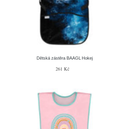
Dětská zástěra BAAGL Hokej
261 Kč