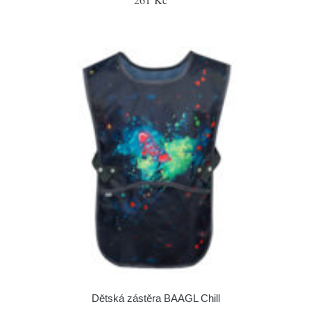
Dětská zástěra BAAGL Chill