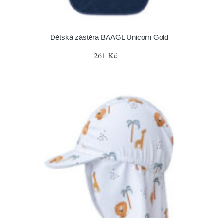
Dětská zástěra BAAGL Unicorn Gold
261 Kč