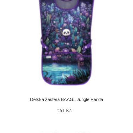
Dětská zástěra BAAGL Jungle Panda
261 Kč