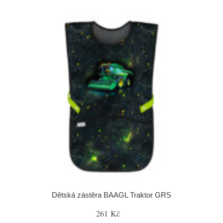
Dětská zástěra BAAGL Traktor GRS
261 Kč