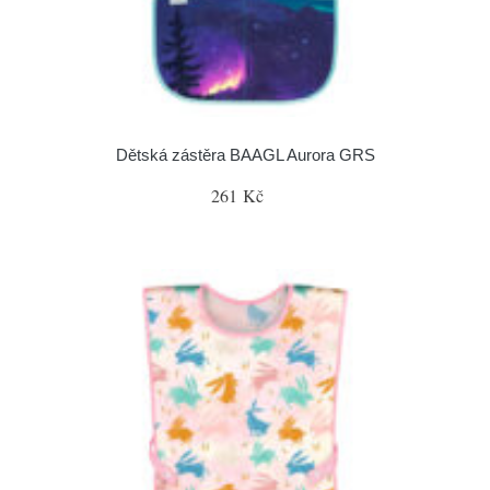
Dětská zástěra BAAGL Aurora GRS
261 Kč