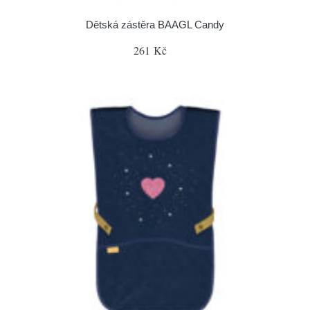
Dětská zástěra BAAGL Candy
261 Kč