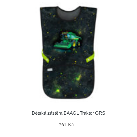
Dětská zástěra BAAGL Traktor GRS
261 Kč