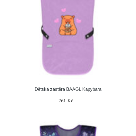
Dětská zástěra BAAGL Kapybara
261 Kč