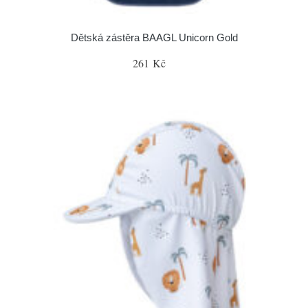
Dětská zástěra BAAGL Unicorn Gold
261 Kč