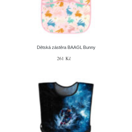
Dětská zástěra BAAGL Bunny
261 Kč