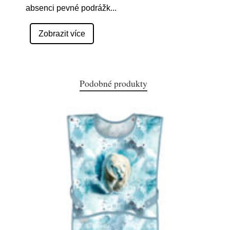
absenci pevné podrážk
...
Zobrazit více
Podobné produkty