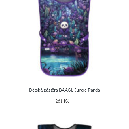
Dětská zástěra BAAGL Jungle Panda
261 Kč