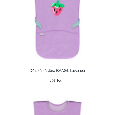
Dětská zástěra BAAGL Lavender
261 Kč