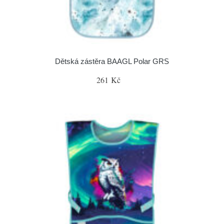
Dětská zástěra BAAGL Polar GRS
261 Kč