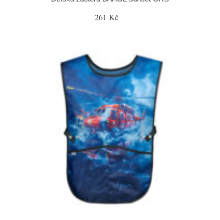
261 Kč