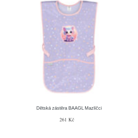
Dětská zástěra BAAGL Mazlíčci
261 Kč