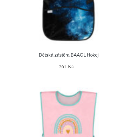
Dětská zástěra BAAGL Hokej
261 Kč