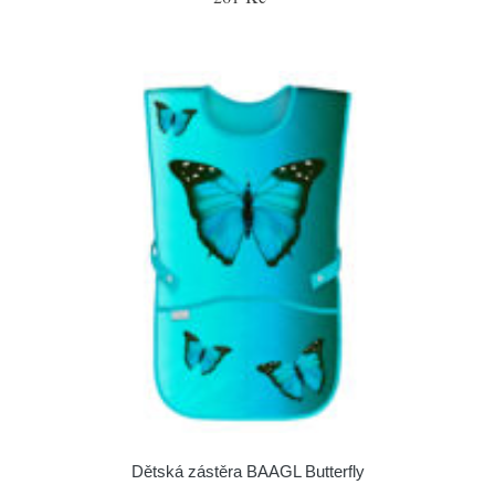
Dětská zástěra BAAGL Butterfly