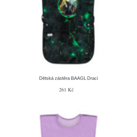
Dětská zástěra BAAGL Draci
261 Kč