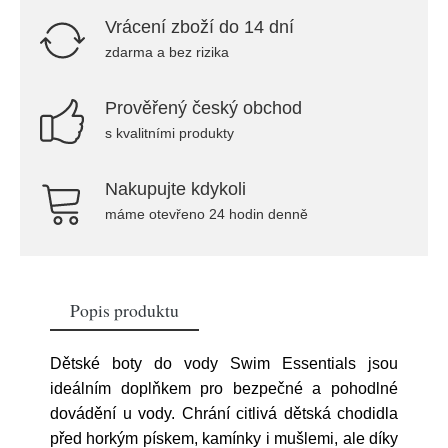
Vrácení zboží do 14 dní
zdarma a bez rizika
Prověřený český obchod
s kvalitními produkty
Nakupujte kdykoli
máme otevřeno 24 hodin denně
Popis produktu
Dětské boty do vody Swim Essentials jsou
ideálním doplňkem pro bezpečné a pohodlné
dovádění u vody. Chrání citlivá dětská chodidla
před horkým pískem, kamínky i mušlemi, ale díky