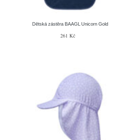
Dětská zástěra BAAGL Unicorn Gold
261 Kč