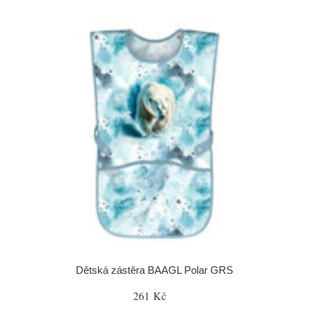
Dětská zástěra BAAGL Polar GRS
261 Kč