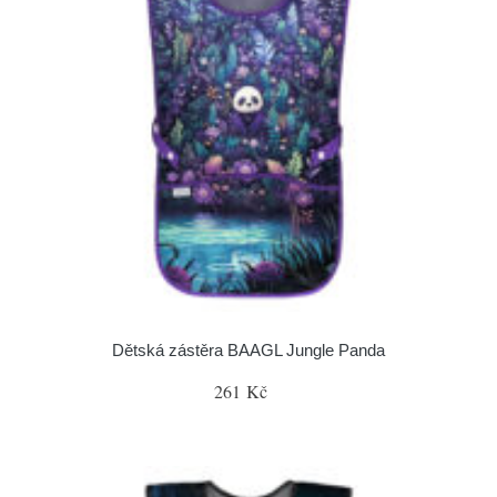
Dětská zástěra BAAGL Jungle Panda
261 Kč