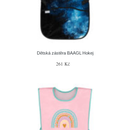
Dětská zástěra BAAGL Hokej
261 Kč