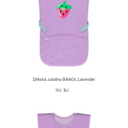
Dětská zástěra BAAGL Lavender
261 Kč