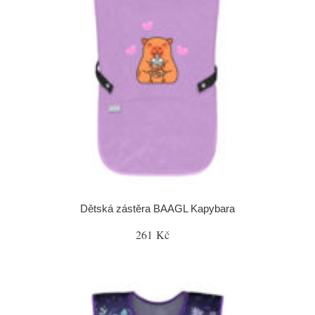
Dětská zástěra BAAGL Kapybara
261 Kč