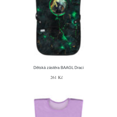
Dětská zástěra BAAGL Draci
261 Kč