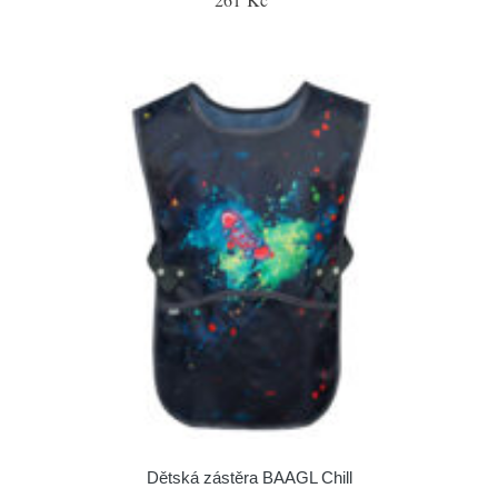
Dětská zástěra BAAGL Chill