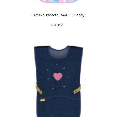
Dětská zástěra BAAGL Candy
261 Kč