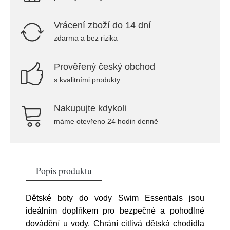
Vrácení zboží do 14 dní
zdarma a bez rizika
Prověřený český obchod
s kvalitními produkty
Nakupujte kdykoli
máme otevřeno 24 hodin denně
Popis produktu
Dětské boty do vody Swim Essentials jsou
ideálním doplňkem pro bezpečné a pohodlné
dovádění u vody. Chrání citlivá dětská chodidla