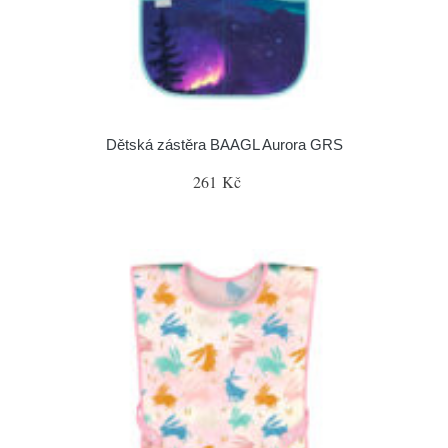
Dětská zástěra BAAGL Aurora GRS
261 Kč