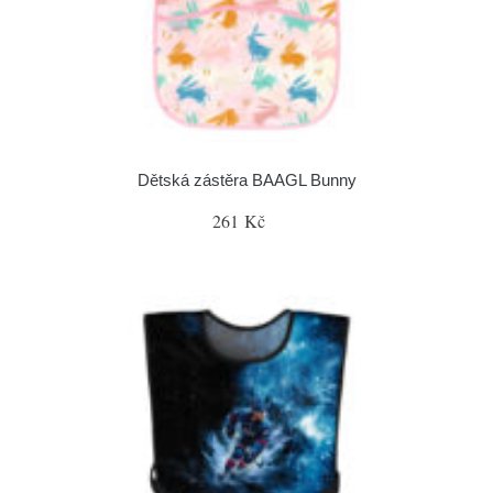
Dětská zástěra BAAGL Bunny
261 Kč