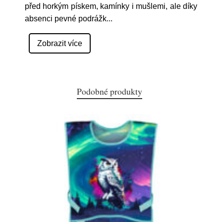
před horkým pískem, kamínky i mušlemi, ale díky
absenci pevné podrážk
...
Zobrazit více
Podobné produkty