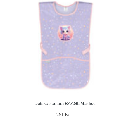
Dětská zástěra BAAGL Mazlíčci
261 Kč