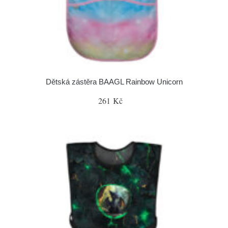
Dětská zástěra BAAGL Rainbow Unicorn
261 Kč