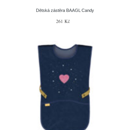
Dětská zástěra BAAGL Candy
261 Kč