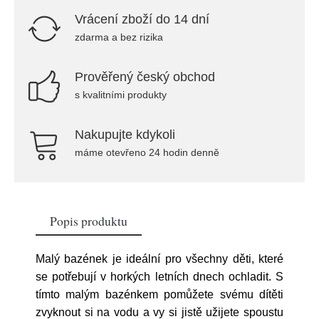
Vrácení zboží do 14 dní
zdarma a bez rizika
Prověřený český obchod
s kvalitními produkty
Nakupujte kdykoli
máme otevřeno 24 hodin denně
Popis produktu
Malý bazének je ideální pro všechny děti, které
se potřebují v horkých letních dnech ochladit. S
tímto malým bazénkem pomůžete svému dítěti
zvyknout si na vodu a vy si jistě užijete spoustu