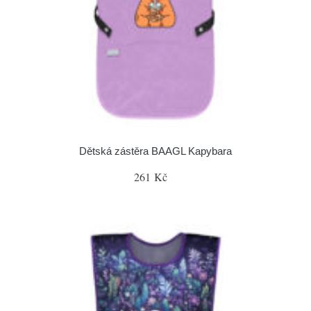
Dětská zástěra BAAGL Kapybara
261 Kč