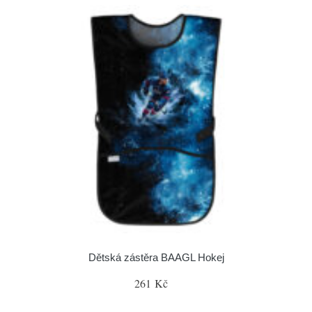
Dětská zástěra BAAGL Hokej
261 Kč