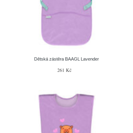
Dětská zástěra BAAGL Lavender
261 Kč