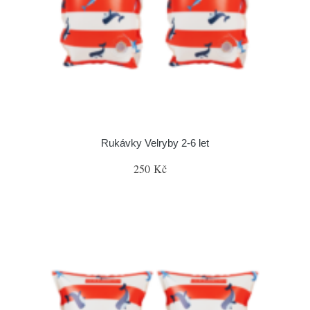
Rukávky Velryby 2-6 let
250 Kč