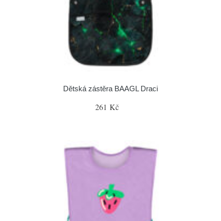
Dětská zástěra BAAGL Draci
261 Kč