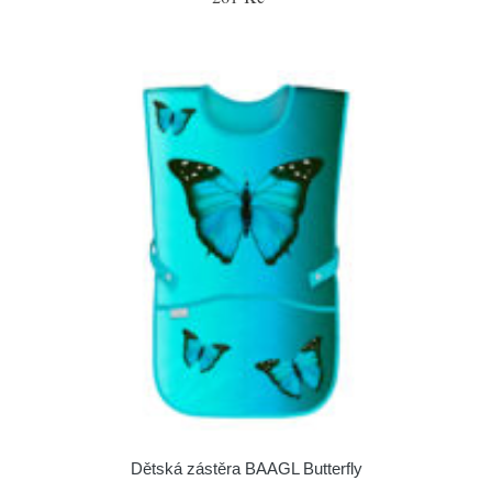
Dětská zástěra BAAGL Butterfly