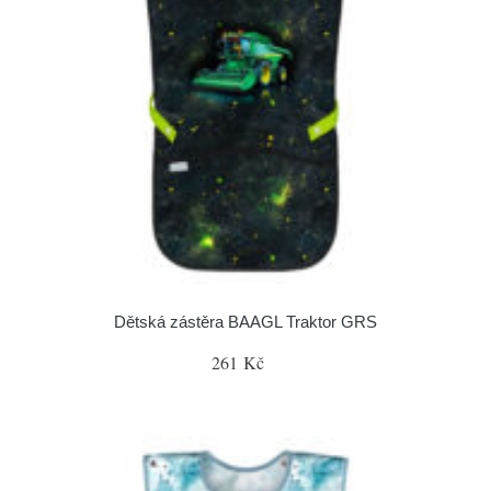
Dětská zástěra BAAGL Traktor GRS
261 Kč