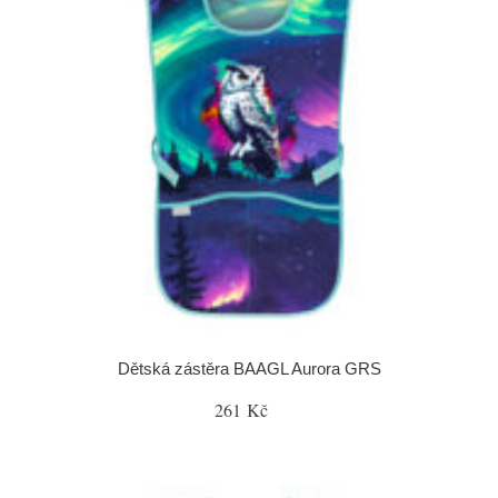
Dětská zástěra BAAGL Aurora GRS
261 Kč