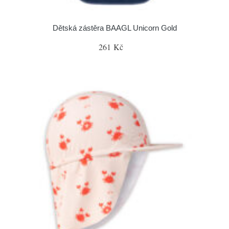
Dětská zástěra BAAGL Unicorn Gold
261 Kč