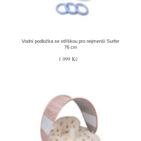
Vodní podložka se stříškou pro nejmenší Surfer
76 cm
1 099 Kč