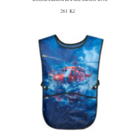
261 Kč