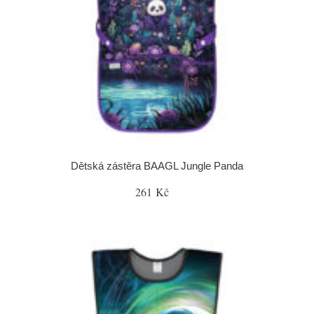
Dětská zástěra BAAGL Jungle Panda
261 Kč