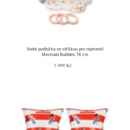
Vodní podložka se stříškou pro nejmenší
Mermaid Bubbles 76 cm
1 099 Kč