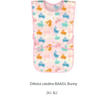
Dětská zástěra BAAGL Bunny
261 Kč