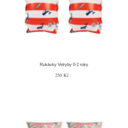
Rukávky Velryby 0-2 roky
250 Kč