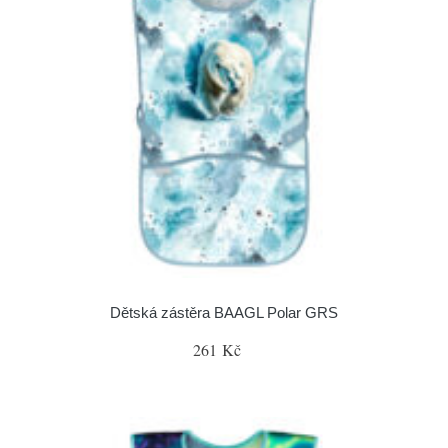
Dětská zástěra BAAGL Polar GRS
261 Kč