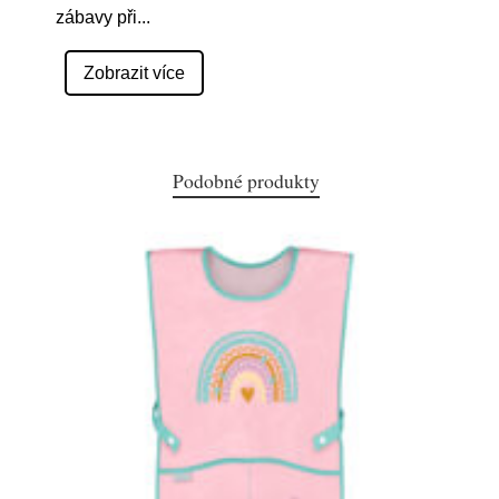
zábavy při
...
Zobrazit více
Podobné produkty