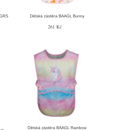
 GRS
Dětská zástěra BAAGL Bunny
261 Kč
Dětská zástěra BAAGL Rainbow