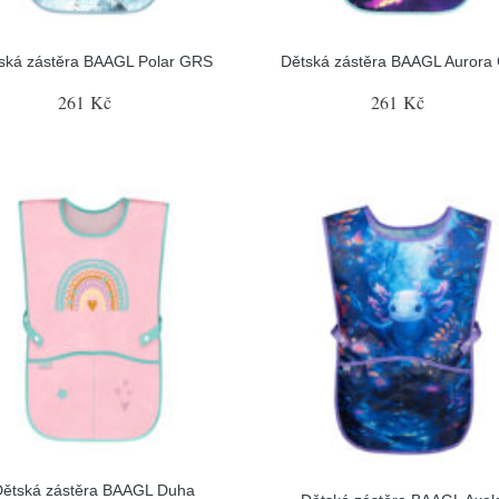
ská zástěra BAAGL Polar GRS
Dětská zástěra BAAGL Aurora
261 Kč
261 Kč
Dětská zástěra BAAGL Duha