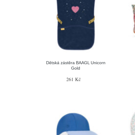
Dětská zástěra BAAGL Unicorn
Gold
261 Kč