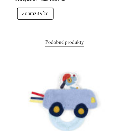
Zobrazit více
Podobné produkty