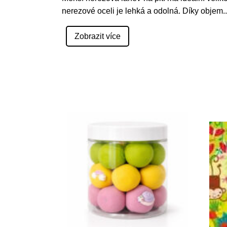
nerezové oceli je lehká a odolná. Díky objem
..
Zobrazit více