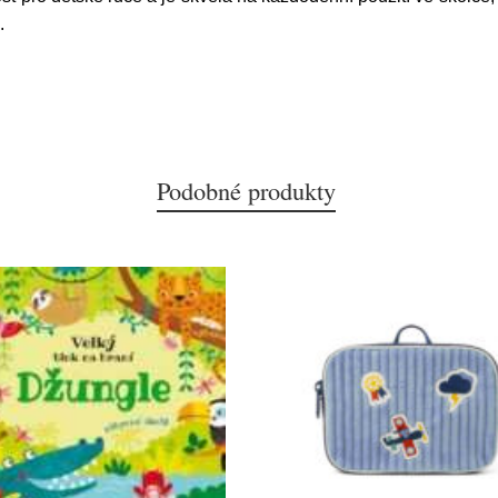
.
Podobné produkty