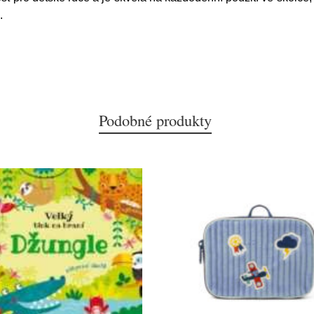
.
Podobné produkty