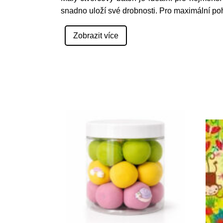
snadno uloží své drobnosti. Pro maximální po
Zobrazit více