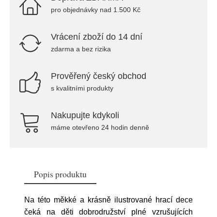
pro objednávky nad 1.500 Kč
Vrácení zboží do 14 dní
zdarma a bez rizika
Prověřený český obchod
s kvalitními produkty
Nakupujte kdykoli
máme otevřeno 24 hodin denně
Popis produktu
Na této měkké a krásně ilustrované hrací dece
čeká na děti dobrodružství plné vzrušujících