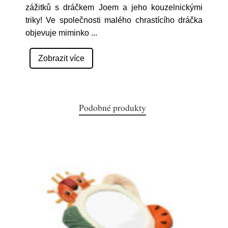
zážitků s dráčkem Joem a jeho kouzelnickými
triky! Ve společnosti malého chrastícího dráčka
objevuje miminko
...
Zobrazit více
Podobné produkty