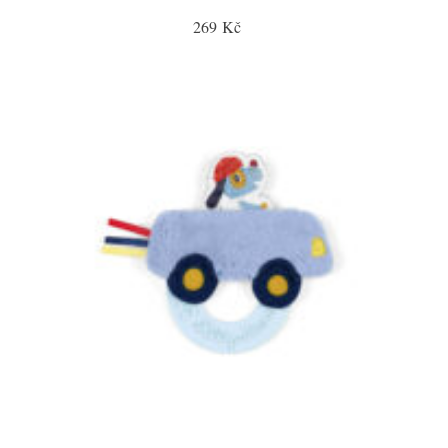
269 Kč