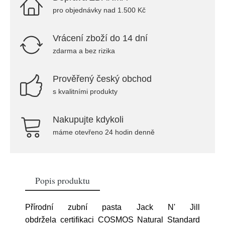
pro objednávky nad 1.500 Kč
Vrácení zboží do 14 dní
zdarma a bez rizika
Prověřený český obchod
s kvalitními produkty
Nakupujte kdykoli
máme otevřeno 24 hodin denně
Popis produktu
Přírodní zubní pasta Jack N' Jill
obdržela certifikaci COSMOS Natural Standard