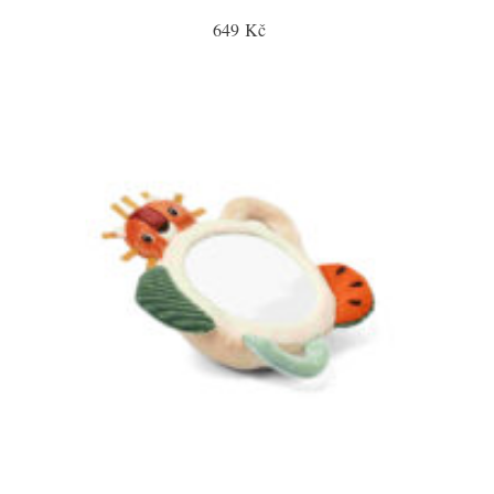
649 Kč