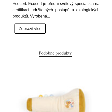
Ecocert. Ecocert je přední světový specialista na
certifikaci udržitelných postupů a ekologických
produktů. Vyrobená
...
Zobrazit více
Podobné produkty